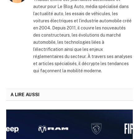
auteur pour Le Blog Auto, média spécialisé dans
l’actualité auto, les essais de véhicules, les
voitures électriques et l’industrie automobile créé
en 2004. Depuis 2011, il couvre les nouveautés
des constructeurs, les évolutions du marché
automobile, les technologies liées à
l’électrification ainsi que les enjeux
réglementaires du secteur. À travers ses analyses
et articles spécialisés, il décrypte les tendances
qui façonnent la mobilité moderne.
A LIRE AUSSI