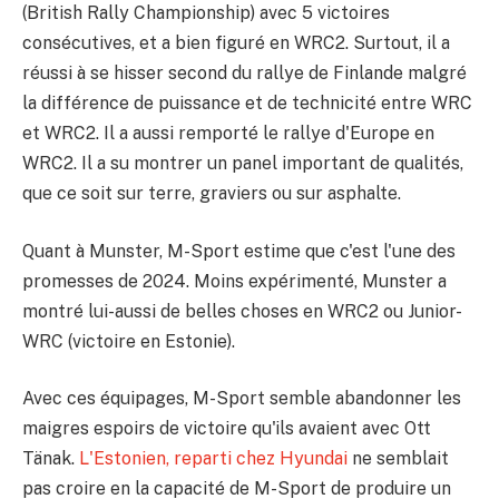
(British Rally Championship) avec 5 victoires
consécutives, et a bien figuré en WRC2. Surtout, il a
réussi à se hisser second du rallye de Finlande malgré
la différence de puissance et de technicité entre WRC
et WRC2. Il a aussi remporté le rallye d'Europe en
WRC2. Il a su montrer un panel important de qualités,
que ce soit sur terre, graviers ou sur asphalte.
Quant à Munster, M-Sport estime que c'est l'une des
promesses de 2024. Moins expérimenté, Munster a
montré lui-aussi de belles choses en WRC2 ou Junior-
WRC (victoire en Estonie).
Avec ces équipages, M-Sport semble abandonner les
maigres espoirs de victoire qu'ils avaient avec Ott
Tänak.
L'Estonien, reparti chez Hyundai
ne semblait
pas croire en la capacité de M-Sport de produire un