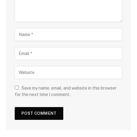
Save my name, email, and website in this browser
for the next time I comment.