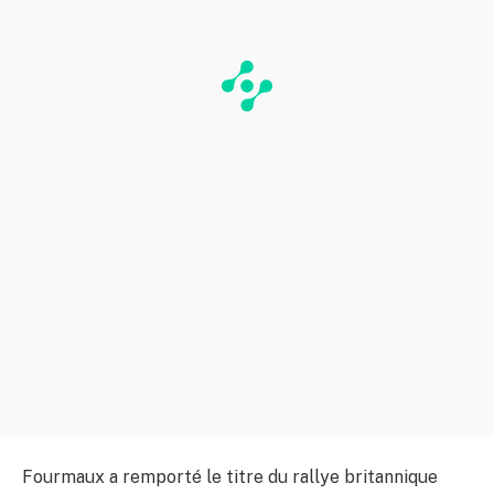
Fourmaux a remporté le titre du rallye britannique