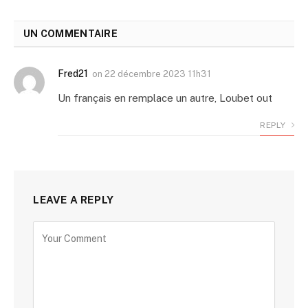
UN COMMENTAIRE
Fred21
on
22 décembre 2023 11h31
Un français en remplace un autre, Loubet out
REPLY
LEAVE A REPLY