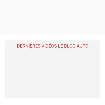
DERNIÈRES VIDÉOS LE BLOG AUTO