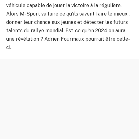
véhicule capable de jouer la victoire à la régulière.
Alors M-Sport va faire ce qu'ils savent faire le mieux :
donner leur chance aux jeunes et détecter les futurs
talents du rallye mondial. Est-ce qu'en 2024 on aura
une révélation ? Adrien Fourmaux pourrait être celle-
ci.