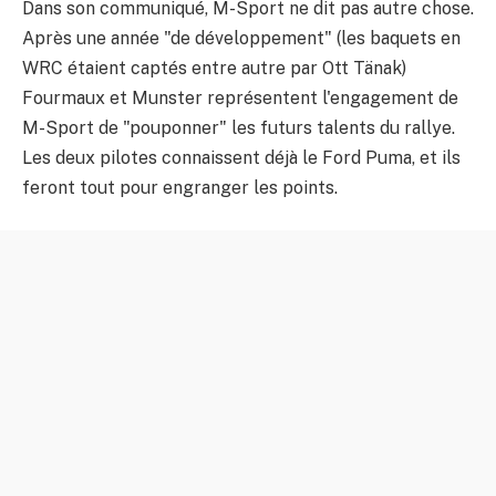
Dans son communiqué, M-Sport ne dit pas autre chose.
Après une année "de développement" (les baquets en
WRC étaient captés entre autre par Ott Tänak)
Fourmaux et Munster représentent l'engagement de
M-Sport de "pouponner" les futurs talents du rallye.
Les deux pilotes connaissent déjà le Ford Puma, et ils
feront tout pour engranger les points.