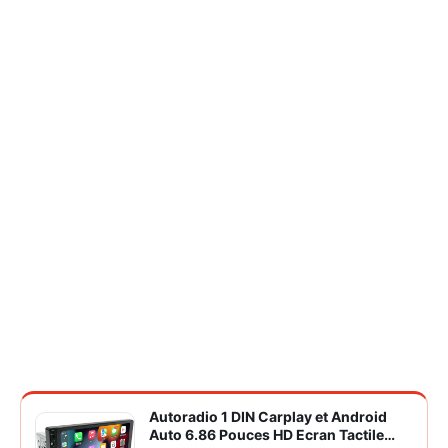
Autoradio 1 DIN Carplay et Android
Auto 6.86 Pouces HD Ecran Tactile