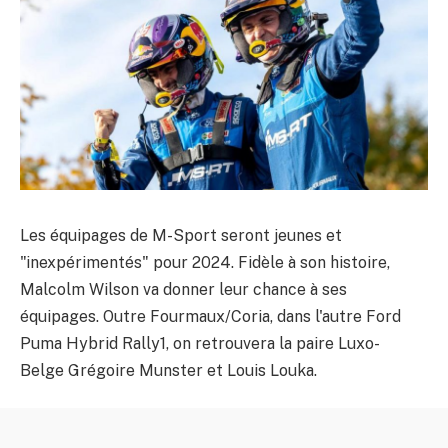
Les équipages de M-Sport seront jeunes et
"inexpérimentés" pour 2024. Fidèle à son histoire,
Malcolm Wilson va donner leur chance à ses
équipages. Outre Fourmaux/Coria, dans l'autre Ford
Puma Hybrid Rally1, on retrouvera la paire Luxo-
Belge Grégoire Munster et Louis Louka.