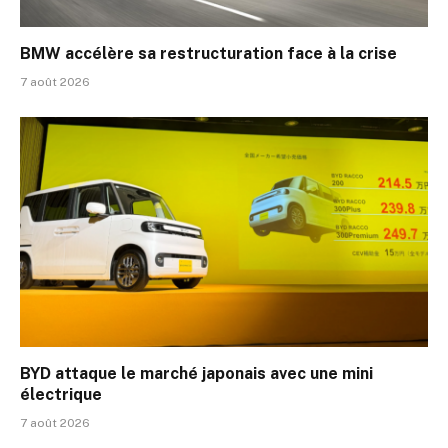
BMW accélère sa restructuration face à la crise
7 août 2026
BYD attaque le marché japonais avec une mini
électrique
7 août 2026