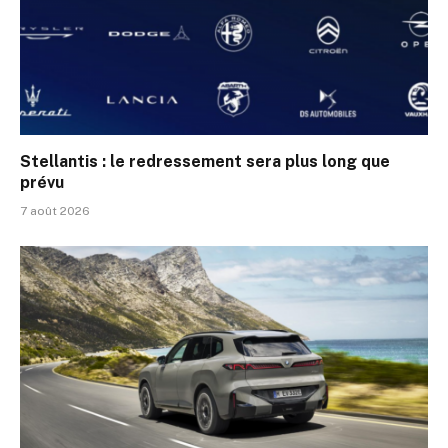
Stellantis : le redressement sera plus long que
prévu
7 août 2026