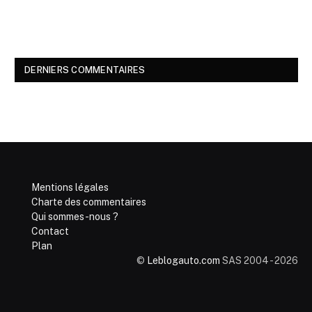
DERNIERS COMMENTAIRES
Mentions légales
Charte des commentaires
Qui sommes-nous ?
Contact
Plan
©
Leblogauto.com
SAS 2004 - 2026