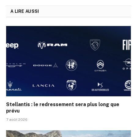
A LIRE AUSSI
Stellantis : le redressement sera plus long que
prévu
7 août 2026