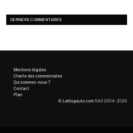
DERNIERS COMMENTAIRES
Mentions légales
Charte des commentaires
Qui sommes-nous ?
Contact
Plan
©
Leblogauto.com
SAS 2004 - 2026