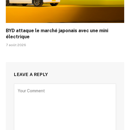
BYD attaque le marché japonais avec une mini
électrique
7 août 2026
LEAVE A REPLY