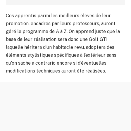
Ces apprentis parmi les meilleurs élèves de leur
promotion, encadrés par leurs professeurs, auront
géré le programme de A à Z. On apprend juste que la
base de leur réalisation sera donc une Golf GTI
laquelle héritera d’un habitacle revu, adoptera des
éléments stylistiques spécifiques à l’extérieur sans
qu’on sache a contrario encore si d’éventuelles
modifications techniques auront été réalisées.