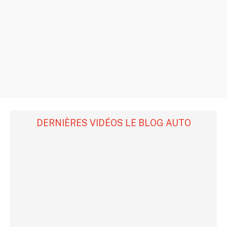
DERNIÈRES VIDÉOS LE BLOG AUTO