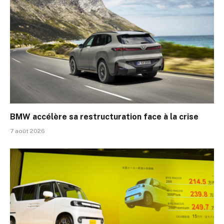
BMW accélère sa restructuration face à la crise
7 août 2026