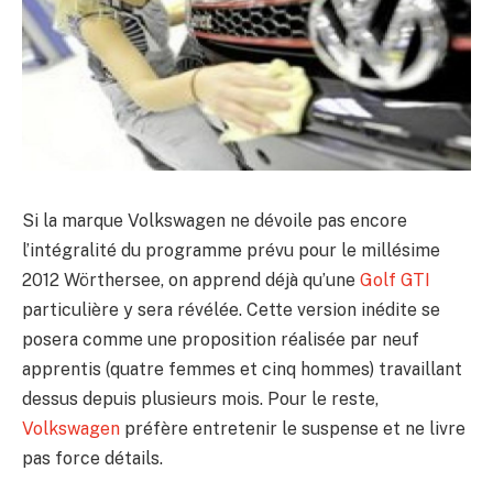
Si la marque Volkswagen ne dévoile pas encore
l’intégralité du programme prévu pour le millésime
2012 Wörthersee, on apprend déjà qu’une
Golf GTI
particulière y sera révélée. Cette version inédite se
posera comme une proposition réalisée par neuf
apprentis (quatre femmes et cinq hommes) travaillant
dessus depuis plusieurs mois. Pour le reste,
Volkswagen
préfère entretenir le suspense et ne livre
pas force détails.