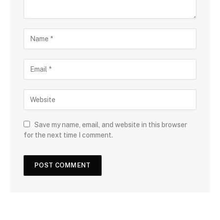
Save my name, email, and website in this browser
for the next time I comment.