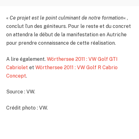
«
Ce projet est le point culminant de notre formation
« ,
conclut l’un des géniteurs. Pour le reste et du concret
on attendra le début de la manifestation en Autriche
pour prendre connaissance de cette réalisation.
A lire également.
Wörthersee 2011 : VW Golf GTI
Cabriolet
et
Wörthersee 2011 : VW Golf R Cabrio
Concept
.
Source : VW.
Crédit photo : VW.