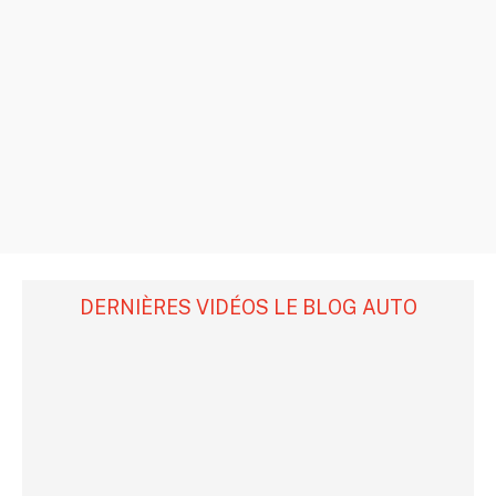
DERNIÈRES VIDÉOS LE BLOG AUTO