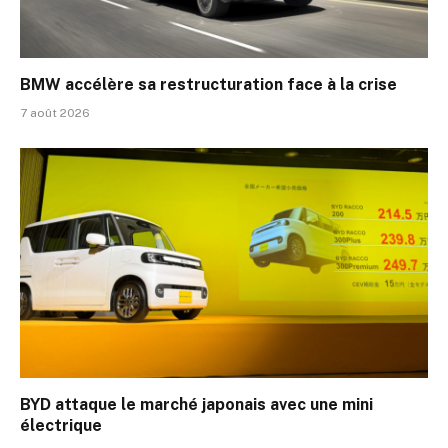
BMW accélère sa restructuration face à la crise
7 août 2026
BYD attaque le marché japonais avec une mini
électrique