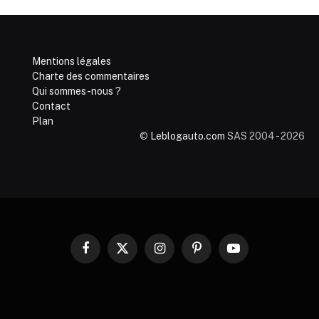
Mentions légales
Charte des commentaires
Qui sommes-nous ?
Contact
Plan
©
Leblogauto.com
SAS 2004 - 2026
Facebook
X
Instagram
Pinterest
YouTube
(Twitter)