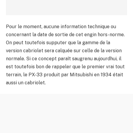
Pour le moment, aucune information technique ou
concernant la date de sortie de cet engin hors-norme.
On peut toutefois supputer que la gamme de la
version cabriolet sera calquée sur celle de la version
normale. Si ce concept paraît saugrenu aujourdhui, il
est toutefois bon de rappeler que le premier vrai tout
terrain, le PX-33 produit par Mitsubishi en 1934 était
aussi un cabriolet.