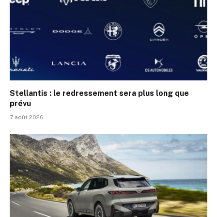
Stellantis : le redressement sera plus long que
prévu
7 août 2026