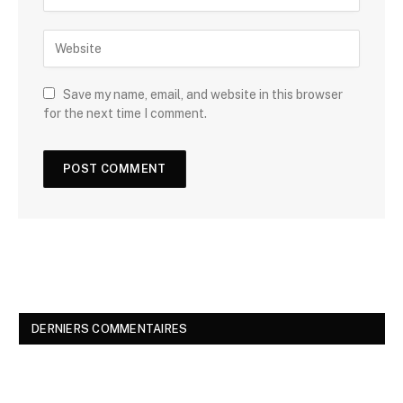
Save my name, email, and website in this browser
for the next time I comment.
DERNIERS COMMENTAIRES