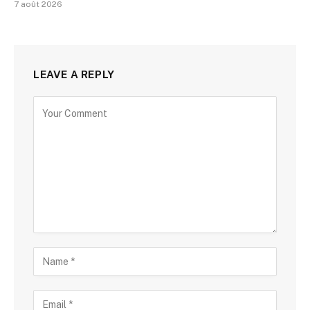
7 août 2026
LEAVE A REPLY