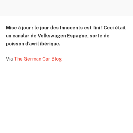
Mise à jour : le jour des Innocents est fini ! Ceci était
un canular de Volkswagen Espagne, sorte de
poisson d’avril ibérique.
Via
The German Car Blog