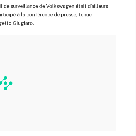
l de surveillance de Volkswagen était d’ailleurs
participé à la conférence de presse, tenue
getto Giugiaro.