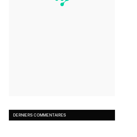
DERNIERS COMMENTAIRES