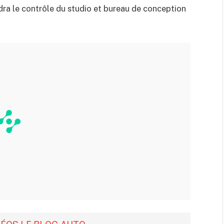
dra le contrôle du studio et bureau de conception