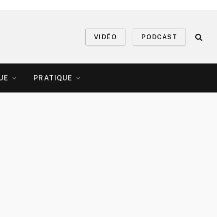
VIDÉO
PODCAST
UE
PRATIQUE