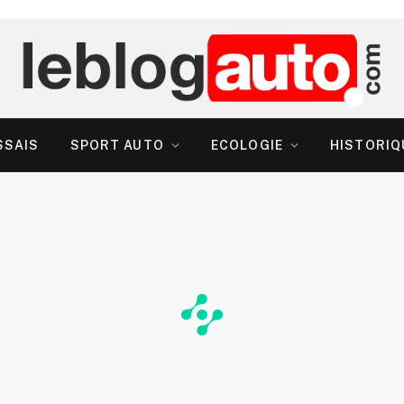
SSAIS
SPORT AUTO
ECOLOGIE
HISTORIQ