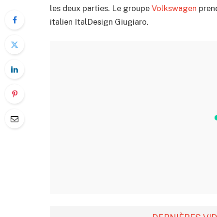
les deux parties. Le groupe
Volkswagen
pren
italien ItalDesign Giugiaro.