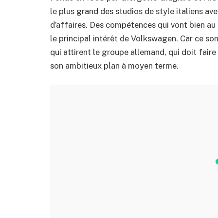
le plus grand des studios de style italiens av
d’affaires. Des compétences qui vont bien au d
le principal intérêt de Volkswagen. Car ce son
qui attirent le groupe allemand, qui doit fair
son ambitieux plan à moyen terme.