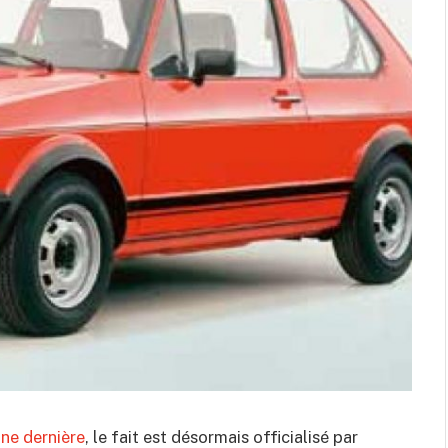
ine dernière
, le fait est désormais officialisé par