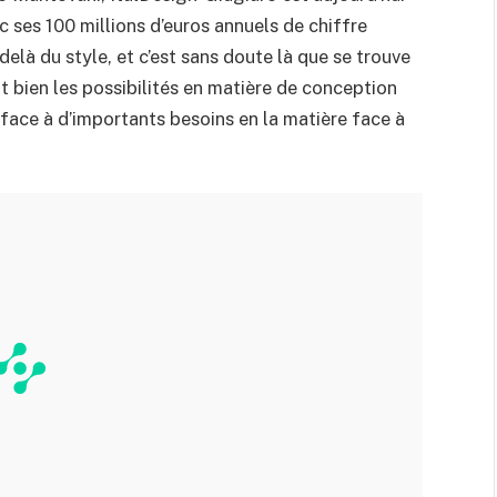
ec ses 100 millions d’euros annuels de chiffre
elà du style, et c’est sans doute là que se trouve
t bien les possibilités en matière de conception
e face à d’importants besoins en la matière face à