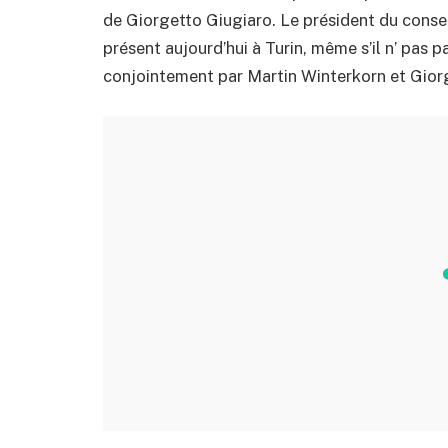
de Giorgetto Giugiaro. Le président du consei
présent aujourd’hui à Turin, même s’il n’ pas 
conjointement par Martin Winterkorn et Gior