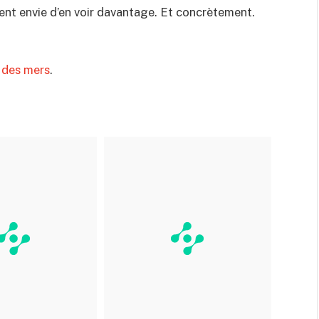
ent envie d’en voir davantage. Et concrètement.
 des mers
.