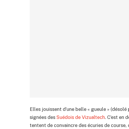
Elles jouissent d’une belle « gueule » (désolé 
signées des
Suédois de Vizualtech
. C’est en 
tentent de convaincre des écuries de course, o