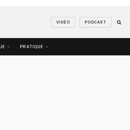
VIDÉO
PODCAST
UE
PRATIQUE