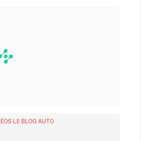
DÉOS LE BLOG AUTO