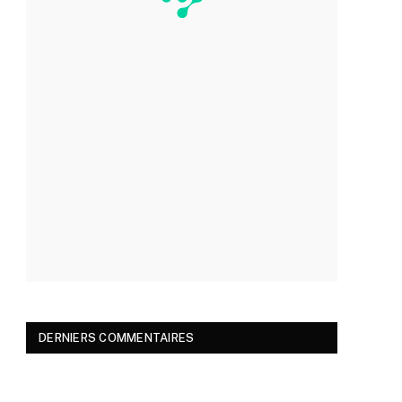
DERNIERS COMMENTAIRES