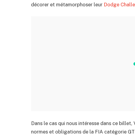
décorer et métamorphoser leur
Dodge Challe
Dans le cas qui nous intéresse dans ce billet,
normes et obligations de la FIA catégorie GT