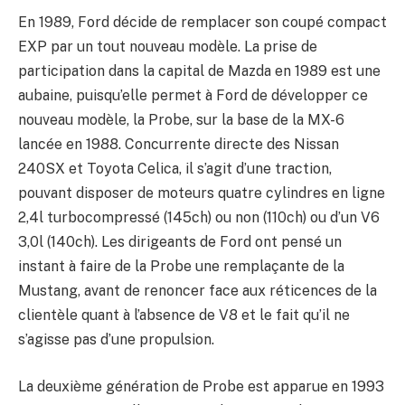
En 1989, Ford décide de remplacer son coupé compact
EXP par un tout nouveau modèle. La prise de
participation dans la capital de Mazda en 1989 est une
aubaine, puisqu’elle permet à Ford de développer ce
nouveau modèle, la Probe, sur la base de la MX-6
lancée en 1988. Concurrente directe des Nissan
240SX et Toyota Celica, il s’agit d’une traction,
pouvant disposer de moteurs quatre cylindres en ligne
2,4l turbocompressé (145ch) ou non (110ch) ou d’un V6
3,0l (140ch). Les dirigeants de Ford ont pensé un
instant à faire de la Probe une remplaçante de la
Mustang, avant de renoncer face aux réticences de la
clientèle quant à l’absence de V8 et le fait qu’il ne
s’agisse pas d’une propulsion.
La deuxième génération de Probe est apparue en 1993