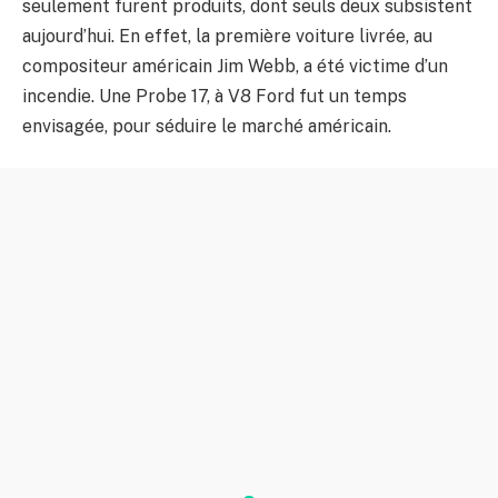
seulement furent produits, dont seuls deux subsistent
aujourd’hui. En effet, la première voiture livrée, au
compositeur américain Jim Webb, a été victime d’un
incendie. Une Probe 17, à V8 Ford fut un temps
envisagée, pour séduire le marché américain.