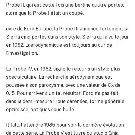
Probe II, qui est cette fois une berline quatre portes,
alors que la Probe I était un coupé.
uvre de Ford Europe, la Probe III annonce fortement la
Sierra cinq portes dans son style. Sierra qui a vu le jour
en 1982. L’aérodynamique est toujours au cur de
l’investigation.
La Probe IV, en 1982, signe le retour à un style plus
spectaculaire. La recherche aérodynamique est
poussée à son paroxysme, avec une valeur de Cx de
0,15. Pour arriver à un tel résultat, Ford n’a pas fait
dans la demi-mesure : roue carénées, forme générale
optimisée, optiques sous bulle
Il fallut attendre 1985 pour voir la dernière évolution
de cette série. La Probe V est l’uvre du studio Ghia,