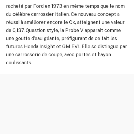
racheté par Ford en 1973 en même temps que le nom
du célèbre carrossier italien. Ce nouveau concept a
réussi à améliorer encore le Cx, atteignent une valeur
de 0,137. Question style, la Probe V apparaît comme
une goutte d’eau géante, préfigurant de ce fait les
futures Honda Insight et GM EV1. Elle se distingue par
une carrosserie de coupé, avec portes et hayon
coulissants.