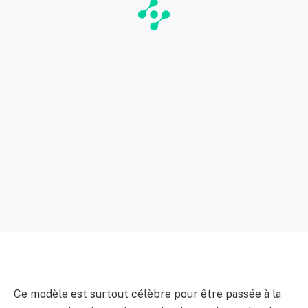
Ce modèle est surtout célèbre pour être passée à la