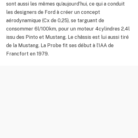
sont aussi les mêmes qu’aujourd’hui, ce qui a conduit
les designers de Ford à créer un concept
aérodynamique (Cx de 0,25), se targuant de
consommer 6l/100km, pour un moteur 4cylindres 2,4l
issu des Pinto et Mustang. Le châssis est lui aussi tiré
de la Mustang. La Probe fit ses début à l’IAA de
Francfort en 1979.