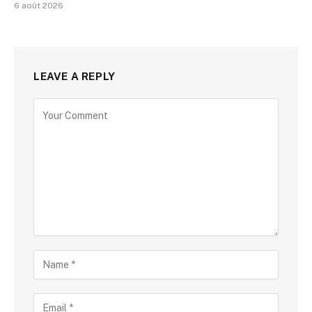
6 août 2026
LEAVE A REPLY