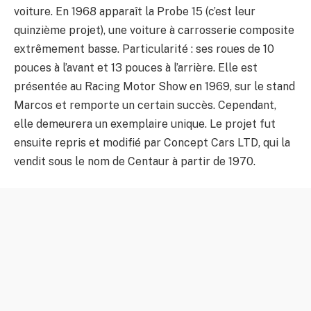
voiture. En 1968 apparaît la Probe 15 (c’est leur
quinzième projet), une voiture à carrosserie composite
extrêmement basse. Particularité : ses roues de 10
pouces à l’avant et 13 pouces à l’arrière. Elle est
présentée au Racing Motor Show en 1969, sur le stand
Marcos et remporte un certain succès. Cependant,
elle demeurera un exemplaire unique. Le projet fut
ensuite repris et modifié par Concept Cars LTD, qui la
vendit sous le nom de Centaur à partir de 1970.