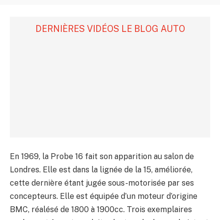
DERNIÈRES VIDÉOS LE BLOG AUTO
En 1969, la Probe 16 fait son apparition au salon de
Londres. Elle est dans la lignée de la 15, améliorée,
cette dernière étant jugée sous-motorisée par ses
concepteurs. Elle est équipée d’un moteur d’origine
BMC, réalésé de 1800 à 1900cc. Trois exemplaires