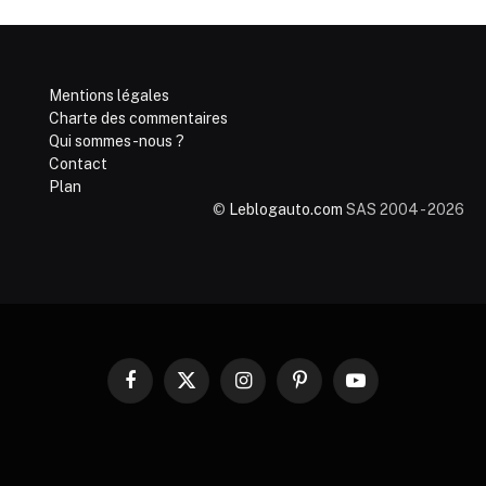
Mentions légales
Charte des commentaires
Qui sommes-nous ?
Contact
Plan
©
Leblogauto.com
SAS 2004 - 2026
Facebook
X
Instagram
Pinterest
YouTube
(Twitter)