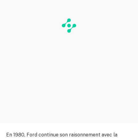
En 1980, Ford continue son raisonnement avec la