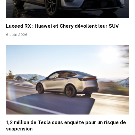
Luxeed RX : Huawei et Chery dévoilent leur SUV
6 août 2026
1,2 million de Tesla sous enquête pour un risque de
suspension