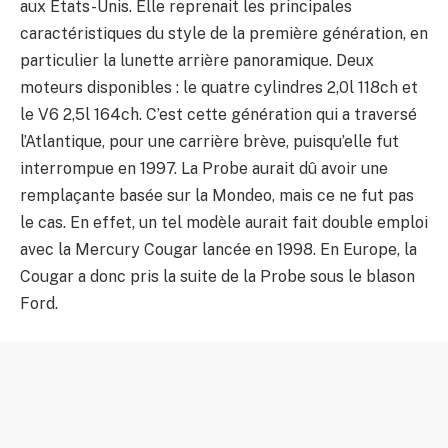
aux Etats-Unis. Elle reprenait les principales
caractéristiques du style de la première génération, en
particulier la lunette arrière panoramique. Deux
moteurs disponibles : le quatre cylindres 2,0l 118ch et
le V6 2,5l 164ch. C’est cette génération qui a traversé
l’Atlantique, pour une carrière brève, puisqu’elle fut
interrompue en 1997. La Probe aurait dû avoir une
remplaçante basée sur la Mondeo, mais ce ne fut pas
le cas. En effet, un tel modèle aurait fait double emploi
avec la Mercury Cougar lancée en 1998. En Europe, la
Cougar a donc pris la suite de la Probe sous le blason
Ford.