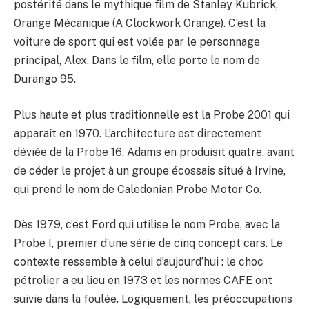
postérité dans le mythique film de Stanley Kubrick,
Orange Mécanique (A Clockwork Orange). C’est la
voiture de sport qui est volée par le personnage
principal, Alex. Dans le film, elle porte le nom de
Durango 95.
Plus haute et plus traditionnelle est la Probe 2001 qui
apparaît en 1970. L’architecture est directement
déviée de la Probe 16. Adams en produisit quatre, avant
de céder le projet à un groupe écossais situé à Irvine,
qui prend le nom de Caledonian Probe Motor Co.
Dès 1979, c’est Ford qui utilise le nom Probe, avec la
Probe I, premier d’une série de cinq concept cars. Le
contexte ressemble à celui d’aujourd’hui : le choc
pétrolier a eu lieu en 1973 et les normes CAFE ont
suivie dans la foulée. Logiquement, les préoccupations