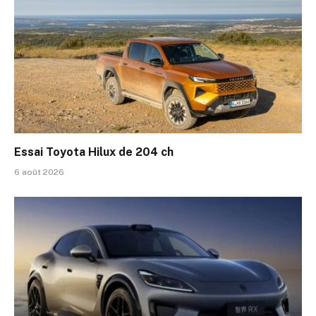
Essai Toyota Hilux de 204 ch
6 août 2026