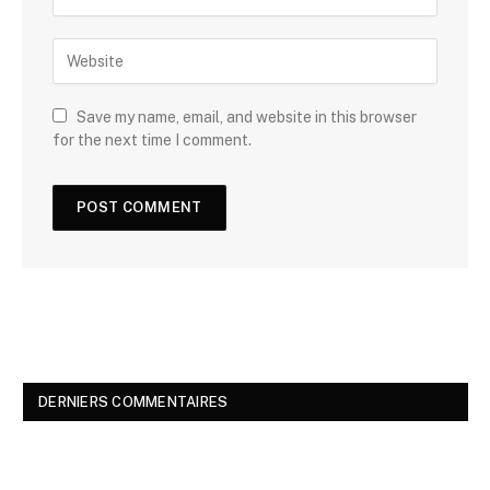
Save my name, email, and website in this browser
for the next time I comment.
DERNIERS COMMENTAIRES