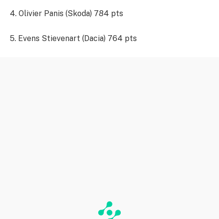
4. Olivier Panis (Skoda) 784 pts
5. Evens Stievenart (Dacia) 764 pts