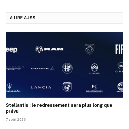
A LIRE AUSSI
Stellantis : le redressement sera plus long que
prévu
7 août 2026