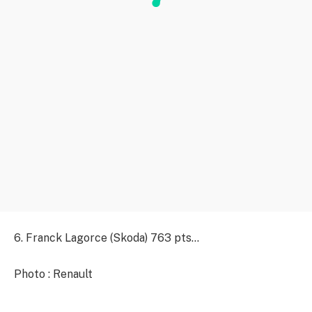
6. Franck Lagorce (Skoda) 763 pts…
Photo : Renault