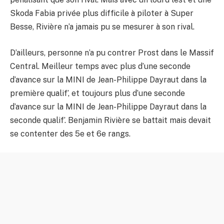
Skoda Fabia privée plus difficile à piloter à Super
Besse, Rivière n’a jamais pu se mesurer à son rival.
D’ailleurs, personne n’a pu contrer Prost dans le Massif
Central. Meilleur temps avec plus d’une seconde
d’avance sur la MINI de Jean-Philippe Dayraut dans la
première qualif’, et toujours plus d’une seconde
d’avance sur la MINI de Jean-Philippe Dayraut dans la
seconde qualif’. Benjamin Rivière se battait mais devait
se contenter des 5e et 6e rangs.