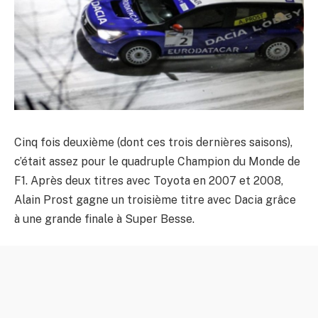
Cinq fois deuxième (dont ces trois dernières saisons),
c’était assez pour le quadruple Champion du Monde de
F1. Après deux titres avec Toyota en 2007 et 2008,
Alain Prost gagne un troisième titre avec Dacia grâce
à une grande finale à Super Besse.