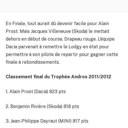
En Finale, tout aurait dû devenir facile pour Alain
Prost. Mais Jacques Villeneuve (Skoda) le mettait
dehors en début de course. Drapeau rouge. L’équipe
Dacia parvenait à remettre le Lodgy en état pour
permettre à son pilote de repartir pour gagner cette
finale à rebondissements.
Classement final du Trophée Andros 2011/2012
1. Alain Prost (Dacia) 823 pts
2. Benjamin Rivière (Skoda) 818 pts
3. Jean-Philippe Dayraut (MINI) 817 pts