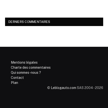
DERNIERS COMMENTAIRES
Mentions légales
Charte des commentaires
Qui sommes-nous ?
Contact
Plan
©
Leblogauto.com
SAS 2004 - 2026