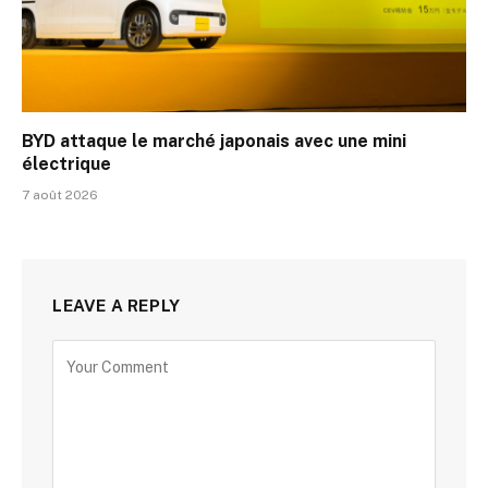
BYD attaque le marché japonais avec une mini
électrique
7 août 2026
LEAVE A REPLY