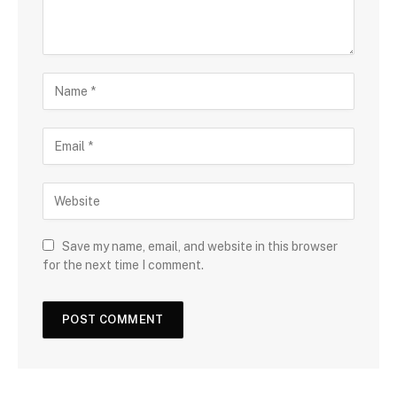
Save my name, email, and website in this browser
for the next time I comment.