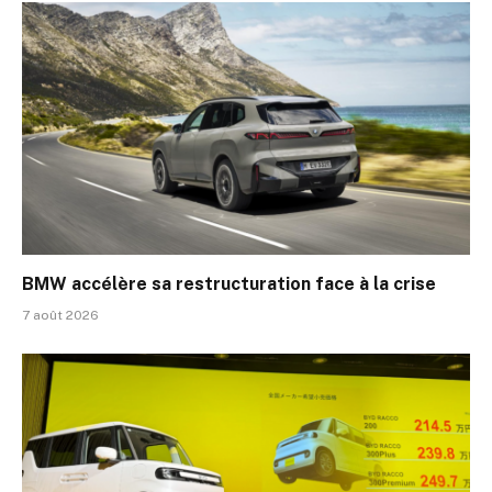
BMW accélère sa restructuration face à la crise
7 août 2026