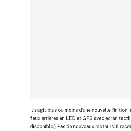
Il s’agit plus ou moins d’une nouvelle finition
feux arrières en LED et GPS avec écran tacti
disponible.) Pas de nouveaux moteurs: il reçoi