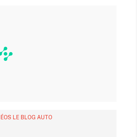
DÉOS LE BLOG AUTO