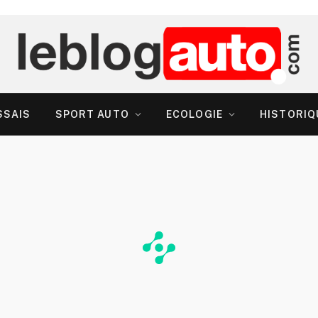
SSAIS
SPORT AUTO
ECOLOGIE
HISTORIQ