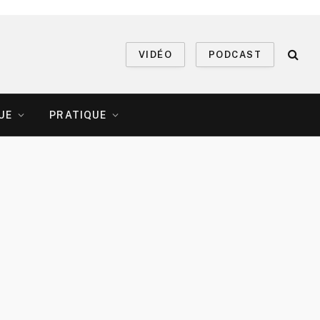
VIDÉO
PODCAST
UE
PRATIQUE