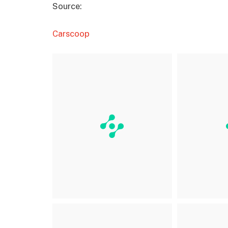
Source:
Carscoop