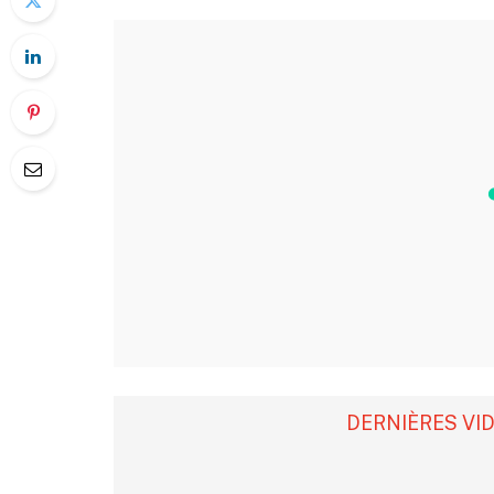
DERNIÈRES VI