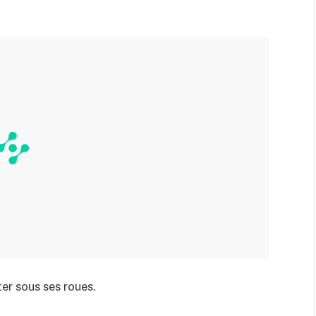
ter sous ses roues.