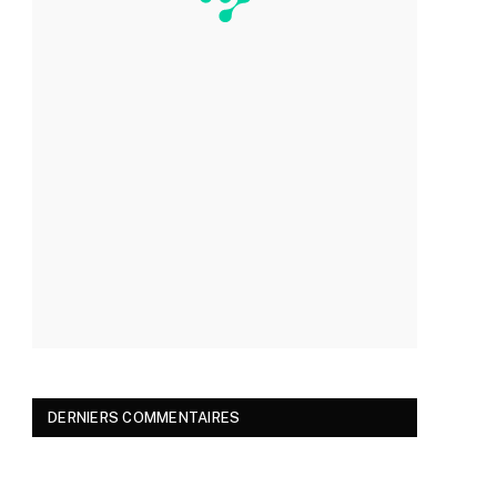
DERNIERS COMMENTAIRES