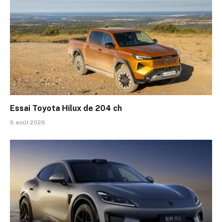
Essai Toyota Hilux de 204 ch
6 août 2026