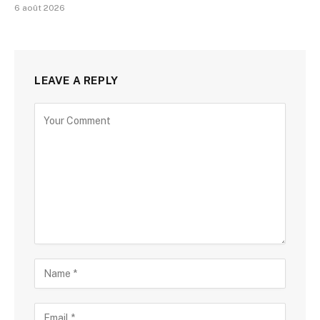
6 août 2026
LEAVE A REPLY