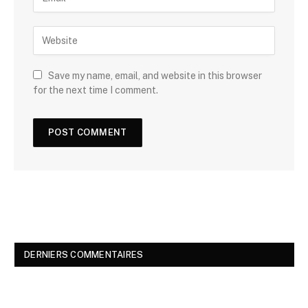
Save my name, email, and website in this browser
for the next time I comment.
DERNIERS COMMENTAIRES