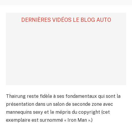
DERNIÈRES VIDÉOS LE BLOG AUTO
Thairung reste fidèle à ses fondamentaux qui sont la
présentation dans un salon de seconde zone avec
mannequins sexy et le mépris du copyright (cet
exemplaire est surnommé « Iron Man ».)