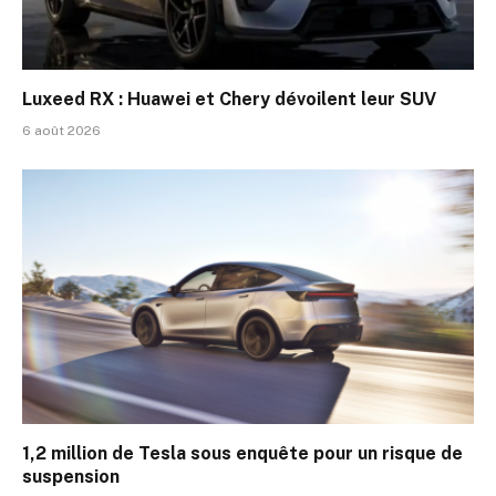
Luxeed RX : Huawei et Chery dévoilent leur SUV
6 août 2026
1,2 million de Tesla sous enquête pour un risque de
suspension