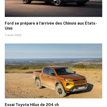
Ford se prépare à l’arrivée des Chinois aux États-
Unis
7 août 2026
Essai Toyota Hilux de 204 ch