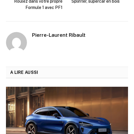
Roulez dans votre propre
Splinter, supercar en bois
Formule 1 avec PF1
Pierre-Laurent Ribault
A LIRE AUSSI