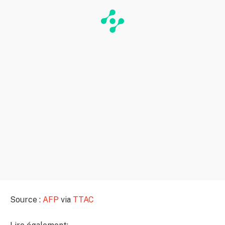
Source :
AFP
via
TTAC