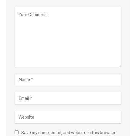
Save my name, email, and website in this browser