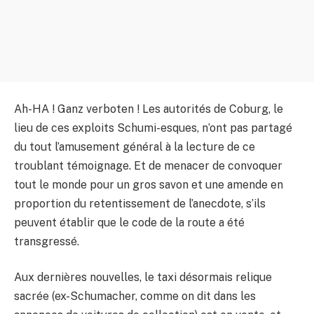
Ah-HA ! Ganz verboten ! Les autorités de Coburg, le
lieu de ces exploits Schumi-esques, n’ont pas partagé
du tout l’amusement général à la lecture de ce
troublant témoignage. Et de menacer de convoquer
tout le monde pour un gros savon et une amende en
proportion du retentissement de l’anecdote, s’ils
peuvent établir que le code de la route a été
transgressé.
Aux dernières nouvelles, le taxi désormais relique
sacrée (ex-Schumacher, comme on dit dans les