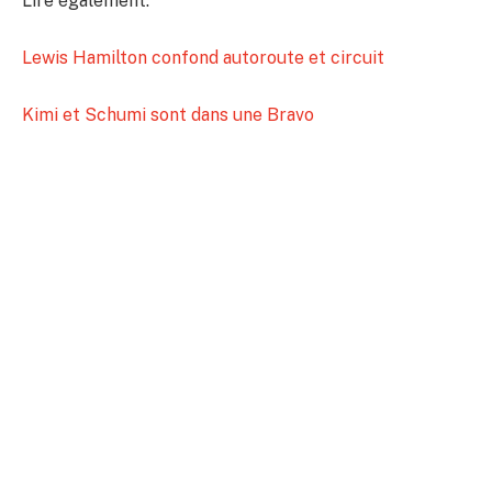
Lire également:
Lewis Hamilton confond autoroute et circuit
Kimi et Schumi sont dans une Bravo