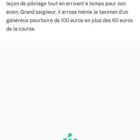
leçon de pilotage tout en arrivant à temps pour son
avion. Grand seigneur, il arrosa même le taximan d’un
généreux pourboire de 100 euros en plus des 60 euros
de la course.