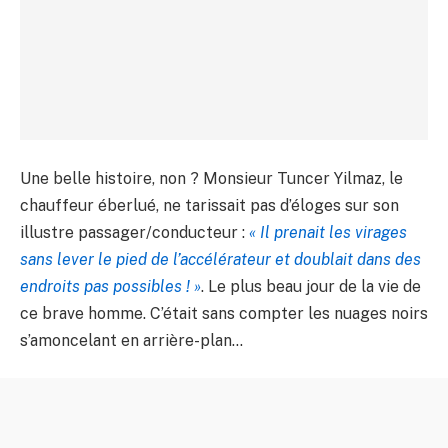
Une belle histoire, non ? Monsieur Tuncer Yilmaz, le
chauffeur éberlué, ne tarissait pas d’éloges sur son
illustre passager/conducteur :
« Il prenait les virages
sans lever le pied de l’accélérateur et doublait dans des
endroits pas possibles ! »
. Le plus beau jour de la vie de
ce brave homme. C’était sans compter les nuages noirs
s’amoncelant en arrière-plan…