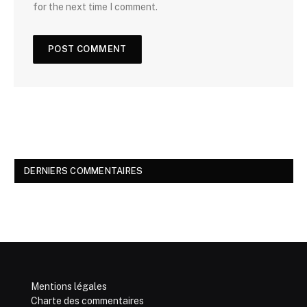
for the next time I comment.
DERNIERS COMMENTAIRES
Mentions légales
Charte des commentaires