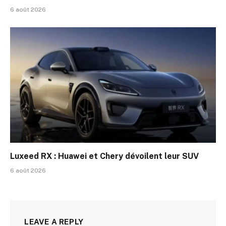
6 août 2026
Luxeed RX : Huawei et Chery dévoilent leur SUV
6 août 2026
LEAVE A REPLY