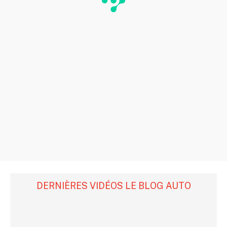
DERNIÈRES VIDÉOS LE BLOG AUTO