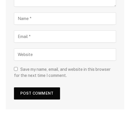
Save my name, email, and website in this browser
for the next time I comment.