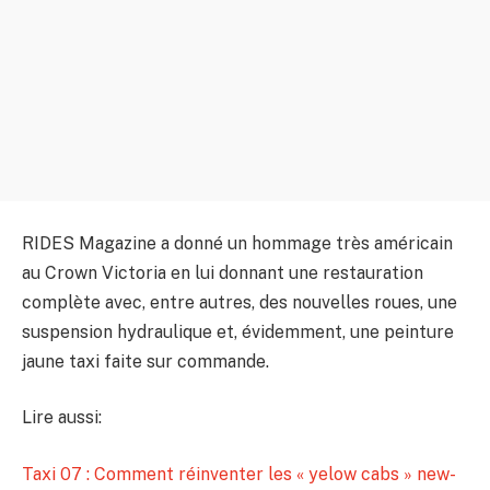
RIDES Magazine a donné un hommage très américain
au Crown Victoria en lui donnant une restauration
complète avec, entre autres, des nouvelles roues, une
suspension hydraulique et, évidemment, une peinture
jaune taxi faite sur commande.
Lire aussi:
Taxi 07 : Comment réinventer les « yelow cabs » new-