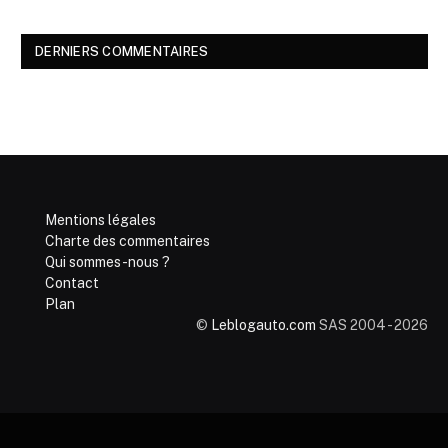
DERNIERS COMMENTAIRES
Mentions légales
Charte des commentaires
Qui sommes-nous ?
Contact
Plan
©
Leblogauto.com
SAS 2004 - 2026