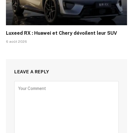
Luxeed RX : Huawei et Chery dévoilent leur SUV
6 août 2026
LEAVE A REPLY