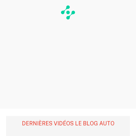
DERNIÈRES VIDÉOS LE BLOG AUTO