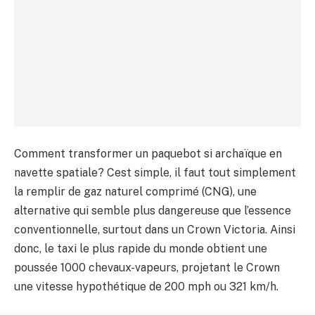
Comment transformer un paquebot si archaïque en
navette spatiale? Cest simple, il faut tout simplement
la remplir de gaz naturel comprimé (CNG), une
alternative qui semble plus dangereuse que l’essence
conventionnelle, surtout dans un Crown Victoria. Ainsi
donc, le taxi le plus rapide du monde obtient une
poussée 1000 chevaux-vapeurs, projetant le Crown
une vitesse hypothétique de 200 mph ou 321 km/h.