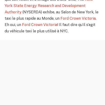
York State Energy Research and Development
Authority
(NYSERDA) exhibe, au Salon de New York, le
taxi le plus rapide au Monde, un
Ford Crown Victoria
.
Eh oui, un
Ford Crown Victoria
! Il faut dire qu’il s’agit
du véhicule taxi le plus utilisé à NYC.