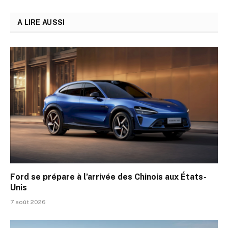
A LIRE AUSSI
Ford se prépare à l’arrivée des Chinois aux États-
Unis
7 août 2026