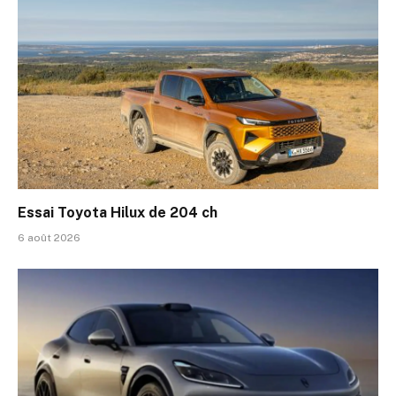
Essai Toyota Hilux de 204 ch
6 août 2026