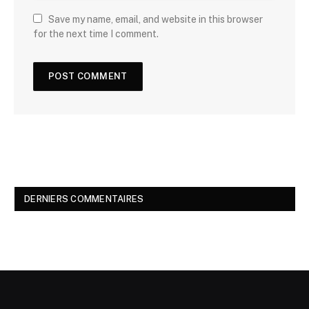
Save my name, email, and website in this browser
for the next time I comment.
DERNIERS COMMENTAIRES