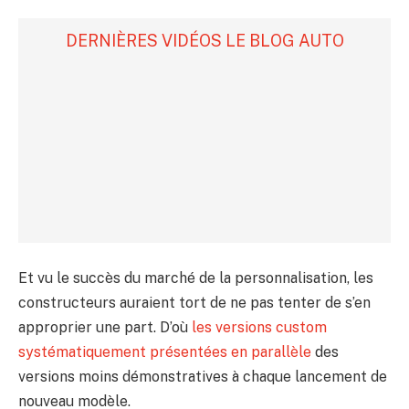
DERNIÈRES VIDÉOS LE BLOG AUTO
Et vu le succès du marché de la personnalisation, les
constructeurs auraient tort de ne pas tenter de s’en
approprier une part. D’où
les versions custom
systématiquement présentées en parallèle
des
versions moins démonstratives à chaque lancement de
nouveau modèle.