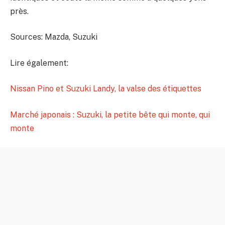
près.
Sources: Mazda, Suzuki
Lire également:
Nissan Pino et Suzuki Landy, la valse des étiquettes
Marché japonais : Suzuki, la petite bête qui monte, qui
monte