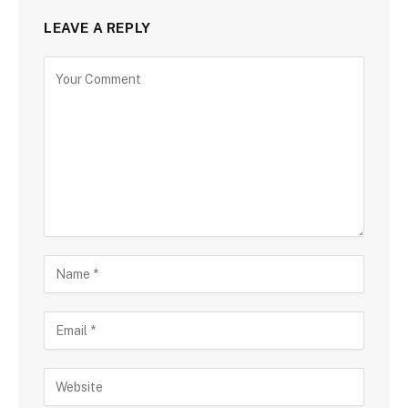
LEAVE A REPLY