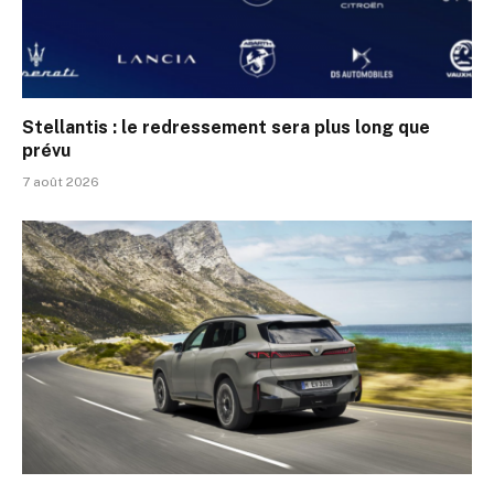
Stellantis : le redressement sera plus long que
prévu
7 août 2026