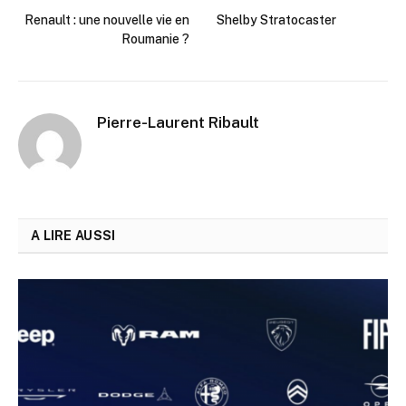
Renault : une nouvelle vie en
Shelby Stratocaster
Roumanie ?
Pierre-Laurent Ribault
A LIRE AUSSI