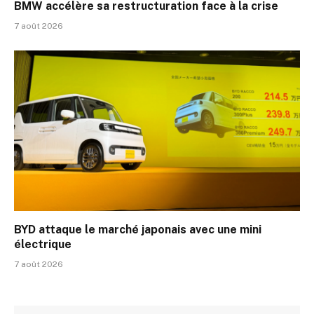
BMW accélère sa restructuration face à la crise
7 août 2026
BYD attaque le marché japonais avec une mini
électrique
7 août 2026