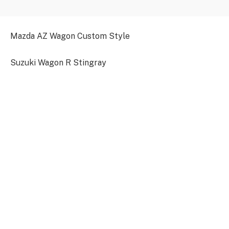
Mazda AZ Wagon Custom Style
Suzuki Wagon R Stingray