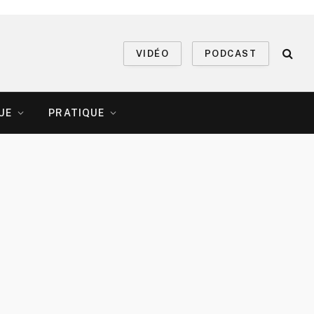
VIDÉO
PODCAST
UE
PRATIQUE