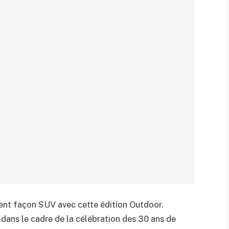
ment façon SUV avec cette édition Outdoor.
 dans le cadre de la célébration des 30 ans de