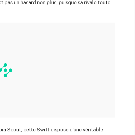
t pas un hasard non plus, puisque sa rivale toute
ia Scout, cette Swift dispose d’une véritable