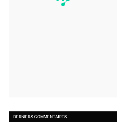
DERNIERS COMMENTAIRES