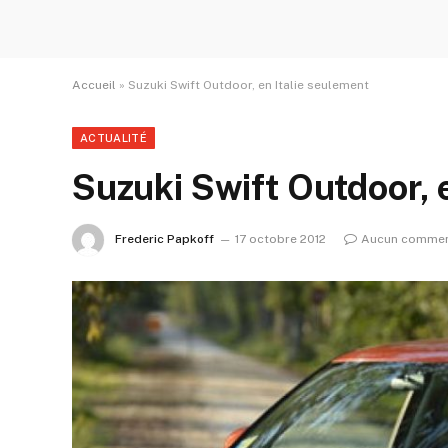
Accueil
»
Suzuki Swift Outdoor, en Italie seulement
ACTUALITÉ
Suzuki Swift Outdoor, 
Frederic Papkoff
17 octobre 2012
Aucun commen