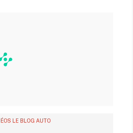
DÉOS LE BLOG AUTO