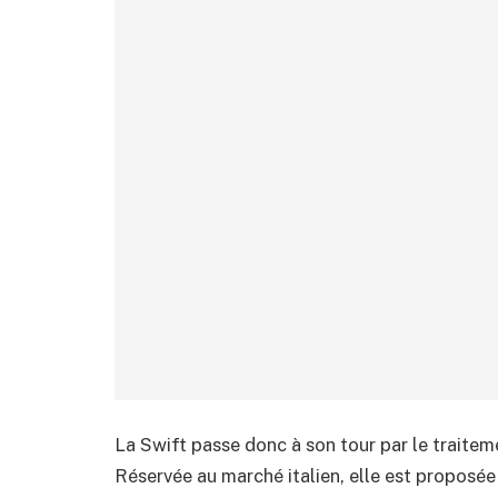
La Swift passe donc à son tour par le traite
Réservée au marché italien, elle est proposée