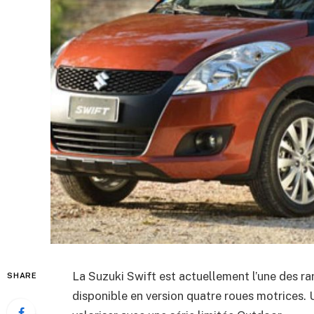
La Suzuki Swift est actuellement l’une des ra
SHARE
disponible en version quatre roues motrices