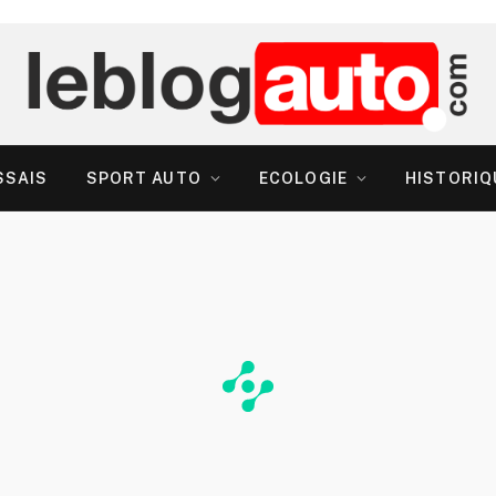
SSAIS
SPORT AUTO
ECOLOGIE
HISTORIQ