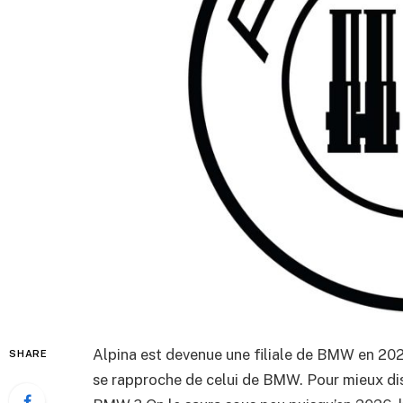
Alpina est devenue une filiale de BMW en 202
SHARE
se rapproche de celui de BMW. Pour mieux dis