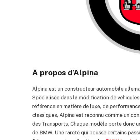
A propos d’Alpina
Alpina est un constructeur automobile allem
Spécialisée dans la modification de véhicul
référence en matière de luxe, de performance
classiques, Alpina est reconnu comme un cons
des Transports. Chaque modèle porte donc un 
de BMW. Une rareté qui pousse certains passi