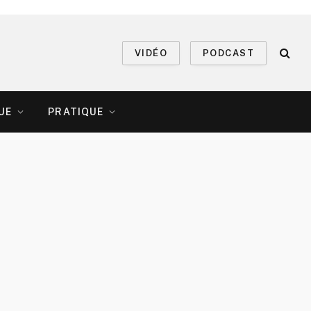
VIDÉO
PODCAST
UE
PRATIQUE