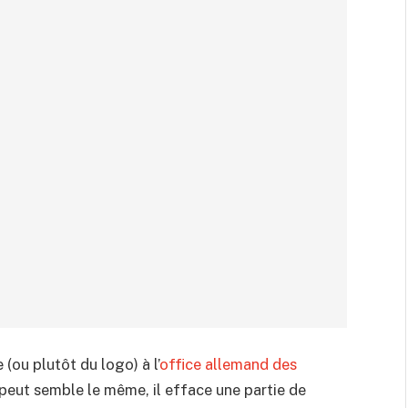
(ou plutôt du logo) à l’
office allemand des
a peut semble le même, il efface une partie de