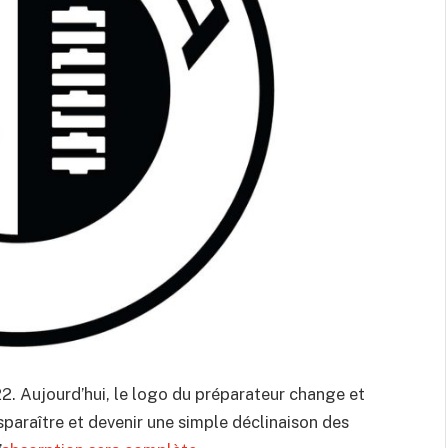
2. Aujourd’hui, le logo du préparateur change et
paraître et devenir une simple déclinaison des