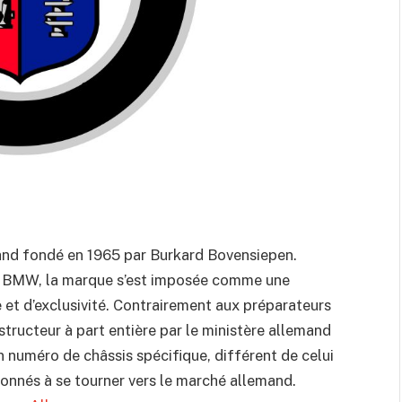
and fondé en 1965 par Burkard Bovensiepen.
es BMW, la marque s’est imposée comme une
 et d’exclusivité. Contrairement aux préparateurs
tructeur à part entière par le ministère allemand
numéro de châssis spécifique, différent de celui
onnés à se tourner vers le marché allemand.