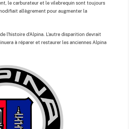
 le carburateur et le vilebrequin sont toujours
a modifiait allègrement pour augmenter la
l’histoire d’Alpina. L’autre disparition devrait
inuera à réparer et restaurer les anciennes Alpina