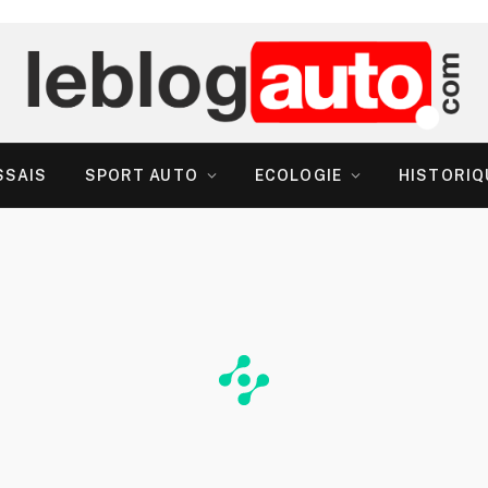
SSAIS
SPORT AUTO
ECOLOGIE
HISTORIQ