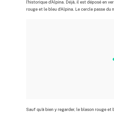
l’historique d’Alpina. Déjà, il est déposé en ve
rouge et le bleu d’Alpina. Le cercle passe du n
Sauf qu’à bien y regarder, le blason rouge et 