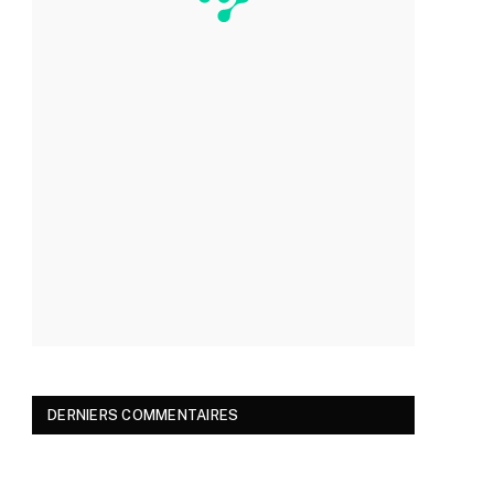
DERNIERS COMMENTAIRES