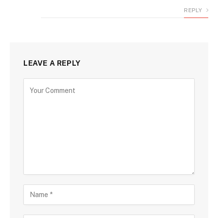
REPLY
LEAVE A REPLY