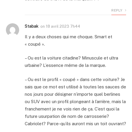
REPLY
Stabak
on
18 avril 2023 7h44
Il y a deux choses qui me choque. Smart et
« coupé ».
– Ou est la voiture citadine? Minuscule et ultra
urbaine? L’essence même de la marque.
– Ou est le profil « coupé » dans cette voiture? Je
sais que ce mot est utilisé à toutes les sauces de
nos jours pour désigner n’importe quel berlines
ou SUV avec un profil plongeant à l’arrière, mais la
franchement je ne vois rien de ça. C’est quoi la
future usurpation de nom de carrosserie?
Cabriolet? Parce-qu’ils auront mis un toit ouvrant?