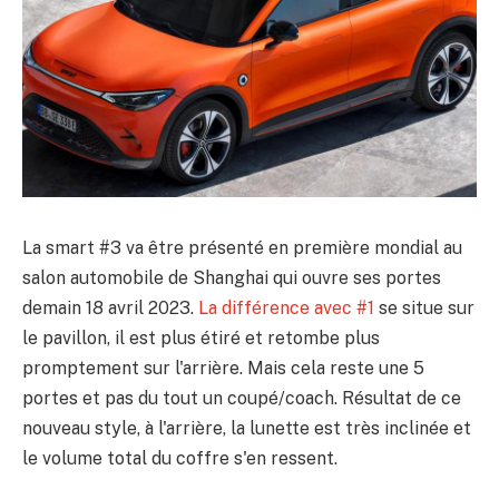
La smart #3 va être présenté en première mondial au
salon automobile de Shanghai qui ouvre ses portes
demain 18 avril 2023.
La différence avec #1
se situe sur
le pavillon, il est plus étiré et retombe plus
promptement sur l'arrière. Mais cela reste une 5
portes et pas du tout un coupé/coach. Résultat de ce
nouveau style, à l'arrière, la lunette est très inclinée et
le volume total du coffre s'en ressent.