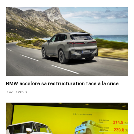
BMW accélère sa restructuration face à la crise
7 août 2026