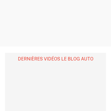
DERNIÈRES VIDÉOS LE BLOG AUTO