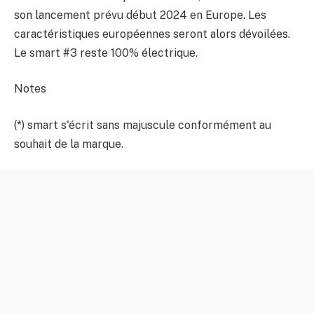
son lancement prévu début 2024 en Europe. Les
caractéristiques européennes seront alors dévoilées.
Le smart #3 reste 100% électrique.
Notes
(*) smart s'écrit sans majuscule conformément au
souhait de la marque.