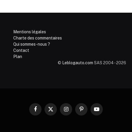
Mentions légales
Charte des commentaires
Qui sommes-nous ?
Contact
Plan
©
Leblogauto.com
SAS 2004 - 2026
Facebook
X
Instagram
Pinterest
YouTube
(Twitter)