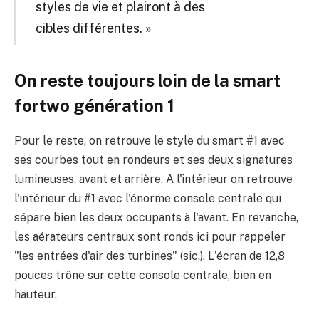
styles de vie et plairont à des
cibles différentes. »
On reste toujours loin de la smart
fortwo génération 1
Pour le reste, on retrouve le style du smart #1 avec
ses courbes tout en rondeurs et ses deux signatures
lumineuses, avant et arrière. A l'intérieur on retrouve
l'intérieur du #1 avec l'énorme console centrale qui
sépare bien les deux occupants à l'avant. En revanche,
les aérateurs centraux sont ronds ici pour rappeler
"les entrées d'air des turbines" (sic.). L'écran de 12,8
pouces trône sur cette console centrale, bien en
hauteur.