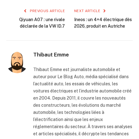
PREVIOUS ARTICLE
NEXT ARTICLE
Qiyuan A07 : une rivale
Ineos : un 4×4 électrique dès
déclarée de la VW ID.7
2026, produit en Autriche
Thibaut Emme
Thibaut Emme est journaliste automobile et
auteur pour Le Blog Auto, média spécialisé dans
l’actualité auto, les essais de véhicules, les
voitures électriques et l’industrie automobile créé
en 2004. Depuis 2011, il couvre les nouveautés
des constructeurs, les évolutions du marché
automobile, les technologies liées à
l’électrification ainsi que les enjeux
réglementaires du secteur. À travers ses analyses
et articles spécialisés, il décrypte les tendances