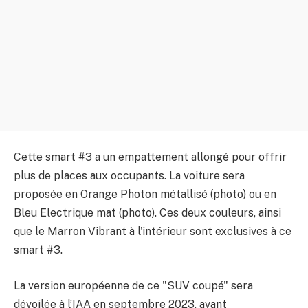
Cette smart #3 a un empattement allongé pour offrir
plus de places aux occupants. La voiture sera
proposée en Orange Photon métallisé (photo) ou en
Bleu Electrique mat (photo). Ces deux couleurs, ainsi
que le Marron Vibrant à l'intérieur sont exclusives à ce
smart #3.
La version européenne de ce "SUV coupé" sera
dévoilée à l’IAA en septembre 2023, avant