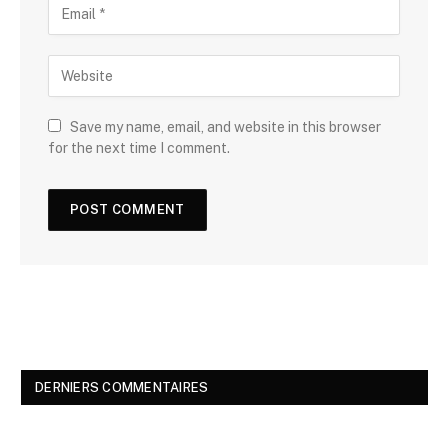
Save my name, email, and website in this browser
for the next time I comment.
DERNIERS COMMENTAIRES