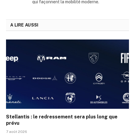
qui façonnent la mobilité moderne.
A LIRE AUSSI
Stellantis : le redressement sera plus long que
prévu
7 août 2026