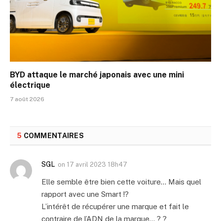
BYD attaque le marché japonais avec une mini
électrique
7 août 2026
5
COMMENTAIRES
SGL
on
17 avril 2023 18h47
Elle semble être bien cette voiture… Mais quel
rapport avec une Smart !?
L’intérêt de récupérer une marque et fait le
contraire de l’ADN de la marque… ? ?