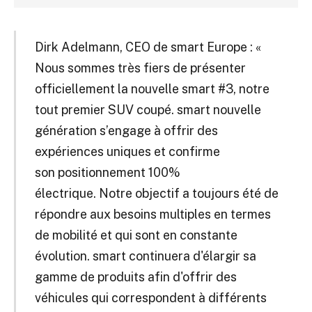
Dirk Adelmann, CEO de smart Europe : «
Nous sommes très fiers de présenter
officiellement la nouvelle smart #3, notre
tout premier SUV coupé. smart nouvelle
génération s’engage à offrir des
expériences uniques et confirme
son positionnement 100%
électrique. Notre objectif a toujours été de
répondre aux besoins multiples en termes
de mobilité et qui sont en constante
évolution. smart continuera d'élargir sa
gamme de produits afin d'offrir des
véhicules qui correspondent à différents