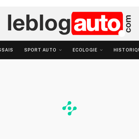
SSAIS
SPORT AUTO
ECOLOGIE
HISTORIQ