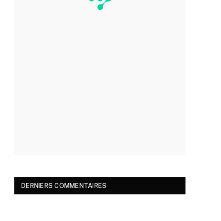
DERNIERS COMMENTAIRES