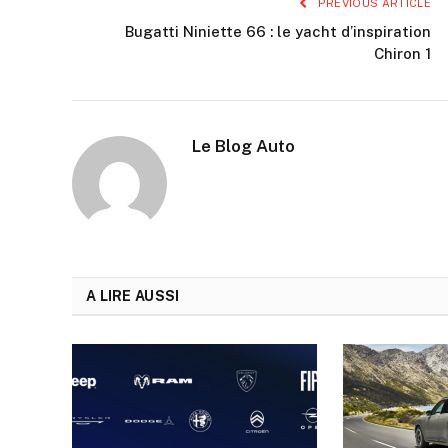
PREVIOUS ARTICLE
Bugatti Niniette 66 : le yacht d’inspiration
Chiron 1
Le Blog Auto
A LIRE AUSSI