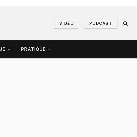
VIDÉO
PODCAST
UE
PRATIQUE