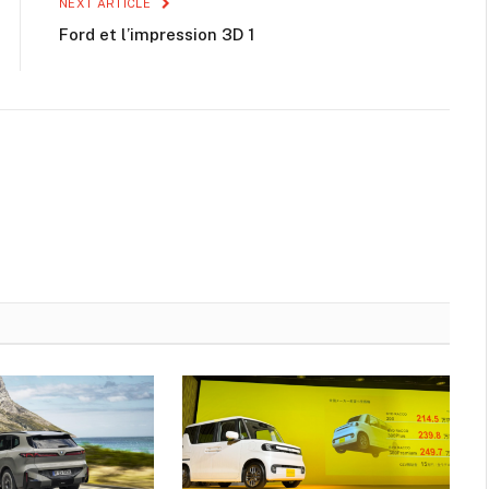
NEXT ARTICLE
Ford et l’impression 3D 1