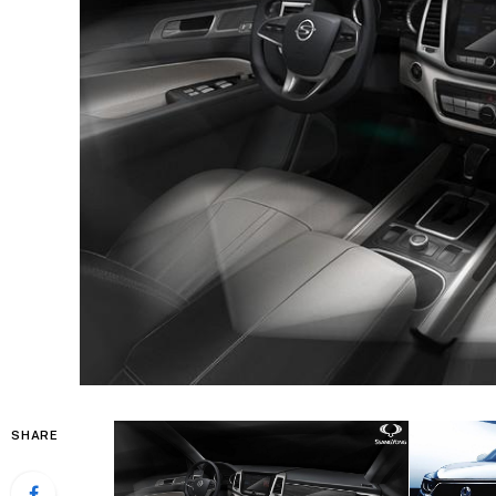
SHARE