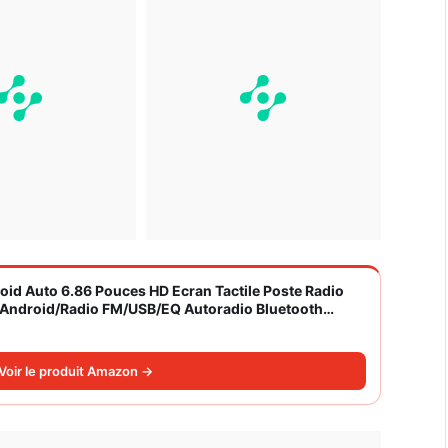
roid Auto 6.86 Pouces HD Ecran Tactile Poste Radio
S/Android/Radio FM/USB/EQ Autoradio Bluetooth
Voir le produit Amazon →