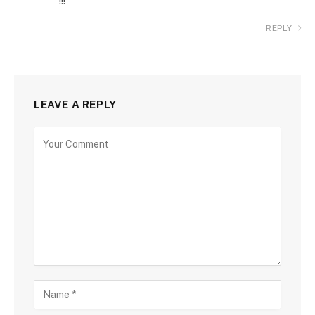
!!!
REPLY
LEAVE A REPLY