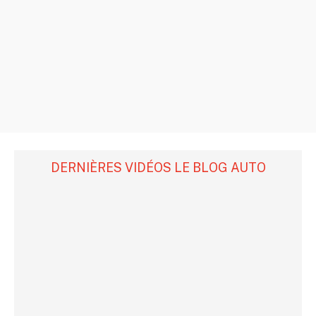
DERNIÈRES VIDÉOS LE BLOG AUTO