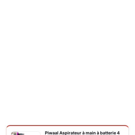
Piwaal Aspirateur à main à batterie 4