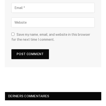
Save my name, email, and website in this browser
for the next time I comment.
DERNIERS COMMENTAIRES