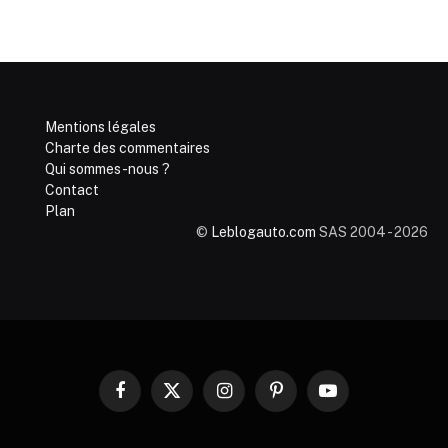
Mentions légales
Charte des commentaires
Qui sommes-nous ?
Contact
Plan
©
Leblogauto.com
SAS 2004 - 2026
Facebook
X
Instagram
Pinterest
YouTube
(Twitter)