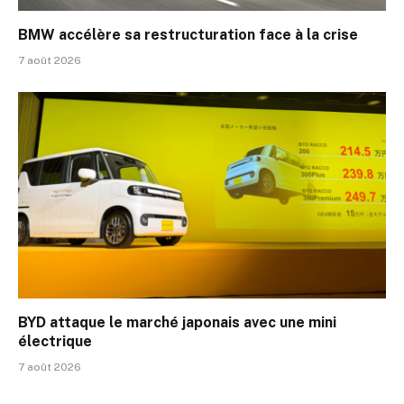
BMW accélère sa restructuration face à la crise
7 août 2026
BYD attaque le marché japonais avec une mini
électrique
7 août 2026