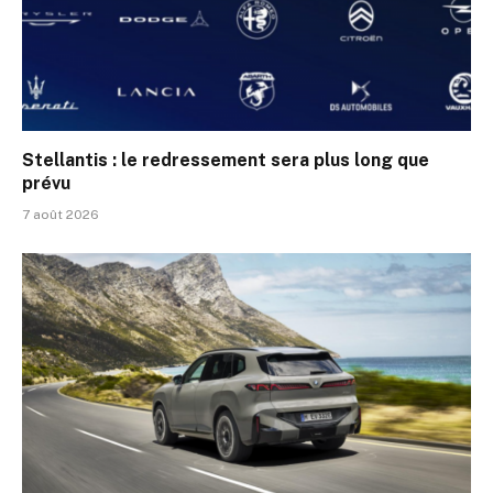
Stellantis : le redressement sera plus long que
prévu
7 août 2026