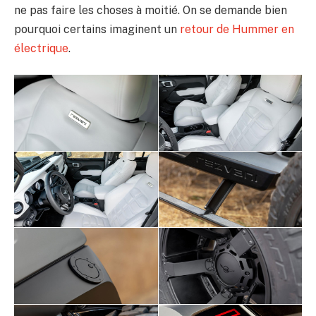
ne pas faire les choses à moitié. On se demande bien
pourquoi certains imaginent un
retour de Hummer en
électrique
.