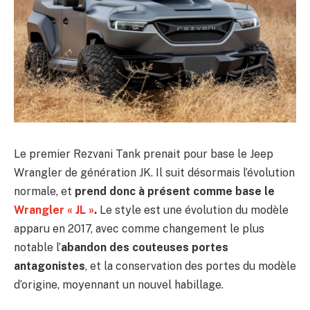
Le premier Rezvani Tank prenait pour base le Jeep
Wrangler de génération JK. Il suit désormais l’évolution
normale, et
prend donc à présent comme base le
Wrangler « JL »
.
Le style est une évolution du modèle
apparu en 2017, avec comme changement le plus
notable l’
abandon des couteuses portes
antagonistes
, et la conservation des portes du modèle
d’origine, moyennant un nouvel habillage.