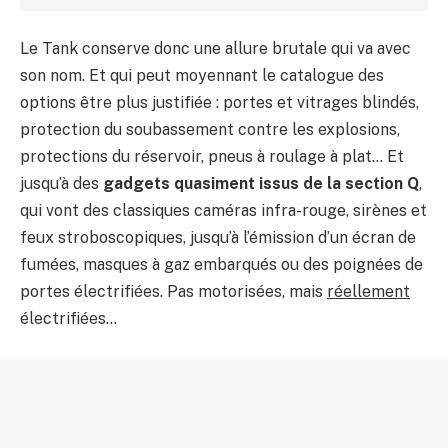
Le Tank conserve donc une allure brutale qui va avec
son nom. Et qui peut moyennant le catalogue des
options être plus justifiée : portes et vitrages blindés,
protection du soubassement contre les explosions,
protections du réservoir, pneus à roulage à plat… Et
jusqu’à des
gadgets quasiment issus de la section Q
,
qui vont des classiques caméras infra-rouge, sirènes et
feux stroboscopiques, jusqu’à l’émission d’un écran de
fumées, masques à gaz embarqués ou des poignées de
portes électrifiées. Pas motorisées, mais
réellement
électrifiées…