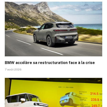
BMW accélère sa restructuration face à la crise
7 août 2026