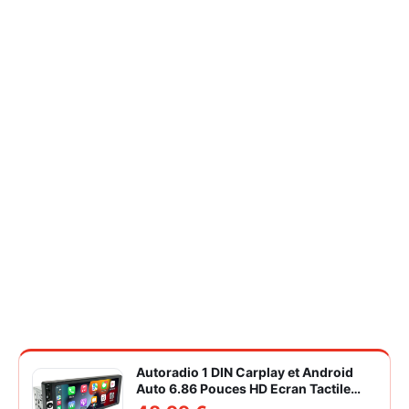
Autoradio 1 DIN Carplay et Android
Auto 6.86 Pouces HD Ecran Tactile
Poste Radio Voiture Soutien Lien