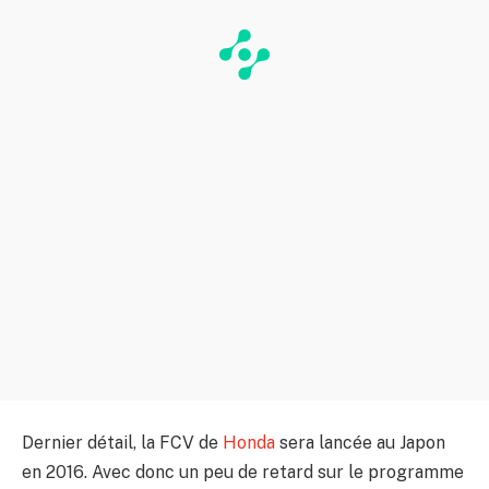
Dernier détail, la FCV de
Honda
sera lancée au Japon
en 2016. Avec donc un peu de retard sur le programme