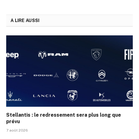
A LIRE AUSSI
Stellantis : le redressement sera plus long que
prévu
7 août 2026