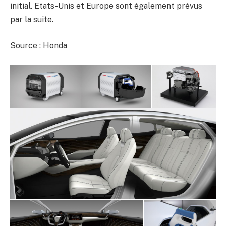
initial. Etats-Unis et Europe sont également prévus
par la suite.
Source : Honda