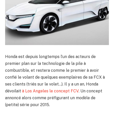
Honda est depuis longtemps l’un des acteurs de
premier plan sur la technologie de la pile à
combustible, et restera comme le premier à avoir
confié le volant de quelques exemplaires de sa FCX à
ses clients (triés sur le volet…). Il y a un an, Honda
dévoilait
à Los Angeles le concept FCV
. Un concept
annoncé alors comme préfigurant un modèle de
(petite) série pour 2015.