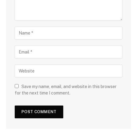
Save my name, email, and website in this browser
for the next time I comment.