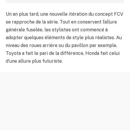
Un an plus tard, une nouvelle itération du concept FCV
se rapproche de la série. Tout en conservant l’allure
générale fuselée, les stylistes ont commencé à
adopter quelques éléments de style plus réalistes. Au
niveau des roues arrière ou du pavillon par exemple.
Toyota a fait le pari de la différence, Honda fait celui
d’une allure plus futuriste.