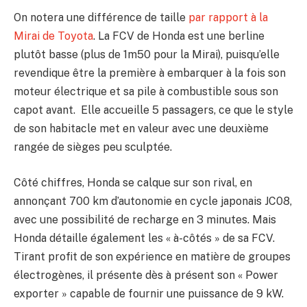
On notera une différence de taille
par rapport à la
Mirai de Toyota
. La FCV de Honda est une berline
plutôt basse (plus de 1m50 pour la Mirai), puisqu’elle
revendique être la première à embarquer à la fois son
moteur électrique et sa pile à combustible sous son
capot avant. Elle accueille 5 passagers, ce que le style
de son habitacle met en valeur avec une deuxième
rangée de sièges peu sculptée.
Côté chiffres, Honda se calque sur son rival, en
annonçant 700 km d’autonomie en cycle japonais JC08,
avec une possibilité de recharge en 3 minutes. Mais
Honda détaille également les « à-côtés » de sa FCV.
Tirant profit de son expérience en matière de groupes
électrogènes, il présente dès à présent son « Power
exporter » capable de fournir une puissance de 9 kW.