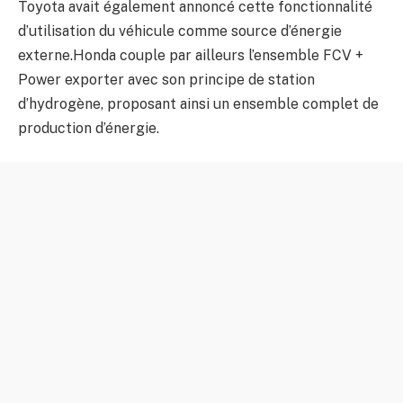
Toyota avait également annoncé cette fonctionnalité
d’utilisation du véhicule comme source d’énergie
externe.Honda couple par ailleurs l’ensemble FCV +
Power exporter avec son principe de station
d’hydrogène, proposant ainsi un ensemble complet de
production d’énergie.