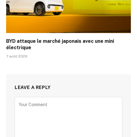
BYD attaque le marché japonais avec une mini
électrique
7 août 2026
LEAVE A REPLY