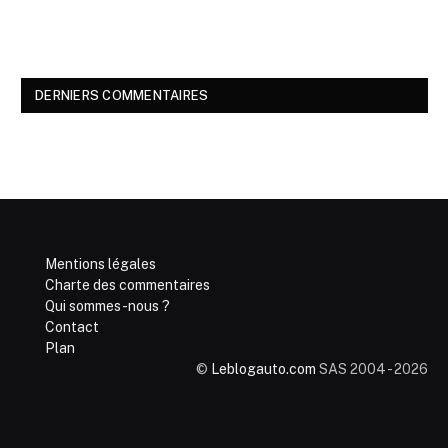
DERNIERS COMMENTAIRES
Mentions légales
Charte des commentaires
Qui sommes-nous ?
Contact
Plan
©
Leblogauto.com
SAS 2004 - 2026