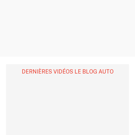
DERNIÈRES VIDÉOS LE BLOG AUTO