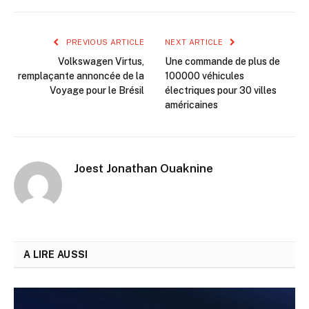
PREVIOUS ARTICLE
NEXT ARTICLE
Volkswagen Virtus,
Une commande de plus de
remplaçante annoncée de la
100000 véhicules
Voyage pour le Brésil
électriques pour 30 villes
américaines
Joest Jonathan Ouaknine
A LIRE AUSSI