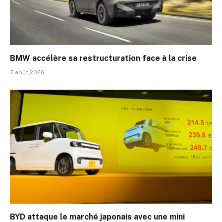
BMW accélère sa restructuration face à la crise
7 août 2026
BYD attaque le marché japonais avec une mini