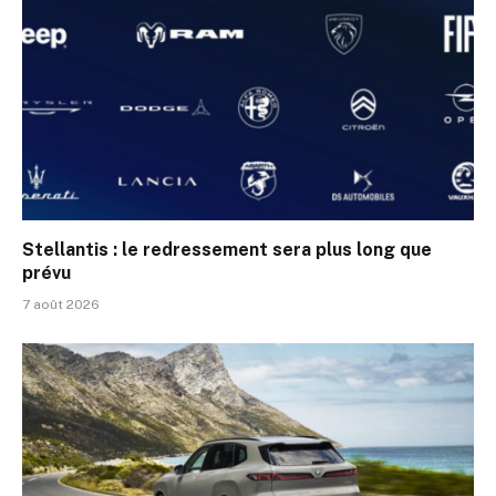
Stellantis : le redressement sera plus long que
prévu
7 août 2026