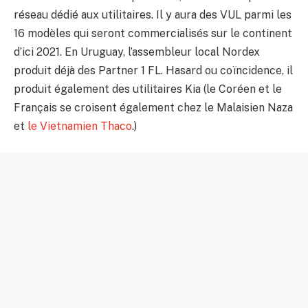
réseau dédié aux utilitaires. Il y aura des VUL parmi les
16 modèles qui seront commercialisés sur le continent
d’ici 2021. En Uruguay, l’assembleur local Nordex
produit déjà des Partner 1 FL. Hasard ou coïncidence, il
produit également des utilitaires Kia (le Coréen et le
Français se croisent également chez le Malaisien Naza
et
le Vietnamien Thaco
.)