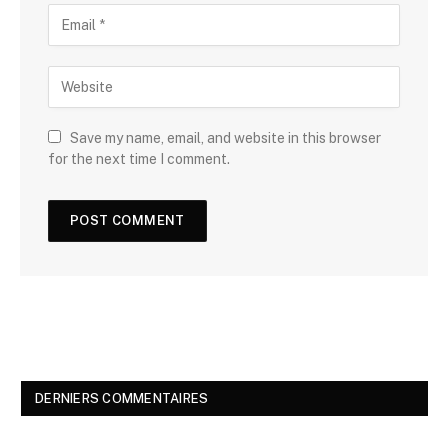
Save my name, email, and website in this browser
for the next time I comment.
DERNIERS COMMENTAIRES