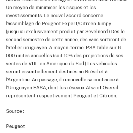
Un moyen de minimiser les risques et les
investissements. Le nouvel accord concerne
l’assemblage de Peugeot Expert/Citroën Jumpy
(jusqu’ici exclusivement produit par Sevelnord.) Dès le
second semestre de cette année, des vans sortiront de
l’atelier uruguayen. A moyen-terme, PSA table sur 6
000 unités annuelles (soit 10% des projections de ses
ventes de VUL, en Amérique du Sud.) Les véhicules
seront essentiellement destinés au Brésil et à
l’Argentine. Au passage, il renouvelle sa confiance à
l’Uruguayen EASA, dont les réseaux Afsa et Oversil
représentent respectivement Peugeot et Citroën.
Source :
Peugeot