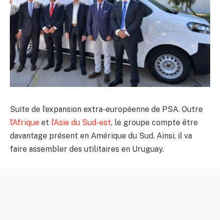
Suite de l’expansion extra-européenne de PSA. Outre
l’Afrique
et
l’Asie du Sud-est
, le groupe compte être
davantage présent en Amérique du Sud. Ainsi, il va
faire assembler des utilitaires en Uruguay.