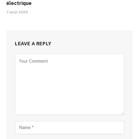
électrique
7 août 2026
LEAVE A REPLY