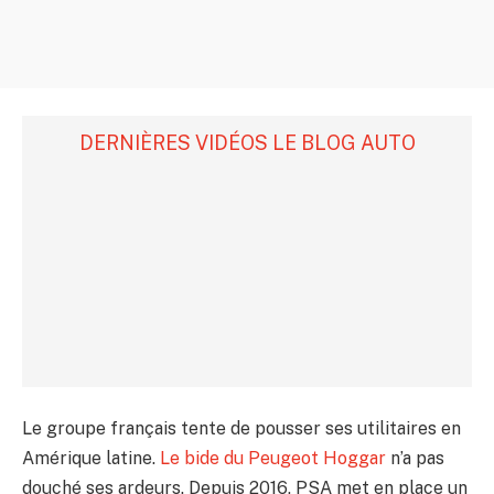
DERNIÈRES VIDÉOS LE BLOG AUTO
Le groupe français tente de pousser ses utilitaires en
Amérique latine.
Le bide du Peugeot Hoggar
n’a pas
douché ses ardeurs. Depuis 2016, PSA met en place un