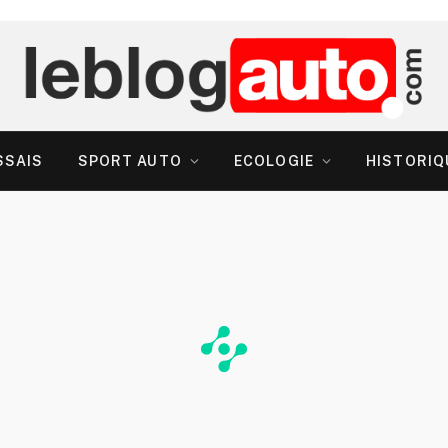
SSAIS
SPORT AUTO
ECOLOGIE
HISTORIQ