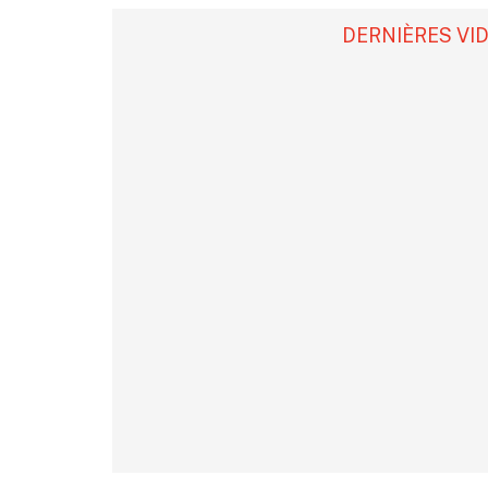
DERNIÈRES VI