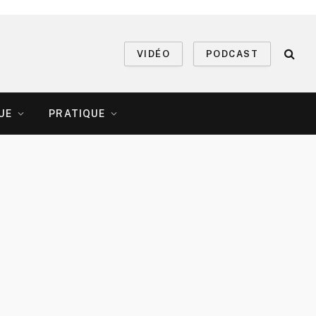
VIDÉO
PODCAST
UE
PRATIQUE