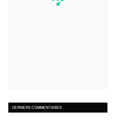
DERNIERS COMMENTAIRES