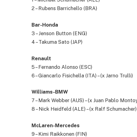
2 – Rubens Barrichello (BRA)
Bar-Honda
3 – Jenson Button (ENG)
4 – Takuma Sato (JAP)
Renault
5 – Fernando Alonso (ESC)
6 – Giancarlo Fisichella (ITA) – (x Jarno Trulli)
Williams-BMW
7 – Mark Webber (AUS) – (x Juan Pablo Monto
8 – Nick Heidfeld (ALE) – (x Ralf Schumacher)
McLaren-Mercedes
9 – Kimi Raikkonen (FIN)