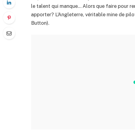
le talent qui manque… Alors que faire pour rent
apporter? L’Angleterre, véritable mine de pilo
Button).