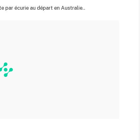
ote par écurie au départ en Australie..