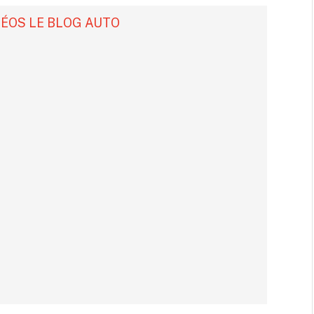
DÉOS LE BLOG AUTO