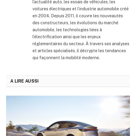
l’actualité auto, les essais de véhicules, les
voitures électriques et l’industrie automobile créé
en 2004. Depuis 2011, il couvre les nouveautés
des constructeurs, les évolutions du marché
automobile, les technologies liées à
l’électrification ainsi que les enjeux
réglementaires du secteur. À travers ses analyses
et articles spécialisés, il décrypte les tendances
qui façonnent la mobilité moderne.
A LIRE AUSSI