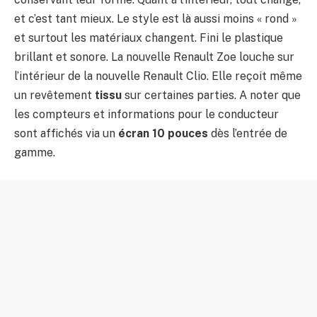
et c’est tant mieux. Le style est là aussi moins « rond »
et surtout les matériaux changent. Fini le plastique
brillant et sonore. La nouvelle Renault Zoe louche sur
l’intérieur de la nouvelle Renault Clio. Elle reçoit même
un revêtement
tissu
sur certaines parties. A noter que
les compteurs et informations pour le conducteur
sont affichés via un
écran 10 pouces
dès l’entrée de
gamme.