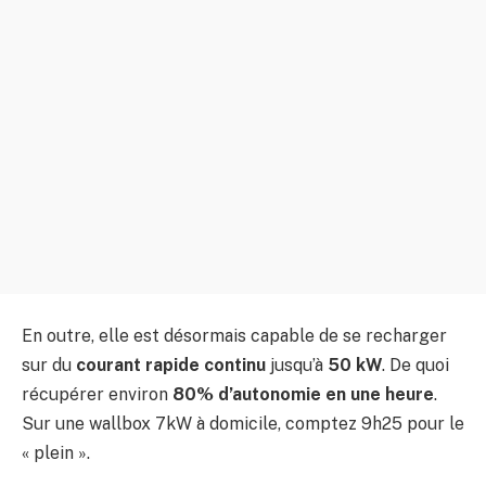
En outre, elle est désormais capable de se recharger
sur du
courant rapide continu
jusqu’à
50 kW
. De quoi
récupérer environ
80% d’autonomie en une heure
.
Sur une wallbox 7kW à domicile, comptez 9h25 pour le
« plein ».