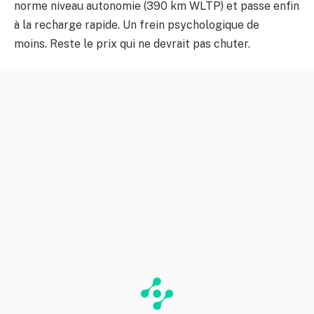
norme niveau autonomie (390 km WLTP) et passe enfin
à la recharge rapide. Un frein psychologique de
moins. Reste le prix qui ne devrait pas chuter.