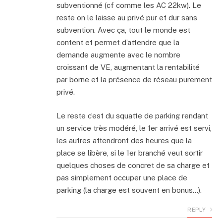
subventionné (cf comme les AC 22kw). Le
reste on le laisse au privé pur et dur sans
subvention. Avec ça, tout le monde est
content et permet d’attendre que la
demande augmente avec le nombre
croissant de VE, augmentant la rentabilité
par borne et la présence de réseau purement
privé.
Le reste c’est du squatte de parking rendant
un service très modéré, le 1er arrivé est servi,
les autres attendront des heures que la
place se libère, si le 1er branché veut sortir
quelques choses de concret de sa charge et
pas simplement occuper une place de
parking (la charge est souvent en bonus…).
REPLY