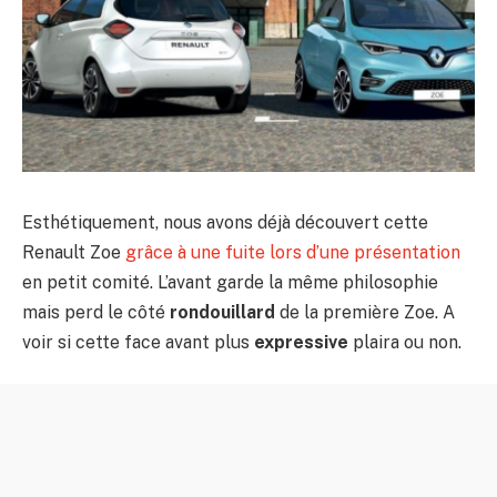
Esthétiquement, nous avons déjà découvert cette
Renault Zoe
grâce à une fuite lors d’une présentation
en petit comité. L’avant garde la même philosophie
mais perd le côté
rondouillard
de la première Zoe. A
voir si cette face avant plus
expressive
plaira ou non.