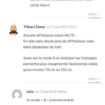
cette fois ci
REPLY
Thibaut Emme
on
17 juin 2019 15h17
Aucune différence selon WLTP…
En réel sans doute plus de différence, mais
dans l’épaisseur du trait.
Jouer sur le mode B et anticiper les freinages
permettra plus d’augmenter l’autonomie réelle
qu’un moteur 110 ch ou 135 ch.
REPLY
wizz
on
17 juin 2019 23h54
le mode « B » (comme brake)