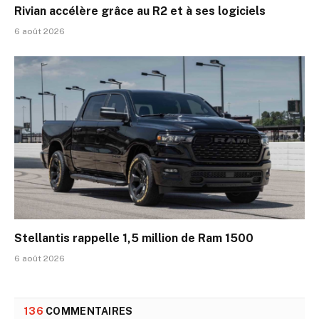
Rivian accélère grâce au R2 et à ses logiciels
6 août 2026
Stellantis rappelle 1,5 million de Ram 1500
6 août 2026
136
COMMENTAIRES