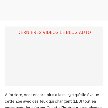
DERNIÈRES VIDÉOS LE BLOG AUTO
A l’arrière, c’est encore plus à la marge qu’elle évolue
cette Zoe avec des feux qui changent (LED) tout en
conservant leur forme. Quant à l’intérieur, tout change,