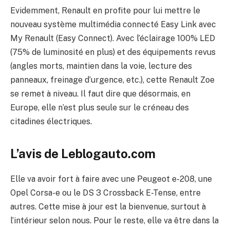
Evidemment, Renault en profite pour lui mettre le
nouveau système multimédia connecté Easy Link avec
My Renault (Easy Connect). Avec l’éclairage 100% LED
(75% de luminosité en plus) et des équipements revus
(angles morts, maintien dans la voie, lecture des
panneaux, freinage d’urgence, etc.), cette Renault Zoe
se remet à niveau. Il faut dire que désormais, en
Europe, elle n’est plus seule sur le créneau des
citadines électriques.
L’avis de Leblogauto.com
Elle va avoir fort à faire avec une Peugeot e-208, une
Opel Corsa-e ou le DS 3 Crossback E-Tense, entre
autres. Cette mise à jour est la bienvenue, surtout à
l’intérieur selon nous. Pour le reste, elle va être dans la