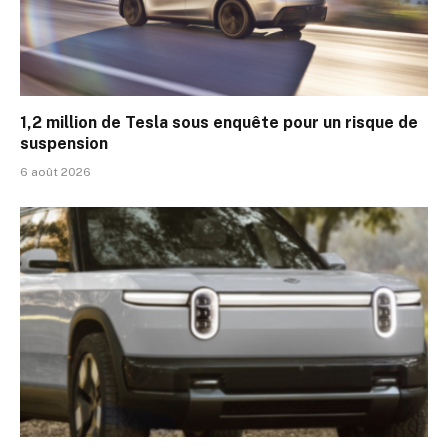
1,2 million de Tesla sous enquête pour un risque de
suspension
6 août 2026