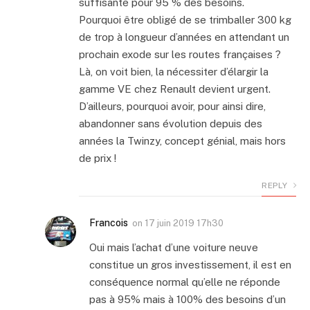
suffisante pour 95 % des besoins.
Pourquoi être obligé de se trimballer 300 kg
de trop à longueur d’années en attendant un
prochain exode sur les routes françaises ?
Là, on voit bien, la nécessiter d’élargir la
gamme VE chez Renault devient urgent.
D’ailleurs, pourquoi avoir, pour ainsi dire,
abandonner sans évolution depuis des
années la Twinzy, concept génial, mais hors
de prix !
REPLY
Francois
on
17 juin 2019 17h30
Oui mais l’achat d’une voiture neuve
constitue un gros investissement, il est en
conséquence normal qu’elle ne réponde
pas à 95% mais à 100% des besoins d’un