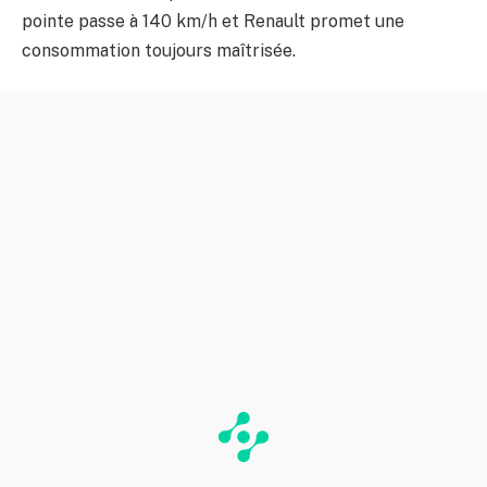
pointe passe à 140 km/h et Renault promet une
consommation toujours maîtrisée.