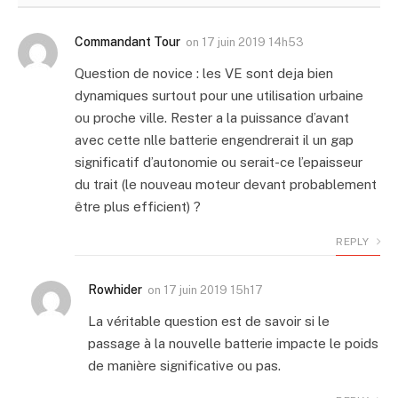
Commandant Tour
on
17 juin 2019 14h53
Question de novice : les VE sont deja bien
dynamiques surtout pour une utilisation urbaine
ou proche ville. Rester a la puissance d’avant
avec cette nlle batterie engendrerait il un gap
significatif d’autonomie ou serait-ce l’epaisseur
du trait (le nouveau moteur devant probablement
être plus efficient) ?
REPLY
Rowhider
on
17 juin 2019 15h17
La véritable question est de savoir si le
passage à la nouvelle batterie impacte le poids
de manière significative ou pas.