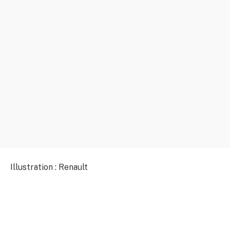
Illustration : Renault