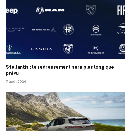
Stellantis : le redressement sera plus long que
prévu
7 août 2026