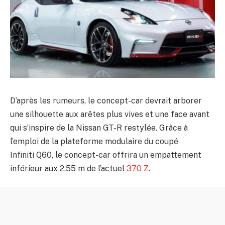
D’après les rumeurs, le concept-car devrait arborer
une silhouette aux arêtes plus vives et une face avant
qui s’inspire de la Nissan GT-R restylée. Grâce à
l’emploi de la plateforme modulaire du coupé
Infiniti Q60, le concept-car offrira un empattement
inférieur aux 2,55 m de l’actuel
370 Z
.