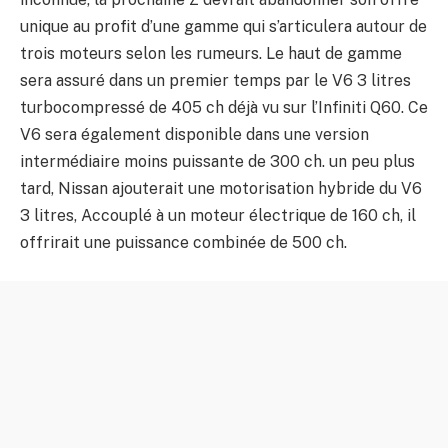
unique au profit d’une gamme qui s’articulera autour de
trois moteurs selon les rumeurs. Le haut de gamme
sera assuré dans un premier temps par le V6 3 litres
turbocompressé de 405 ch déjà vu sur l’Infiniti Q60. Ce
V6 sera également disponible dans une version
intermédiaire moins puissante de 300 ch. un peu plus
tard, Nissan ajouterait une motorisation hybride du V6
3 litres, Accouplé à un moteur électrique de 160 ch, il
offrirait une puissance combinée de 500 ch.