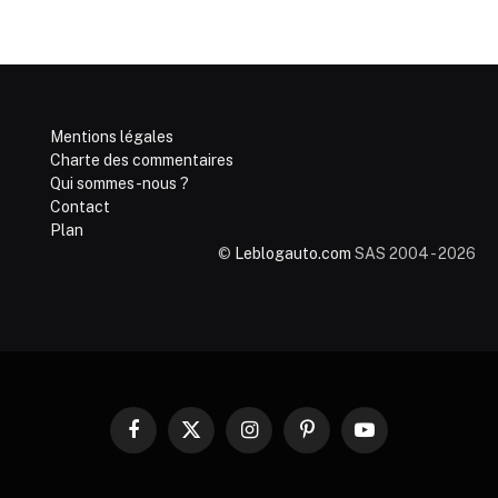
Mentions légales
Charte des commentaires
Qui sommes-nous ?
Contact
Plan
©
Leblogauto.com
SAS 2004 - 2026
Facebook
X
Instagram
Pinterest
YouTube
(Twitter)