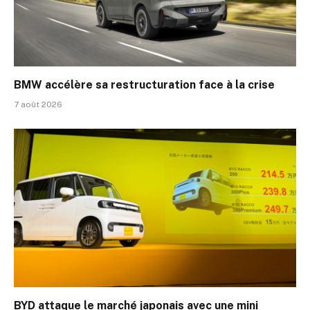
BMW accélère sa restructuration face à la crise
7 août 2026
BYD attaque le marché japonais avec une mini