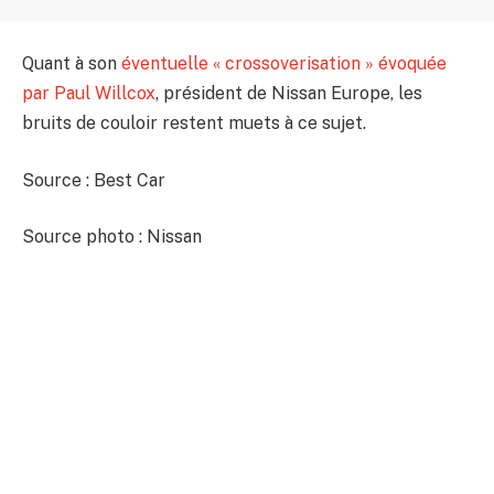
Quant à son
éventuelle « crossoverisation » évoquée
par Paul Willcox
, président de Nissan Europe, les
bruits de couloir restent muets à ce sujet.
Source : Best Car
Source photo : Nissan