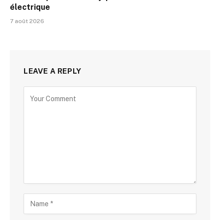
électrique
7 août 2026
LEAVE A REPLY