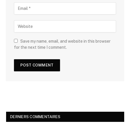
Save my name, email, and website in this browser
for the next time I comment.
DERNIERS COMMENTAIRES