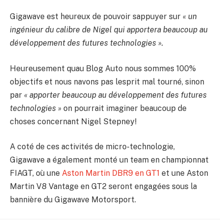
Gigawave est heureux de pouvoir sappuyer sur
« un
ingénieur du calibre de Nigel qui apportera beaucoup au
développement des futures technologies ».
Heureusement quau Blog Auto nous sommes 100%
objectifs et nous navons pas lesprit mal tourné, sinon
par
« apporter beaucoup au développement des futures
technologies »
on pourrait imaginer beaucoup de
choses concernant Nigel Stepney!
A coté de ces activités de micro-technologie,
Gigawave a également monté un team en championnat
FIAGT, où une
Aston Martin DBR9 en GT1
et une Aston
Martin V8 Vantage en GT2 seront engagées sous la
bannière du Gigawave Motorsport.