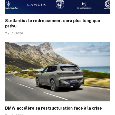
Stellantis : le redressement sera plus long que
prévu
7 août 2026
BMW accélère sa restructuration face à la crise