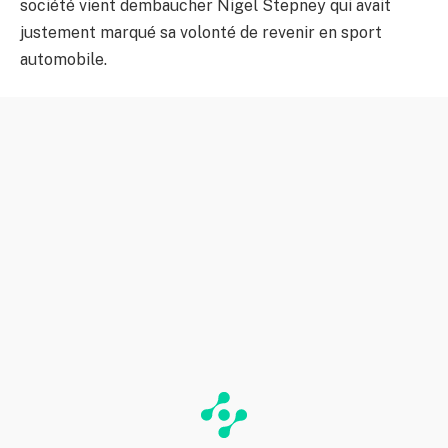
société vient dembaucher Nigel Stepney qui avait
justement marqué sa volonté de revenir en sport
automobile.