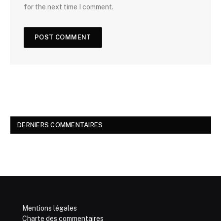
for the next time I comment.
DERNIERS COMMENTAIRES
Mentions légales
Charte des commentaires