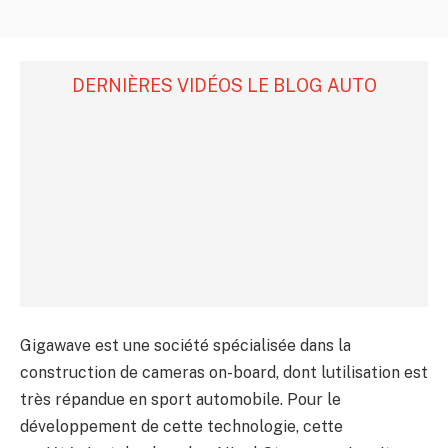
DERNIÈRES VIDÉOS LE BLOG AUTO
Gigawave est une société spécialisée dans la
construction de cameras on-board, dont lutilisation est
très répandue en sport automobile. Pour le
développement de cette technologie, cette