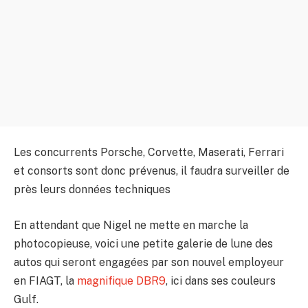
Les concurrents Porsche, Corvette, Maserati, Ferrari
et consorts sont donc prévenus, il faudra surveiller de
près leurs données techniques
En attendant que Nigel ne mette en marche la
photocopieuse, voici une petite galerie de lune des
autos qui seront engagées par son nouvel employeur
en FIAGT, la
magnifique DBR9
, ici dans ses couleurs
Gulf.