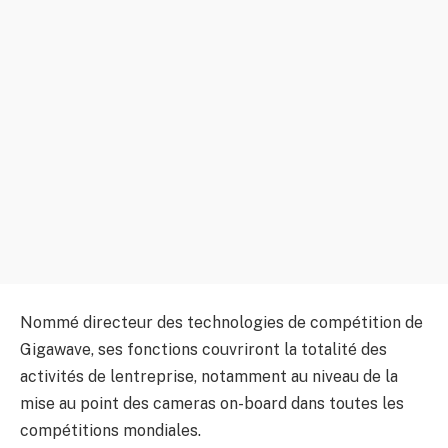
Nommé directeur des technologies de compétition de
Gigawave, ses fonctions couvriront la totalité des
activités de lentreprise, notamment au niveau de la
mise au point des cameras on-board dans toutes les
compétitions mondiales.