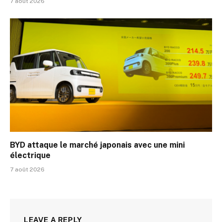
7 août 2026
BYD attaque le marché japonais avec une mini
électrique
7 août 2026
LEAVE A REPLY