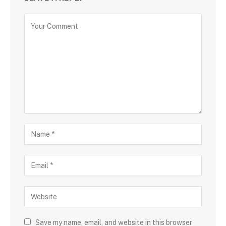
Save my name, email, and website in this browser