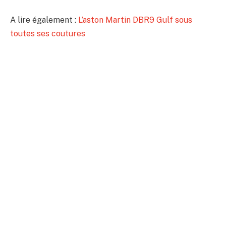
A lire également :
L’aston Martin DBR9 Gulf sous
toutes ses coutures