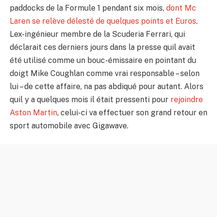
paddocks de la Formule 1 pendant six mois,
dont Mc
Laren se relève délesté de quelques points et Euros
.
Lex-ingénieur membre de la Scuderia Ferrari, qui
déclarait ces derniers jours dans la presse quil avait
été utilisé comme un bouc-émissaire en pointant du
doigt Mike Coughlan comme vrai responsable – selon
lui – de cette affaire, na pas abdiqué pour autant. Alors
quil y a quelques mois il était pressenti pour
rejoindre
Aston Martin
, celui-ci va effectuer son grand retour en
sport automobile avec Gigawave.