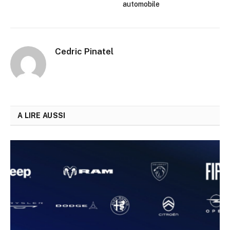
automobile
Cedric Pinatel
A LIRE AUSSI