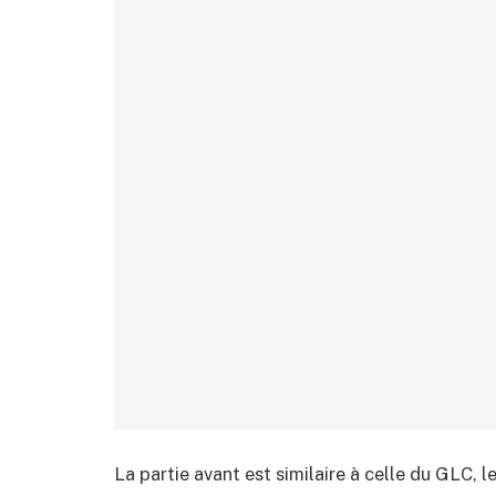
La partie avant est similaire à celle du GLC, le