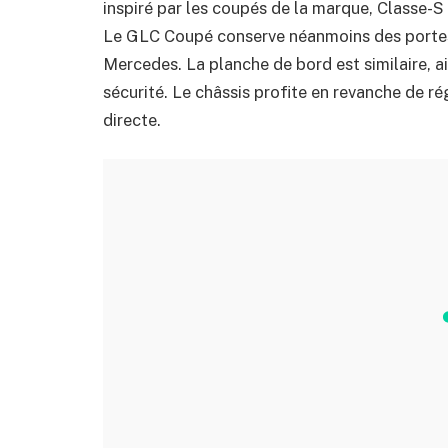
inspiré par les coupés de la marque, Classe-S 
Le GLC Coupé conserve néanmoins des portes 
Mercedes. La planche de bord est similaire, a
sécurité. Le châssis profite en revanche de ré
directe.