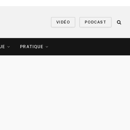
VIDÉO
PODCAST
UE
PRATIQUE