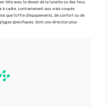
en tête avec le dessin de la lunette ou des feux.
à cadre, contrairement aux vrais coupés
insi que l’offre d’équipements, de confort ou de
glages spécifiques, dont une direction plus