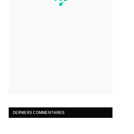
DERNIERS COMMENTAIRES