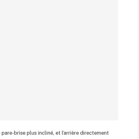
 pare-brise plus incliné, et l’arrière directement