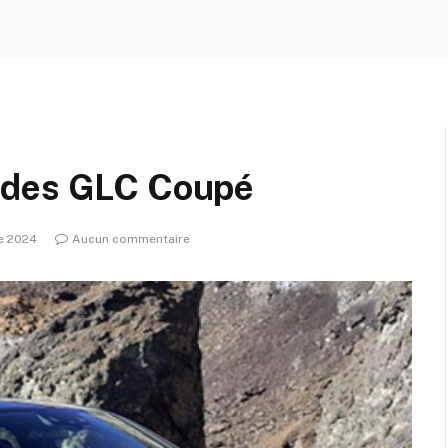
edes GLC Coupé
e 2024
Aucun commentaire