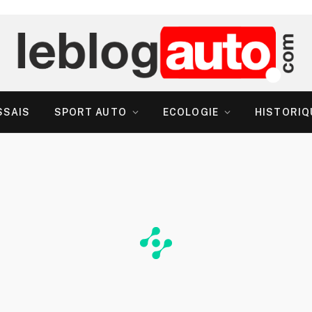
SSAIS
SPORT AUTO
ECOLOGIE
HISTORIQ