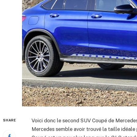
Voici donc le second SUV Coupé de Mercedes
SHARE
Mercedes semble avoir trouvé la taille idéal