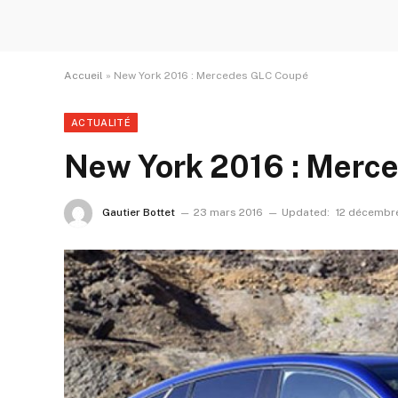
Accueil
»
New York 2016 : Mercedes GLC Coupé
ACTUALITÉ
New York 2016 : Merc
Gautier Bottet
23 mars 2016
Updated:
12 décembr