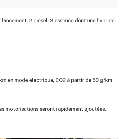
 lancement, 2 diesel, 3 essence dont une hybride
m en mode électrique, CO2 à partir de 59 g/km
res motorisations seront rapidement ajoutées.