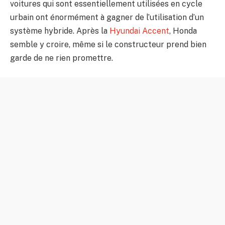
voitures qui sont essentiellement utilisées en cycle
urbain ont énormément à gagner de l’utilisation d’un
système hybride. Après la
Hyundai Accent
, Honda
semble y croire, même si le constructeur prend bien
garde de ne rien promettre.