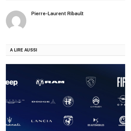
Pierre-Laurent Ribault
A LIRE AUSSI