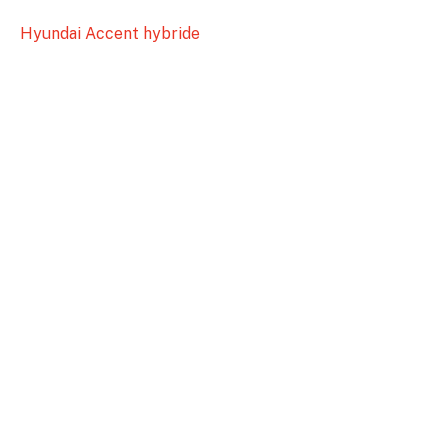
Hyundai Accent hybride