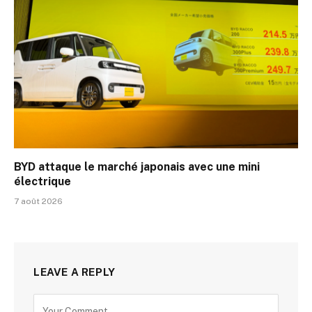
BYD attaque le marché japonais avec une mini
électrique
7 août 2026
LEAVE A REPLY