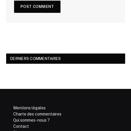
DERNIERS COMMENTAIRES
Mentions légales
Charte des commentaires
Qui sommes-nous ?
Contact