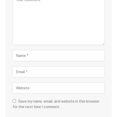
Save my name, email, and website in this browser
for the next time I comment.