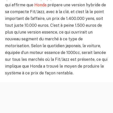
qui affirme que
Honda
prépare une version hybride de
sa compacte Fit/Jazz, avec à la clé, et c’est là le point
important de l’affaire, un prix de 1.400.000 yens, soit
tout juste 10.000 euros. C’est à peine 1.500 euros de
plus qu’une version essence, ce qui ouvrirait un
nouveau segment du marché à ce type de
motorisation. Selon le quotidien japonais, la voiture,
équipée d’un moteur essence de 1000cc, serait lancée
sur tous les marchés où la Fit/Jazz est présente, ce qui
implique que Honda a trouvé le moyen de produire le
système à ce prix de façon rentable.