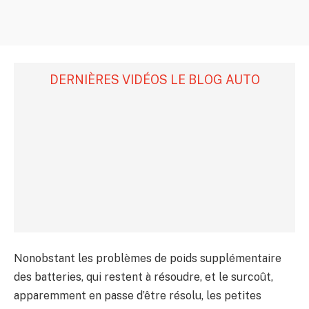
DERNIÈRES VIDÉOS LE BLOG AUTO
Nonobstant les problèmes de poids supplémentaire
des batteries, qui restent à résoudre, et le surcoût,
apparemment en passe d’être résolu, les petites