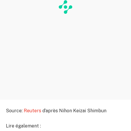
Source:
Reuters
d’après Nihon Keizai Shimbun
Lire également :