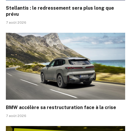
Stellantis : le redressement sera plus long que
prévu
7 août 2026
BMW accélère sa restructuration face à la crise
7 août 2026