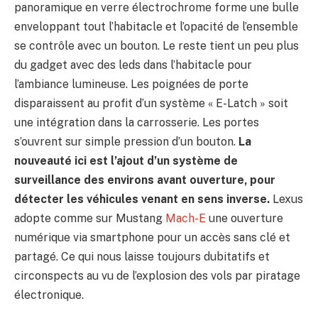
panoramique en verre électrochrome forme une bulle
enveloppant tout l’habitacle et l’opacité de l’ensemble
se contrôle avec un bouton. Le reste tient un peu plus
du gadget avec des leds dans l’habitacle pour
l’ambiance lumineuse. Les poignées de porte
disparaissent au profit d’un système « E-Latch » soit
une intégration dans la carrosserie. Les portes
s’ouvrent sur simple pression d’un bouton.
La
nouveauté ici est l’ajout d’un système de
surveillance des environs avant ouverture, pour
détecter les véhicules venant en sens inverse.
Lexus
adopte comme sur Mustang
Mach-E
une ouverture
numérique via smartphone pour un accès sans clé et
partagé. Ce qui nous laisse toujours dubitatifs et
circonspects au vu de l’explosion des vols par piratage
électronique.