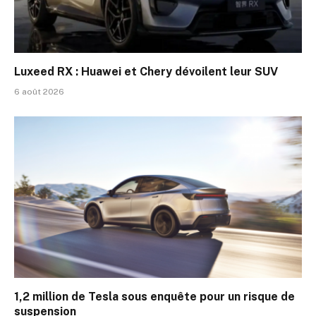
Luxeed RX : Huawei et Chery dévoilent leur SUV
6 août 2026
1,2 million de Tesla sous enquête pour un risque de
suspension