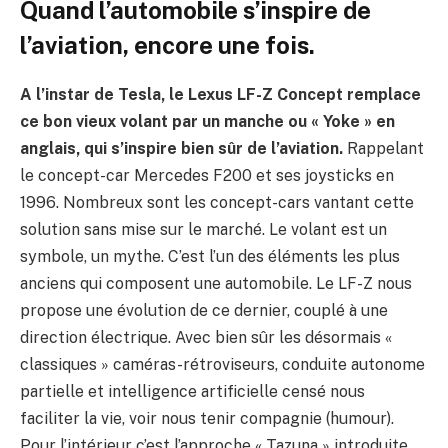
Quand l’automobile s’inspire de
l’aviation, encore une fois.
A l’instar de Tesla, le Lexus LF-Z Concept remplace
ce bon vieux volant par un manche ou « Yoke » en
anglais, qui s’inspire bien sûr de l’aviation.
Rappelant
le concept-car Mercedes F200 et ses joysticks en
1996. Nombreux sont les concept-cars vantant cette
solution sans mise sur le marché. Le volant est un
symbole, un mythe. C’est l’un des éléments les plus
anciens qui composent une automobile. Le LF-Z nous
propose une évolution de ce dernier, couplé à une
direction électrique. Avec bien sûr les désormais «
classiques » caméras-rétroviseurs, conduite autonome
partielle et intelligence artificielle censé nous
faciliter la vie, voir nous tenir compagnie (humour).
Pour l’intérieur c’est l’approche « Tazuna » introduite