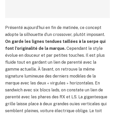
Présenté aujourd’hui en fin de matinée, ce concept
adopte la silhouette d’un crossover, plutôt imposant.
On garde les lignes tendues taillées à la serpe qui
font l’originalité de la marque.
Cependant le style
évolue en douceur et par petites touches. Il est plus
fluide tout en gardant un lien de parenté avec la
gamme actuelle. À l’avant, on retrouve la même
signature lumineuse des derniers modèles de la
marque avec les deux « virgules » horizontales. En
sandwich avec six blocs leds, on constate un lien de
parenté avec les phares des RX et LS. La gigantesque
grille laisse place à deux grandes ouïes verticales qui
semblent pleines, voiture électrique oblige. Le toit