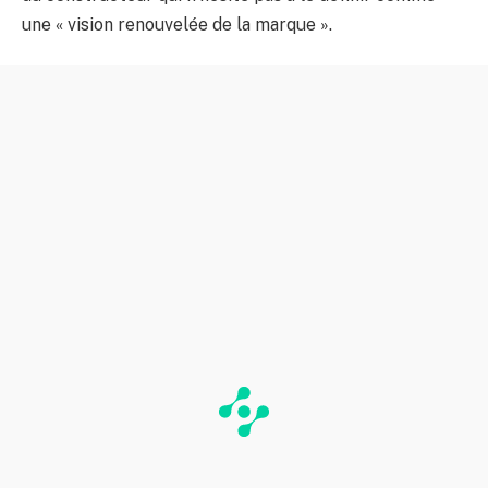
une « vision renouvelée de la marque ».