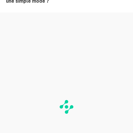
une simple mode ?