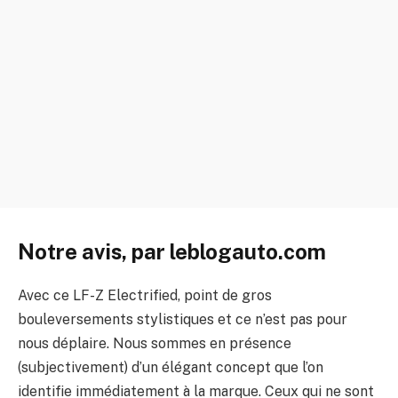
Notre avis, par leblogauto.com
Avec ce LF-Z Electrified, point de gros
bouleversements stylistiques et ce n’est pas pour
nous déplaire. Nous sommes en présence
(subjectivement) d’un élégant concept que l’on
identifie immédiatement à la marque. Ceux qui ne sont