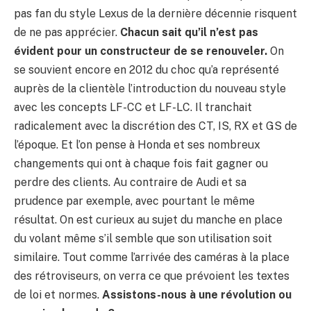
pas fan du style Lexus de la dernière décennie risquent
de ne pas apprécier.
Chacun sait qu’il n’est pas
évident pour un constructeur de se renouveler.
On
se souvient encore en 2012 du choc qu’a représenté
auprès de la clientèle l’introduction du nouveau style
avec les concepts LF-CC et LF-LC. Il tranchait
radicalement avec la discrétion des CT, IS, RX et GS de
l’époque. Et l’on pense à Honda et ses nombreux
changements qui ont à chaque fois fait gagner ou
perdre des clients. Au contraire de Audi et sa
prudence par exemple, avec pourtant le même
résultat. On est curieux au sujet du manche en place
du volant même s’il semble que son utilisation soit
similaire. Tout comme l’arrivée des caméras à la place
des rétroviseurs, on verra ce que prévoient les textes
de loi et normes.
Assistons-nous à une révolution ou