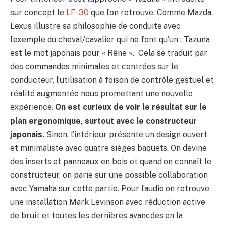
sur concept le
LF-30
que l’on retrouve. Comme Mazda,
Lexus illustre sa philosophie de conduite avec
l’exemple du cheval/cavalier qui ne font qu’un : Tazuna
est le mot japonais pour « Rêne ». Cela se traduit par
des commandes minimales et centrées sur le
conducteur, l’utilisation à foison de contrôle gestuel et
réalité augmentée nous promettant une nouvelle
expérience.
On est curieux de voir le résultat sur le
plan ergonomique, surtout avec le constructeur
japonais.
Sinon, l’intérieur présente un design ouvert
et minimaliste avec quatre sièges baquets. On devine
des inserts et panneaux en bois et quand on connaît le
constructeur, on parie sur une possible collaboration
avec Yamaha sur cette partie. Pour l’audio on retrouve
une installation Mark Levinson avec réduction active
de bruit et toutes les dernières avancées en la