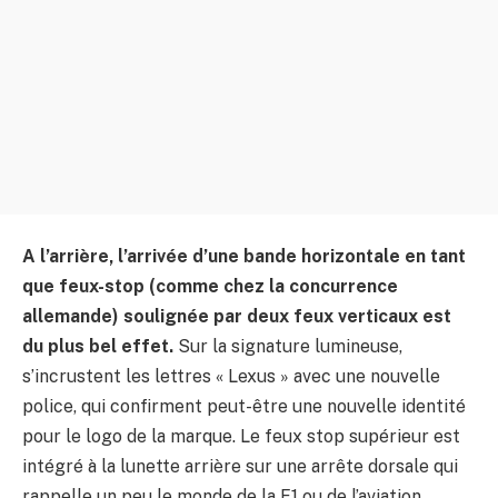
A l’arrière, l’arrivée d’une bande horizontale en tant
que feux-stop (comme chez la concurrence
allemande) soulignée par deux feux verticaux est
du plus bel effet.
Sur la signature lumineuse,
s’incrustent les lettres « Lexus » avec une nouvelle
police, qui confirment peut-être une nouvelle identité
pour le logo de la marque. Le feux stop supérieur est
intégré à la lunette arrière sur une arrête dorsale qui
rappelle un peu le monde de la F1 ou de l’aviation.