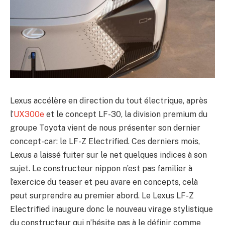
Lexus accélère en direction du tout électrique, après
l’
UX300e
et le concept LF-30, la division premium du
groupe Toyota vient de nous présenter son dernier
concept-car: le LF-Z Electrified. Ces derniers mois,
Lexus a laissé fuiter sur le net quelques indices à son
sujet. Le constructeur nippon n’est pas familier à
l’exercice du teaser et peu avare en concepts, celà
peut surprendre au premier abord. Le Lexus LF-Z
Electrified inaugure donc le nouveau virage stylistique
du constructeur qui n’hésite pas à le définir comme