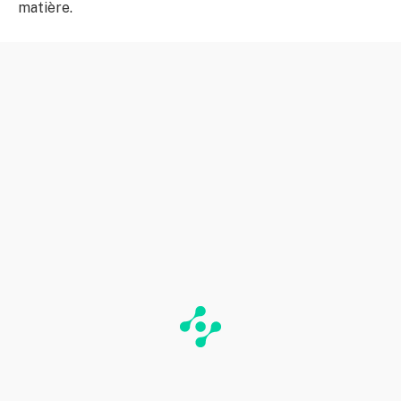
matière.