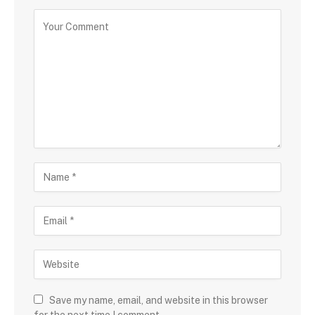
Save my name, email, and website in this browser