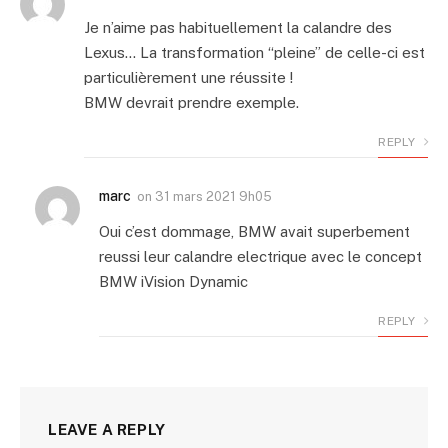
Je n’aime pas habituellement la calandre des
Lexus… La transformation “pleine” de celle-ci est
particulièrement une réussite !
BMW devrait prendre exemple.
REPLY
marc
on
31 mars 2021 9h05
Oui c’est dommage, BMW avait superbement
reussi leur calandre electrique avec le concept
BMW iVision Dynamic
REPLY
LEAVE A REPLY