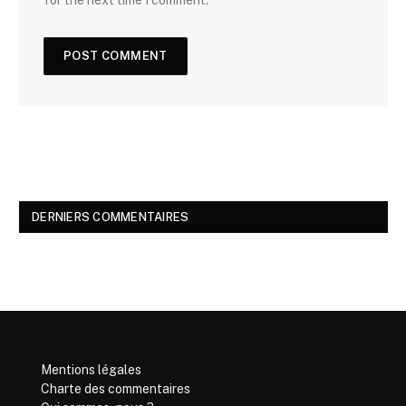
for the next time I comment.
DERNIERS COMMENTAIRES
Mentions légales
Charte des commentaires