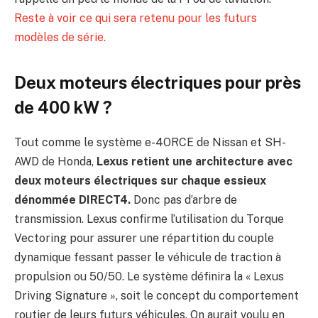
Reste à voir ce qui sera retenu pour les futurs
modèles de série.
Deux moteurs électriques pour près
de 400 kW ?
Tout comme le système e-4ORCE de Nissan et SH-
AWD de Honda,
Lexus retient une architecture avec
deux moteurs électriques sur chaque essieux
dénommée DIRECT4.
Donc pas d’arbre de
transmission. Lexus confirme l’utilisation du Torque
Vectoring pour assurer une répartition du couple
dynamique fessant passer le véhicule de traction à
propulsion ou 50/50. Le système définira la « Lexus
Driving Signature », soit le concept du comportement
routier de leurs futurs véhicules. On aurait voulu en