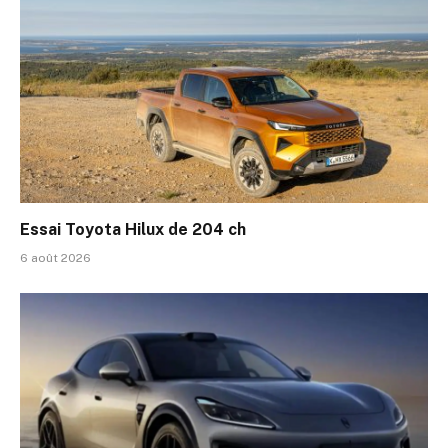
Essai Toyota Hilux de 204 ch
6 août 2026