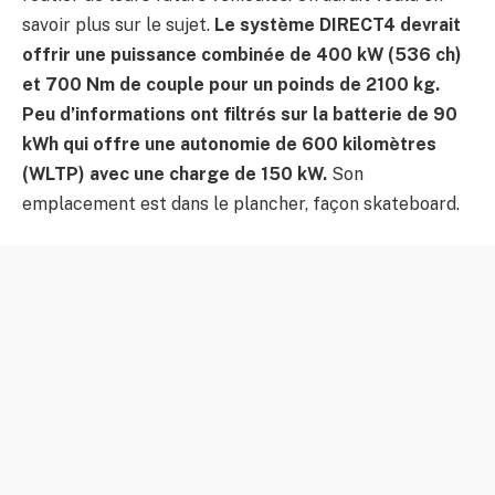
savoir plus sur le sujet.
Le système DIRECT4 devrait
offrir une puissance combinée de 400 kW (536 ch)
et 700 Nm de couple pour un poinds de 2100 kg.
Peu d’informations ont filtrés sur la batterie de 90
kWh qui offre une autonomie de 600 kilomètres
(WLTP) avec une charge de 150 kW.
Son
emplacement est dans le plancher, façon skateboard.