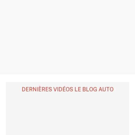
DERNIÈRES VIDÉOS LE BLOG AUTO