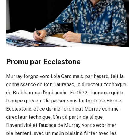
Promu par Ecclestone
Murray lorgne vers Lola Cars mais, par hasard, fait la
connaissance de Ron Tauranac, le directeur technique
de Brabham, qui l’embauche. En 1972, Tauranac quitte
l’équipe qui vient de passer sous l’autorité de Bernie
Ecclestone, et ce dernier promeut Murray comme
directeur technique. C’est à partir de là que
l’inventivité et l’audace de Murray vont s’exprimer
pleinement, avec un malin plaisir à flirter avec les