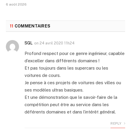
6 août 2026
11
COMMENTAIRES
SGL
on
24 avril 2020 11h24
Profond respect pour ce genre ingénieur, capable
d’exceller dans différents domaines !
Et pas toujours dans les supercars ou les
voitures de cours.
Je pense à ces projets de voitures des villes ou
ses modèles ultras basiques.
Et une démonstration que le savoir-faire de la
compétition peut être au service dans les
déférents domaines et dans l’intérêt général.
REPLY