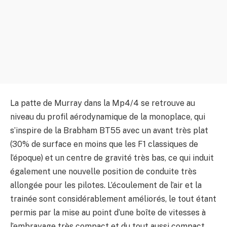
La patte de Murray dans la Mp4/4 se retrouve au
niveau du profil aérodynamique de la monoplace, qui
s’inspire de la Brabham BT55 avec un avant très plat
(30% de surface en moins que les F1 classiques de
l’époque) et un centre de gravité très bas, ce qui induit
également une nouvelle position de conduite très
allongée pour les pilotes. L’écoulement de l’air et la
trainée sont considérablement améliorés, le tout étant
permis par la mise au point d’une boîte de vitesses à
l’embrayage très compact et du tout aussi compact