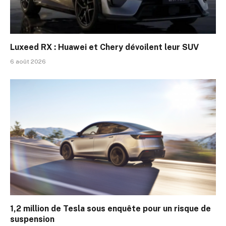
Luxeed RX : Huawei et Chery dévoilent leur SUV
6 août 2026
1,2 million de Tesla sous enquête pour un risque de
suspension