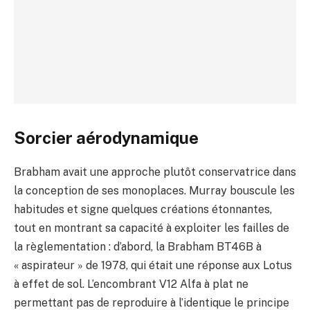
Sorcier aérodynamique
Brabham avait une approche plutôt conservatrice dans
la conception de ses monoplaces. Murray bouscule les
habitudes et signe quelques créations étonnantes,
tout en montrant sa capacité à exploiter les failles de
la règlementation : d’abord, la Brabham BT46B à
« aspirateur » de 1978, qui était une réponse aux Lotus
à effet de sol. L’encombrant V12 Alfa à plat ne
permettant pas de reproduire à l’identique le principe