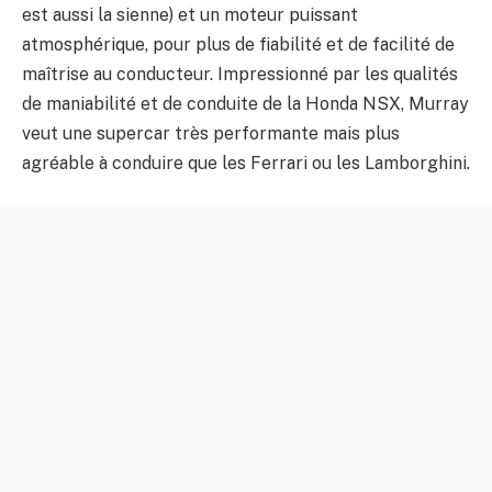
est aussi la sienne) et un moteur puissant
atmosphérique, pour plus de fiabilité et de facilité de
maîtrise au conducteur. Impressionné par les qualités
de maniabilité et de conduite de la Honda NSX, Murray
veut une supercar très performante mais plus
agréable à conduire que les Ferrari ou les Lamborghini.