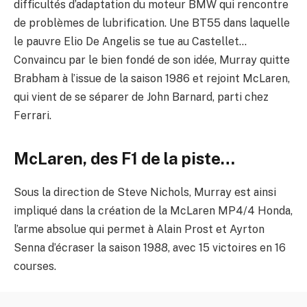
difficultés d’adaptation du moteur BMW qui rencontre
de problèmes de lubrification.
Une BT55 dans laquelle
le pauvre Elio De Angelis se tue au Castellet…
Convaincu par le bien fondé de son idée, Murray quitte
Brabham à l’issue de la saison 1986 et rejoint McLaren,
qui vient de se séparer de John Barnard, parti chez
Ferrari.
McLaren, des F1 de la piste…
Sous la direction de Steve Nichols, Murray est ainsi
impliqué dans la création de la McLaren MP4/4 Honda,
l’arme absolue qui permet à Alain Prost et Ayrton
Senna d’écraser la saison 1988, avec 15 victoires en 16
courses.