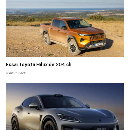
Essai Toyota Hilux de 204 ch
6 août 2026