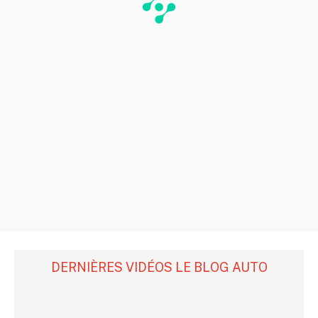
DERNIÈRES VIDÉOS LE BLOG AUTO