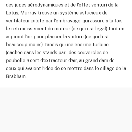
des jupes aérodynamiques et de l’effet venturi de la
Lotus, Murray trouve un système astucieux de
ventilateur piloté par l’embrayage, qui assure à la fois
le refroidissement du moteur (ce qui est légal) tout en
aspirant l’air pour plaquer la voiture (ce qui l’est
beaucoup moins), tandis qu’une énorme turbine
(cachée dans les stands par…des couvercles de
poubelle !) sert d’extracteur d’air, au grand dam de
ceux qui avaient l’idée de se mettre dans le sillage de la
Brabham.