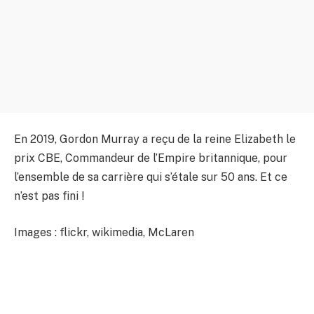
En 2019, Gordon Murray a reçu de la reine Elizabeth le
prix CBE, Commandeur de l’Empire britannique, pour
l’ensemble de sa carrière qui s’étale sur 50 ans. Et ce
n’est pas fini !
Images : flickr, wikimedia, McLaren