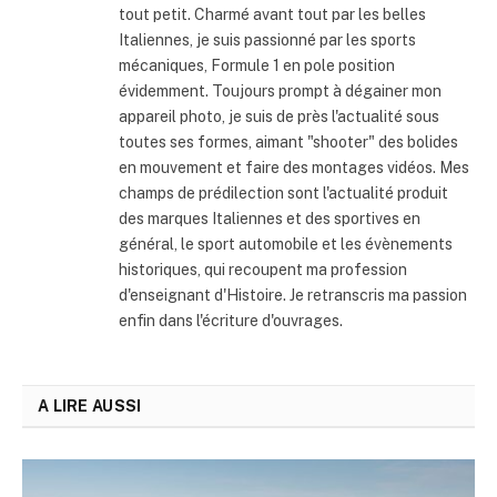
tout petit. Charmé avant tout par les belles
Italiennes, je suis passionné par les sports
mécaniques, Formule 1 en pole position
évidemment. Toujours prompt à dégainer mon
appareil photo, je suis de près l'actualité sous
toutes ses formes, aimant "shooter" des bolides
en mouvement et faire des montages vidéos. Mes
champs de prédilection sont l'actualité produit
des marques Italiennes et des sportives en
général, le sport automobile et les évènements
historiques, qui recoupent ma profession
d'enseignant d'Histoire. Je retranscris ma passion
enfin dans l'écriture d'ouvrages.
A LIRE AUSSI