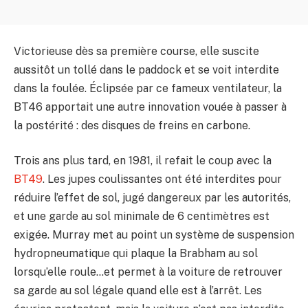
Victorieuse dès sa première course, elle suscite
aussitôt un tollé dans le paddock et se voit interdite
dans la foulée. Éclipsée par ce fameux ventilateur, la
BT46 apportait une autre innovation vouée à passer à
la postérité : des disques de freins en carbone.
Trois ans plus tard, en 1981, il refait le coup avec la
BT49
. Les jupes coulissantes ont été interdites pour
réduire l’effet de sol, jugé dangereux par les autorités,
et une garde au sol minimale de 6 centimètres est
exigée. Murray met au point un système de suspension
hydropneumatique qui plaque la Brabham au sol
lorsqu’elle roule…et permet à la voiture de retrouver
sa garde au sol légale quand elle est à l’arrêt. Les