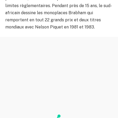
limites règlementaires. Pendant près de 15 ans, le sud-
africain dessine les monoplaces Brabham qui
remportent en tout 22 grands prix et deux titres
mondiaux avec Nelson Piquet en 1981 et 1983.