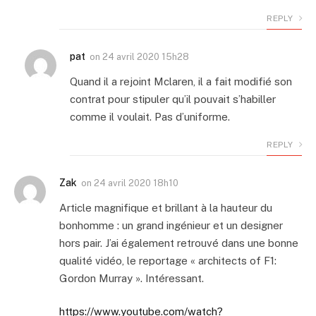
REPLY
pat
on
24 avril 2020 15h28
Quand il a rejoint Mclaren, il a fait modifié son
contrat pour stipuler qu’il pouvait s’habiller
comme il voulait. Pas d’uniforme.
REPLY
Zak
on
24 avril 2020 18h10
Article magnifique et brillant à la hauteur du
bonhomme : un grand ingénieur et un designer
hors pair. J’ai également retrouvé dans une bonne
qualité vidéo, le reportage « architects of F1:
Gordon Murray ». Intéressant.
https://www.youtube.com/watch?