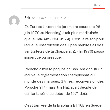
REPLY
Zak
on
24 avril 2020 16h12
En Europe l’Interserie (première course le 28
juin 1970 au Norisring) était plus médiatisée
que la Can-Am (1966-1974). C’est la raison pour
laquelle l’interdiction des jupes mobiles et des
ventilateurs de la Chapparal 2J (fin 1970) passa
inaperçue ou presque.
Porsche a mis le paquet en Can-Am dès 1972
(nouvelle réglementation championnat du
monde des marques, 3 litres, reconversion des
Porsche 917) mais Jim Hall avait décidé de
quitter la série au début de 1971 déjà.
C’est l’arrivée de la Brabham BT46B en Suède