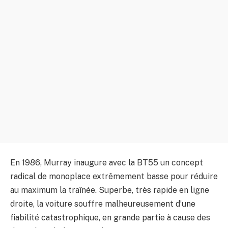
En 1986, Murray inaugure avec la BT55 un concept
radical de monoplace extrêmement basse pour réduire
au maximum la traînée. Superbe, très rapide en ligne
droite, la voiture souffre malheureusement d’une
fiabilité catastrophique, en grande partie à cause des