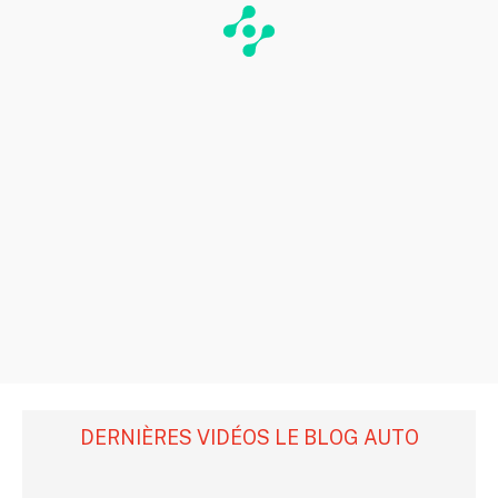
DERNIÈRES VIDÉOS LE BLOG AUTO