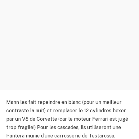
Mann les fait repeindre en blanc (pour un meilleur
contraste la nuit) et remplacer le 12 cylindres boxer
par un V8 de Corvette (car le moteur Ferrari est jugé
trop fragile!) Pour les cascades, ils utiliseront une
Pantera munie d’une carrosserie de Testarossa.