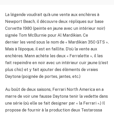
La légende voudrait qu’à une vente aux enchères à
Newport Beach, il découvre deux répliques sur base
Corvette 1980 (peinte en jaune avec un intérieur noir)
signée Tom McBurnie pour Al Mardikian. Ce
dernier les vend sous le nom de « Mardikian 350 GTS ».
Mais à l’époque, il est en faillite. D’où la vente aux
enchères. Mann achète les deux « Ferralette », il les
fait repeindre en noir avec un intérieur cuir jaune (c’est
plus chic) et y fait ajouter des élèments de vraies
Daytona (poignée de portes, jantes, etc.)
Au boût de deux saisons, Ferrari North America en a
marre de voir une fausse Daytona tenir la vedette dans
une série (où elle se fait designer par « la Ferrari ».) Il
propose de fournir à la production deux Testarossa