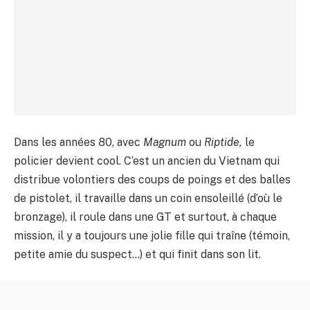
Dans les années 80, avec
Magnum
ou
Riptide,
le
policier devient cool. C’est un ancien du Vietnam qui
distribue volontiers des coups de poings et des balles
de pistolet, il travaille dans un coin ensoleillé (d’où le
bronzage), il roule dans une GT et surtout, à chaque
mission, il y a toujours une jolie fille qui traîne (témoin,
petite amie du suspect…) et qui finit dans son lit.