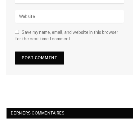
Save my name, email, and website in this browser
for the next time I comment.
DERNIERS COMMENTAIRES