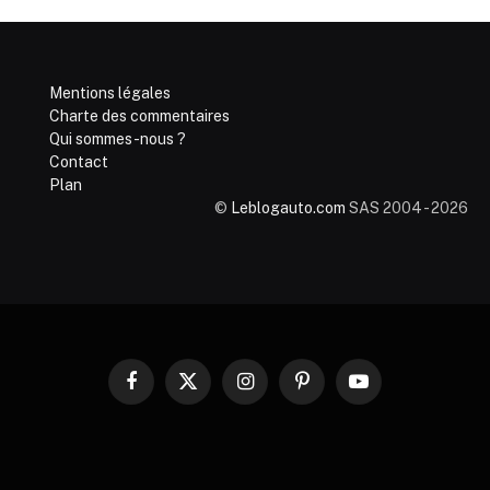
Mentions légales
Charte des commentaires
Qui sommes-nous ?
Contact
Plan
©
Leblogauto.com
SAS 2004 - 2026
Facebook
X
Instagram
Pinterest
YouTube
(Twitter)