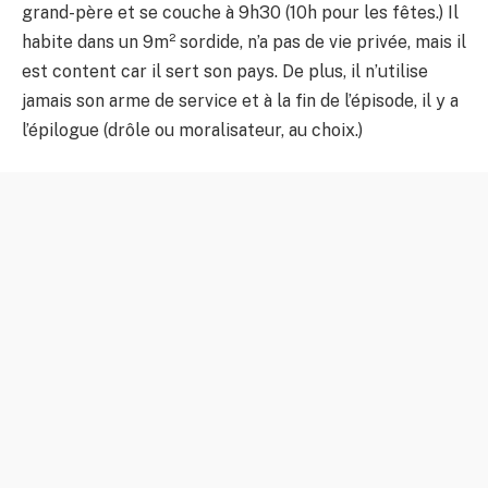
grand-père et se couche à 9h30 (10h pour les fêtes.) Il
habite dans un 9m² sordide, n’a pas de vie privée, mais il
est content car il sert son pays. De plus, il n’utilise
jamais son arme de service et à la fin de l’épisode, il y a
l’épilogue (drôle ou moralisateur, au choix.)