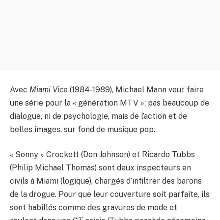
Avec
Miami Vice
(1984-1989), Michael Mann veut faire
une série pour la « génération MTV »: pas beaucoup de
dialogue, ni de psychologie, mais de l’action et de
belles images, sur fond de musique pop.
« Sonny » Crockett (Don Johnson) et Ricardo Tubbs
(Philip Michael Thomas) sont deux inspecteurs en
civils à Miami (logique), chargés d’infiltrer des barons
de la drogue. Pour que leur couverture soit parfaite, ils
sont habillés comme des gravures de mode et