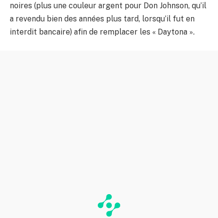
noires (plus une couleur argent pour Don Johnson, qu’il
a revendu bien des années plus tard, lorsqu’il fut en
interdit bancaire) afin de remplacer les « Daytona ».