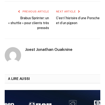
PREVIOUS ARTICLE
NEXT ARTICLE
Brabus Sprinter: un
C’est l’histoire d’une Porsche
« shuttle » pour clients très
et d’un pigeon
pressés
Joest Jonathan Ouaknine
A LIRE AUSSI