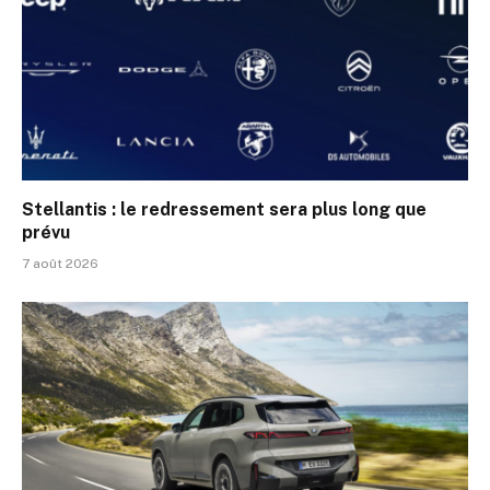
Stellantis : le redressement sera plus long que
prévu
7 août 2026