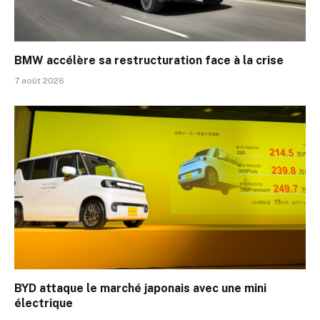
BMW accélère sa restructuration face à la crise
7 août 2026
BYD attaque le marché japonais avec une mini
électrique