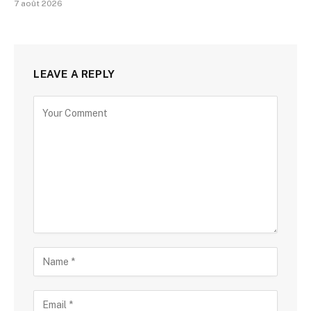
7 août 2026
LEAVE A REPLY