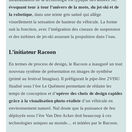
évoquant tour à tour l’univers de la moto, du jet-ski et de
la robotique
, dans une teinte gris satiné qui allège
visuellement la sensation de hauteur du véhicule. La forme
suit la fonction, avec l’intégration des ciseaux de suspension
et des turbines de jet-ski assurant la propulsion dans l’eau.
L’initiateur Racoon
En termes de process de design, le Racoon a inauguré un tout
nouveau système de présentation en images de synthèse
(primé au festival Imagina). Il préfigurait le
pipe-line
2VISU
finalisé sous l’ère Le Quément permettant de réduire les
temps de conception et d’
opérer des choix de design rapides
grâce à la visualisation photo-réaliste
d’un véhicule en
environnement naturel. Nul doute que la puissance de feu
déployée sous l’ère Van Den Acker doit beaucoup à ces
technologies uniques au monde… et initiées par le Racoon.