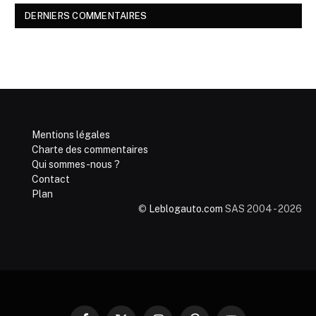
DERNIERS COMMENTAIRES
Mentions légales
Charte des commentaires
Qui sommes-nous ?
Contact
Plan
©
Leblogauto.com
SAS 2004 - 2026