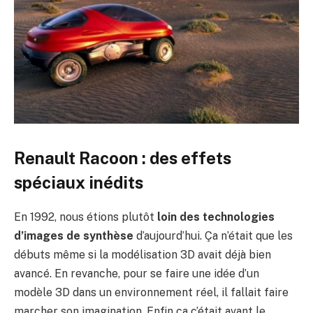
Renault Racoon : des effets
spéciaux inédits
En 1992, nous étions plutôt
loin des technologies
d’images de synthèse
d’aujourd’hui. Ça n’était que les
débuts même si la modélisation 3D avait déjà bien
avancé. En revanche, pour se faire une idée d’un
modèle 3D dans un environnement réel, il fallait faire
marcher son imagination. Enfin ça c’était avant le