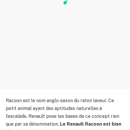
Racoon est le nom anglo-saxon du raton laveur. Ce
petit animal ayant des aptitudes naturelles à
l’escalade, Renault pose les bases de ce concept rien
que par sa dénomination.
Le Renault Racoon est bien