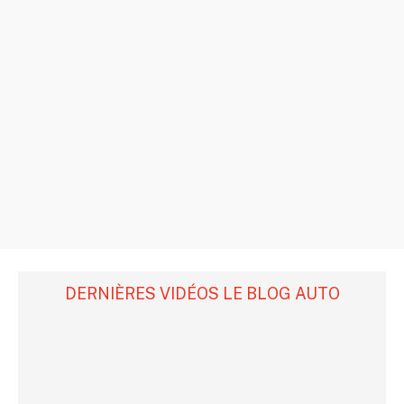
DERNIÈRES VIDÉOS LE BLOG AUTO