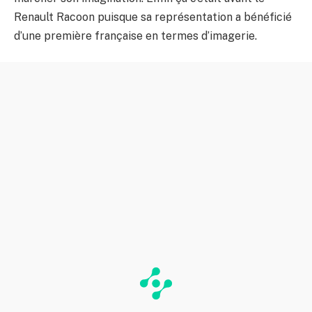
Renault Racoon puisque sa représentation a bénéficié
d’une première française en termes d’imagerie.