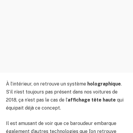
À l’intérieur, on retrouve un système
holographique
.
S’il n’est toujours pas présent dans nos voitures de
2018, ça n’est pas le cas de l’
affichage tête haute
qui
équipait déjà ce concept.
Il est amusant de voir que ce baroudeur embarque
également d’autres technologies que l’on retrouve