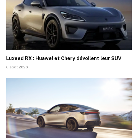
Luxeed RX : Huawei et Chery dévoilent leur SUV
6 août 2026