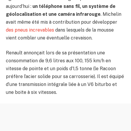
aujourd’hui :
un téléphone sans fil, un système de
géolocalisation et une caméra infrarouge
. Michelin
avait même été mis à contribution pour développer
des pneus increvables
dans lesquels de la mousse
vient combler une éventuelle crevaison.
Renault annonçait lors de sa présentation une
consommation de 9,6 litres aux 100, 155 km/h en
vitesse de pointe et un poids d’1,5 tonne (le Racoon
préfère l’acier solide pour sa carrosserie). Il est équipé
d’une transmission intégrale liée à un V6 biturbo et
une boite à six vitesses.