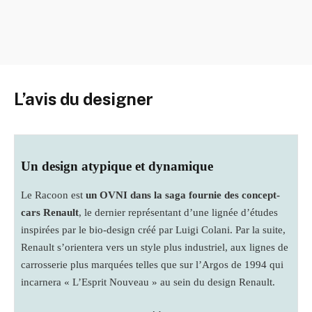
L’avis du designer
Un design atypique et dynamique
Le Racoon est
un OVNI dans la saga fournie des concept-
cars Renault
, le dernier représentant d’une lignée d’études
inspirées par le bio-design créé par Luigi Colani. Par la suite,
Renault s’orientera vers un style plus industriel, aux lignes de
carrosserie plus marquées telles que sur l’Argos de 1994 qui
incarnera « L’Esprit Nouveau » au sein du design Renault.