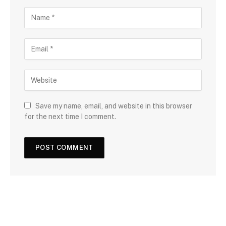
Save my name, email, and website in this browser
for the next time I comment.