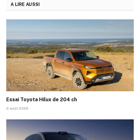
A LIRE AUSSI
Essai Toyota Hilux de 204 ch
6 août 2026