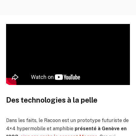
Des technologies à la pelle
Dans les faits, le Racoon est un prototype futuriste de
4×4 hypermobile et amphibie
présenté à Genève en