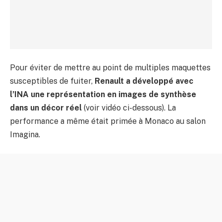
Pour éviter de mettre au point de multiples maquettes
susceptibles de fuiter,
Renault a développé avec
l’INA une représentation en images de synthèse
dans un décor réel
(voir vidéo ci-dessous). La
performance a même était primée à Monaco au salon
Imagina.