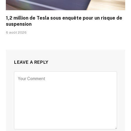
1,2 million de Tesla sous enquête pour un risque de
suspension
6 août 2026
LEAVE A REPLY