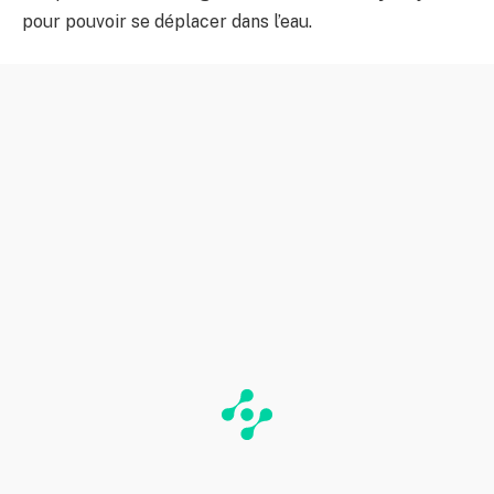
pour pouvoir se déplacer dans l’eau.