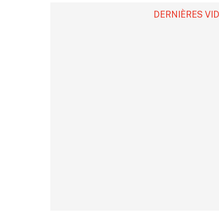
DERNIÈRES VI