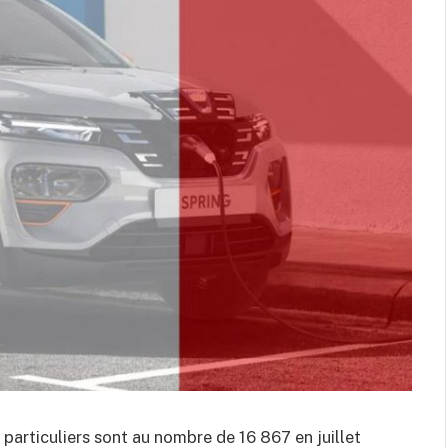
 particuliers sont au nombre de 16 867 en juillet