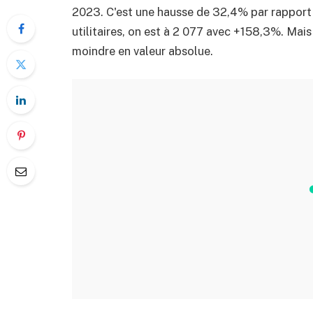
2023. C'est une hausse de 32,4% par rapport 
utilitaires, on est à 2 077 avec +158,3%. Mais 
moindre en valeur absolue.