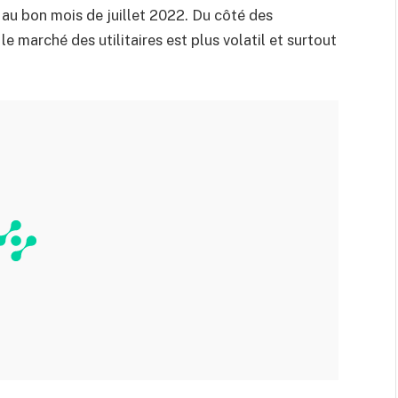
au bon mois de juillet 2022. Du côté des
le marché des utilitaires est plus volatil et surtout