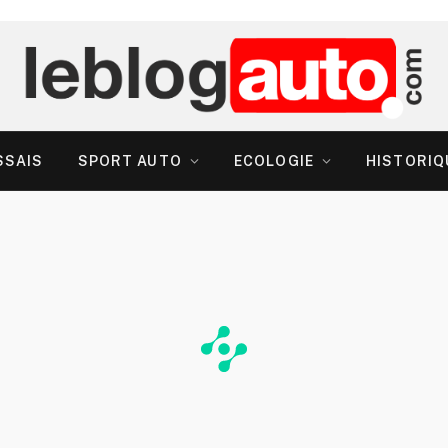
SSAIS
SPORT AUTO
ECOLOGIE
HISTORIQ