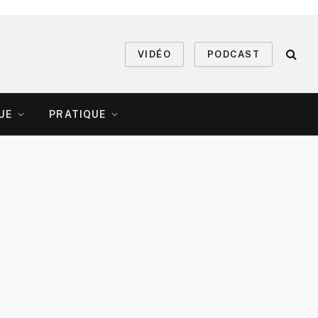
VIDÉO
PODCAST
UE
PRATIQUE