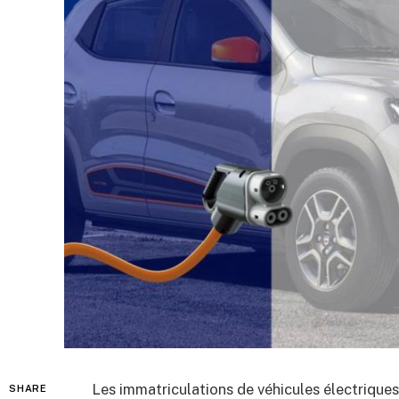
Les immatriculations de véhicules électriques
SHARE