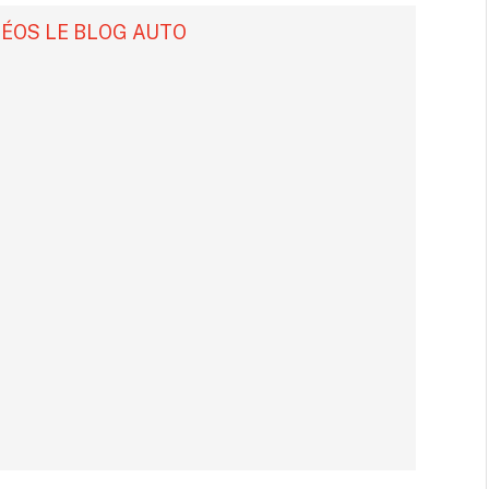
DÉOS LE BLOG AUTO