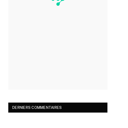
DERNIERS COMMENTAIRES