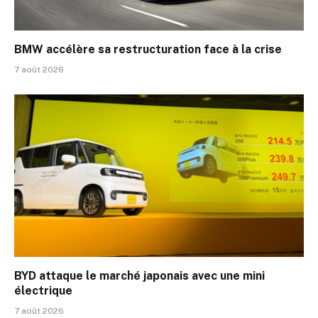
BMW accélère sa restructuration face à la crise
7 août 2026
BYD attaque le marché japonais avec une mini
électrique
7 août 2026