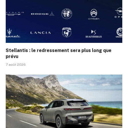
Stellantis : le redressement sera plus long que
prévu
7 août 2026