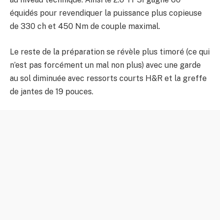
équidés pour revendiquer la puissance plus copieuse
de 330 ch et 450 Nm de couple maximal.
Le reste de la préparation se révèle plus timoré (ce qui
n’est pas forcément un mal non plus) avec une garde
au sol diminuée avec ressorts courts H&R et la greffe
de jantes de 19 pouces.