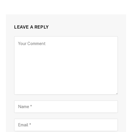
LEAVE A REPLY