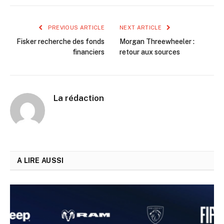
PREVIOUS ARTICLE
NEXT ARTICLE
Fisker recherche des fonds
Morgan Threewheeler :
financiers
retour aux sources
La rédaction
A LIRE AUSSI