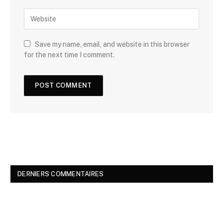
Save my name, email, and website in this browser
for the next time I comment.
DERNIERS COMMENTAIRES