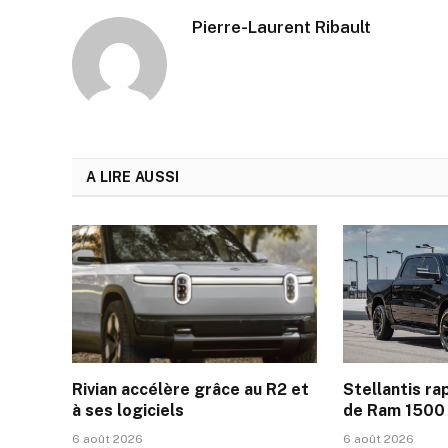
Pierre-Laurent Ribault
A LIRE AUSSI
Rivian accélère grâce au R2 et
Stellantis rap
à ses logiciels
de Ram 1500
6 août 2026
6 août 2026