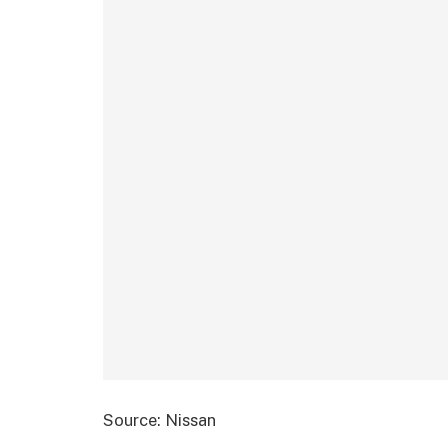
Source: Nissan