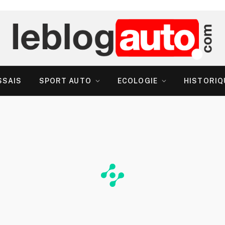
SSAIS
SPORT AUTO
ECOLOGIE
HISTORIQ