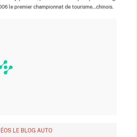
2006 le premier championnat de tourisme…chinois.
DÉOS LE BLOG AUTO