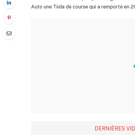
Auto une Tiida de course qui a remporté en 
DERNIÈRES VI