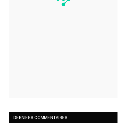
DERNIERS COMMENTAIRES