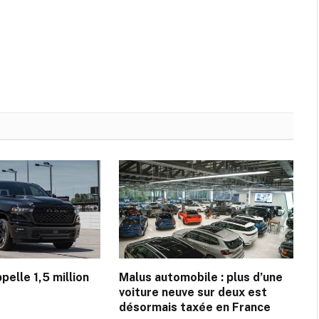
pelle 1,5 million
Malus automobile : plus d’une
voiture neuve sur deux est
désormais taxée en France