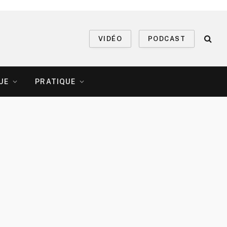
VIDÉO
PODCAST
UE
PRATIQUE