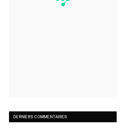
DERNIERS COMMENTAIRES