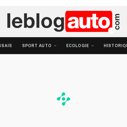
SSAIS
SPORT AUTO
ECOLOGIE
HISTORIQ