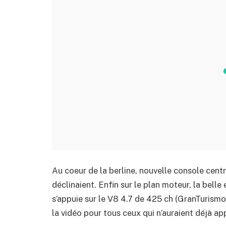
Au coeur de la berline, nouvelle console cen
déclinaient. Enfin sur le plan moteur, la bell
s’appuie sur le V8 4.7 de 425 ch (GranTurismo 
la vidéo pour tous ceux qui n’auraient déjà a