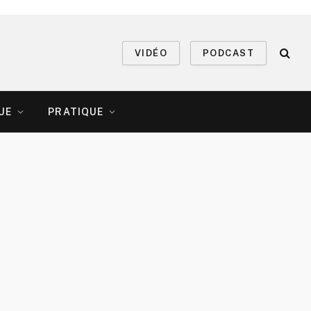
VIDÉO
PODCAST
UE
PRATIQUE