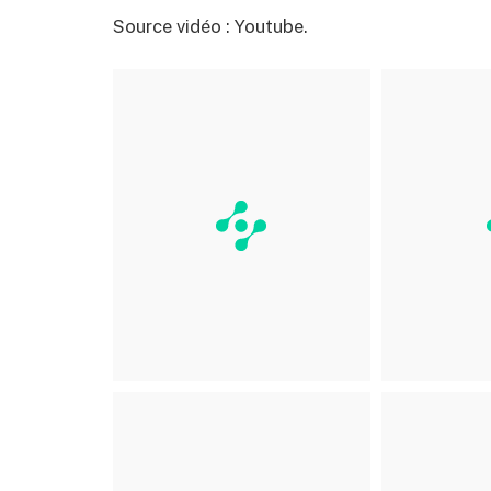
Source vidéo : Youtube.