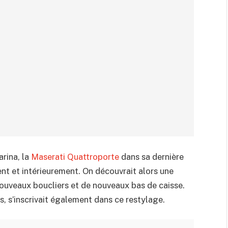
arina, la
Maserati Quattroporte
dans sa dernière
nt et intérieurement. On découvrait alors une
nouveaux boucliers et de nouveaux bas de caisse.
, s’inscrivait également dans ce restylage.