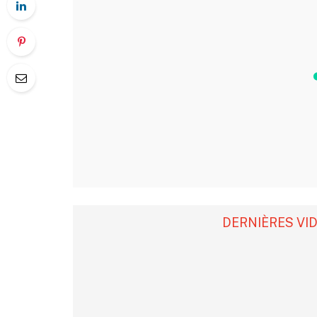
DERNIÈRES VI