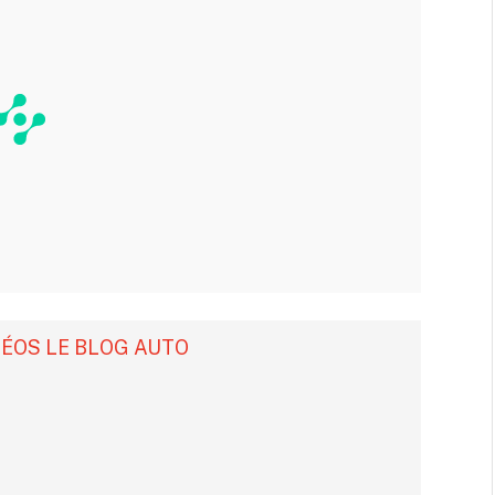
DÉOS LE BLOG AUTO