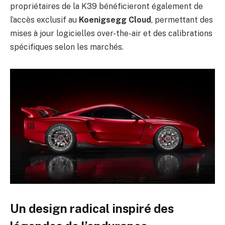
propriétaires de la K39 bénéficieront également de
l’accès exclusif au
Koenigsegg Cloud
, permettant des
mises à jour logicielles over-the-air et des calibrations
spécifiques selon les marchés.
Un design radical inspiré des