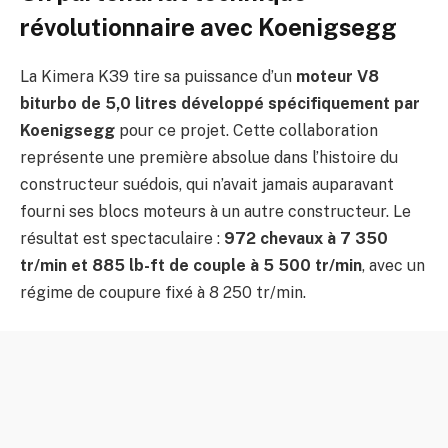
révolutionnaire avec Koenigsegg
La Kimera K39 tire sa puissance d’un
moteur V8
biturbo de 5,0 litres développé spécifiquement par
Koenigsegg
pour ce projet. Cette collaboration
représente une première absolue dans l’histoire du
constructeur suédois, qui n’avait jamais auparavant
fourni ses blocs moteurs à un autre constructeur. Le
résultat est spectaculaire :
972 chevaux à 7 350
tr/min et 885 lb-ft de couple à 5 500 tr/min
, avec un
régime de coupure fixé à 8 250 tr/min.