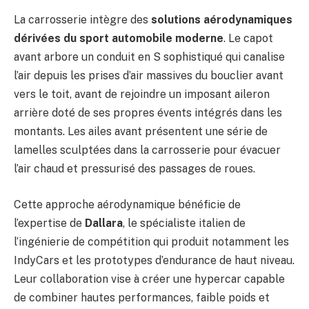
La carrosserie intègre des
solutions aérodynamiques
dérivées du sport automobile moderne
. Le capot
avant arbore un conduit en S sophistiqué qui canalise
l’air depuis les prises d’air massives du bouclier avant
vers le toit, avant de rejoindre un imposant aileron
arrière doté de ses propres évents intégrés dans les
montants. Les ailes avant présentent une série de
lamelles sculptées dans la carrosserie pour évacuer
l’air chaud et pressurisé des passages de roues.
Cette approche aérodynamique bénéficie de
l’expertise de
Dallara
, le spécialiste italien de
l’ingénierie de compétition qui produit notamment les
IndyCars et les prototypes d’endurance de haut niveau.
Leur collaboration vise à créer une hypercar capable
de combiner hautes performances, faible poids et