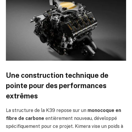
Une construction technique de
pointe pour des performances
extrêmes
La structure de la K39 repose sur un
monocoque en
fibre de carbone
entièrement nouveau, développé
spécifiquement pour ce projet. Kimera vise un poids à