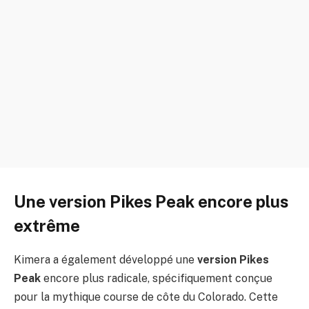
Une version Pikes Peak encore plus
extrême
Kimera a également développé une
version Pikes
Peak
encore plus radicale, spécifiquement conçue
pour la mythique course de côte du Colorado. Cette