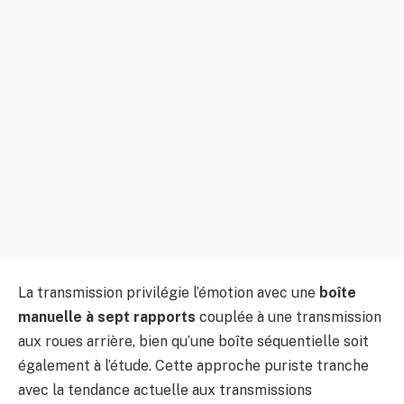
La transmission privilégie l’émotion avec une
boîte
manuelle à sept rapports
couplée à une transmission
aux roues arrière, bien qu’une boîte séquentielle soit
également à l’étude. Cette approche puriste tranche
avec la tendance actuelle aux transmissions