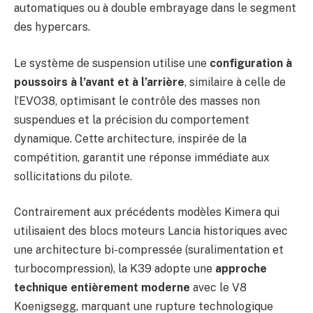
automatiques ou à double embrayage dans le segment
des hypercars.
Le système de suspension utilise une
configuration à
poussoirs à l’avant et à l’arrière
, similaire à celle de
l’EVO38, optimisant le contrôle des masses non
suspendues et la précision du comportement
dynamique. Cette architecture, inspirée de la
compétition, garantit une réponse immédiate aux
sollicitations du pilote.
Contrairement aux précédents modèles Kimera qui
utilisaient des blocs moteurs Lancia historiques avec
une architecture bi-compressée (suralimentation et
turbocompression), la K39 adopte une
approche
technique entièrement moderne
avec le V8
Koenigsegg, marquant une rupture technologique