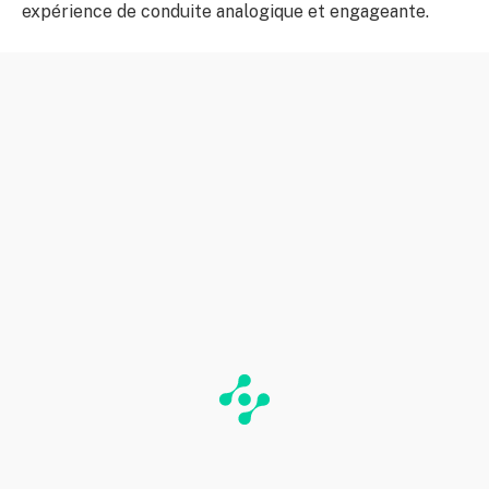
expérience de conduite analogique et engageante.