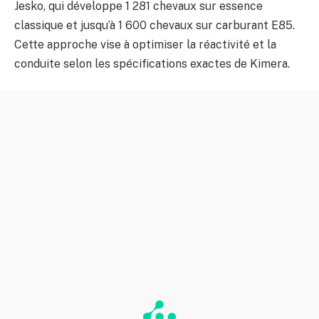
Jesko, qui développe 1 281 chevaux sur essence
classique et jusqu’à 1 600 chevaux sur carburant E85.
Cette approche vise à optimiser la réactivité et la
conduite selon les spécifications exactes de Kimera.