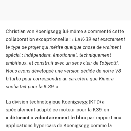
Christian von Koenigsegg lui-même a commenté cette
collaboration exceptionnelle :
« La K-39 est exactement
le type de projet qui mérite quelque chose de vraiment
spécial : indépendant, émotionnel, techniquement
ambitieux, et construit avec un sens clair de l’objectif.
Nous avons développé une version dédiée de notre V8
biturbo pour correspondre au caractère que Kimera
souhaitait pour la K-39. »
La division technologique Koenigsegg (KTD) a
spécialement adapté ce moteur pour la K39, en
« détunant » volontairement le bloc
par rapport aux
applications hypercars de Koenigsegg comme la