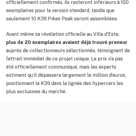
officiellement confirmés, ils resteront inférieurs à 100
exemplaires pour la version standard, tandis que
seulement 10 K39 Pikes Peak seront assemblées.
Avant même sa révélation officielle au Villa d’Este,
plus de 20 exemplaires avaient déjà trouvé preneur
auprès de collectionneurs sélectionnés, témoignant de
l’attrait immédiat de ce projet unique. Le prix n’a pas
été officiellement communiqué, mais les experts
estiment qu’il dépassera largement le million d’euros,
positionnant la K39 dans la lignée des hypercars les
plus exclusives du marché.