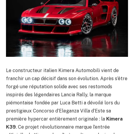
Le constructeur italien Kimera Automobili vient de
franchir un cap décisif dans son évolution. Après s’être
forgé une réputation solide avec ses restomods
inspirés des légendaires Lancia Rally, la marque
piémontaise fondée par Luca Betti a dévoilé lors du
prestigieux Concorso d’Eleganza Villa d’Este sa
première hypercar entièrement originale : la
Kimera
K39
. Ce projet révolutionnaire marque l’entrée