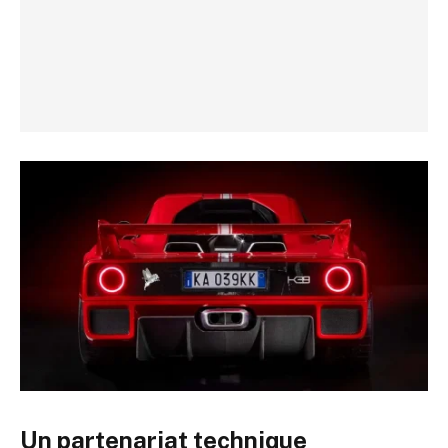
Un partenariat technique