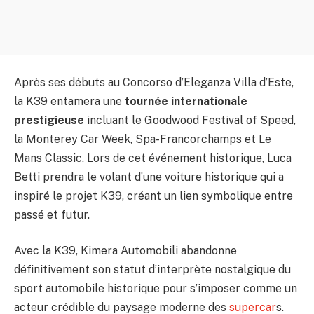
Après ses débuts au Concorso d’Eleganza Villa d’Este,
la K39 entamera une
tournée internationale
prestigieuse
incluant le Goodwood Festival of Speed,
la Monterey Car Week, Spa-Francorchamps et Le
Mans Classic. Lors de cet événement historique, Luca
Betti prendra le volant d’une voiture historique qui a
inspiré le projet K39, créant un lien symbolique entre
passé et futur.
Avec la K39, Kimera Automobili abandonne
définitivement son statut d’interprète nostalgique du
sport automobile historique pour s’imposer comme un
acteur crédible du paysage moderne des
supercar
s.