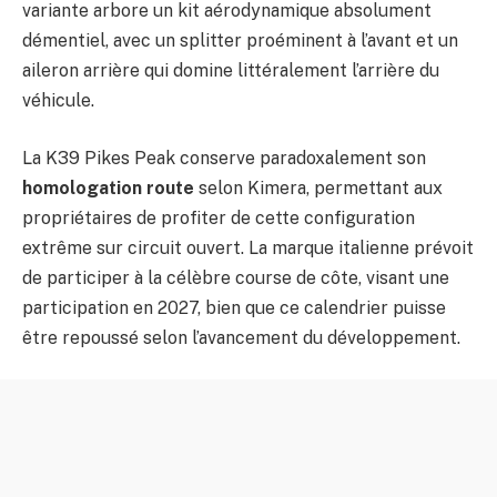
variante arbore un kit aérodynamique absolument
démentiel, avec un splitter proéminent à l’avant et un
aileron arrière qui domine littéralement l’arrière du
véhicule.
La K39 Pikes Peak conserve paradoxalement son
homologation route
selon Kimera, permettant aux
propriétaires de profiter de cette configuration
extrême sur circuit ouvert. La marque italienne prévoit
de participer à la célèbre course de côte, visant une
participation en 2027, bien que ce calendrier puisse
être repoussé selon l’avancement du développement.