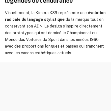
légendes de l’endurance
Visuellement, la Kimera K39 représente une
évolution
radicale du langage stylistique
de la marque tout en
conservant son ADN. Le design s’inspire directement
des prototypes qui ont dominé le Championnat du
Monde des Voitures de Sport dans les années 1980,
avec des proportions longues et basses qui tranchent
avec les canons esthétiques actuels.