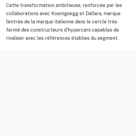
Cette transformation ambitieuse, renforcée par les
collaborations avec Koenigsegg et Dallara, marque
l’entrée de la marque italienne dans le cercle très
fermé des constructeurs d’hypercars capables de
rivaliser avec les références établies du segment.