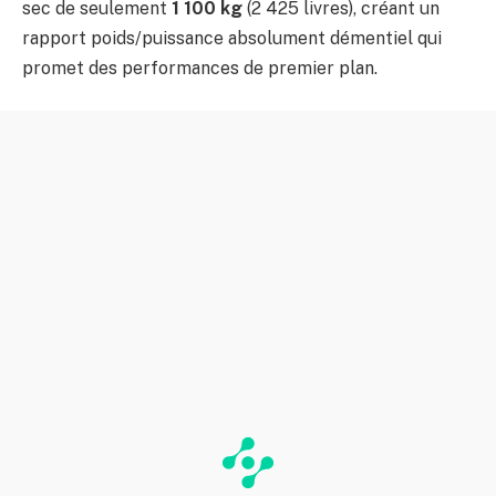
sec de seulement
1 100 kg
(2 425 livres), créant un
rapport poids/puissance absolument démentiel qui
promet des performances de premier plan.