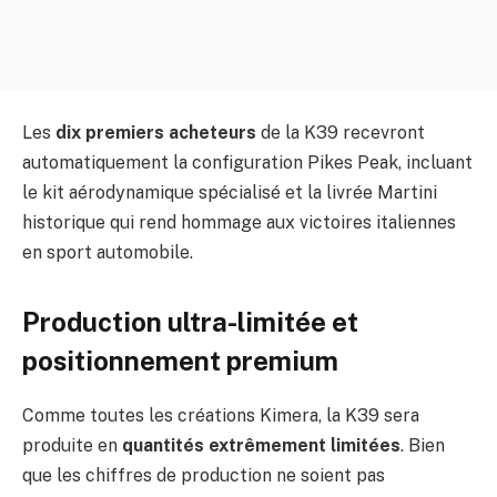
Les
dix premiers acheteurs
de la K39 recevront
automatiquement la configuration Pikes Peak, incluant
le kit aérodynamique spécialisé et la livrée Martini
historique qui rend hommage aux victoires italiennes
en sport automobile.
Production ultra-limitée et
positionnement premium
Comme toutes les créations Kimera, la K39 sera
produite en
quantités extrêmement limitées
. Bien
que les chiffres de production ne soient pas