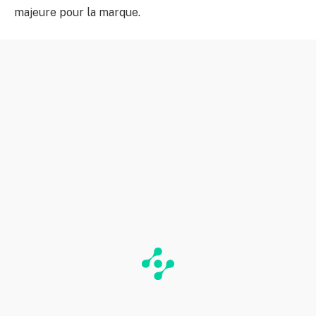
majeure pour la marque.