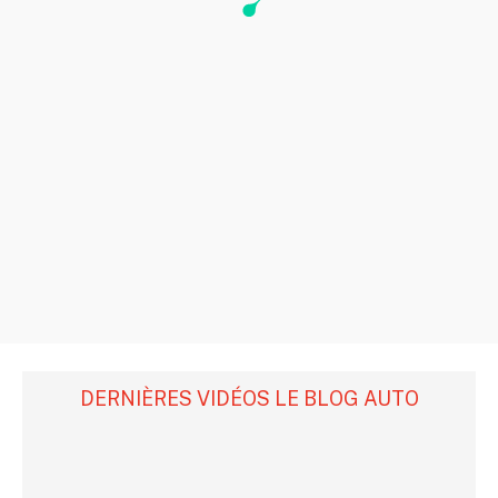
DERNIÈRES VIDÉOS LE BLOG AUTO