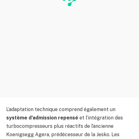
L’adaptation technique comprend également un
système d’admission repensé
et l’intégration des
turbocompresseurs plus réactifs de l’ancienne
Koenigsegg Agera, prédécesseur de la Jesko. Les