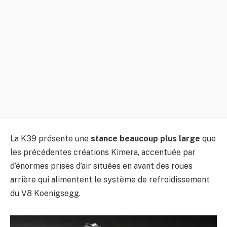
La K39 présente une
stance beaucoup plus large
que
les précédentes créations Kimera, accentuée par
d’énormes prises d’air situées en avant des roues
arrière qui alimentent le système de refroidissement
du V8 Koenigsegg.