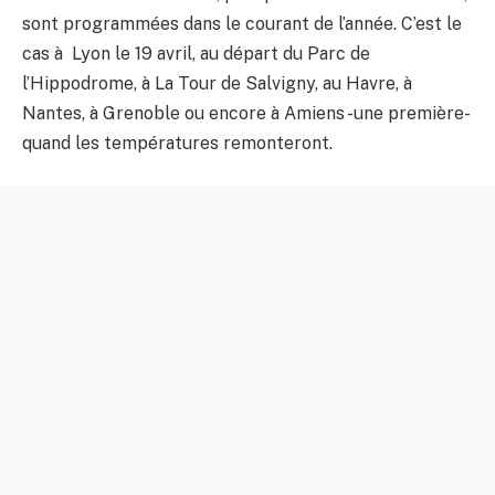
sont programmées dans le courant de l’année. C’est le
cas à Lyon le 19 avril, au départ du Parc de
l’Hippodrome, à La Tour de Salvigny, au Havre, à
Nantes, à Grenoble ou encore à Amiens -une première-
quand les températures remonteront.