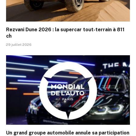
Rezvani Dune 2026 : la supercar tout-terrain à 811
ch
29 juillet 2026
Un grand groupe automobile annule sa participation