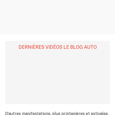
DERNIÈRES VIDÉOS LE BLOG AUTO
D’autres manifestations, plus printanières et estivales,