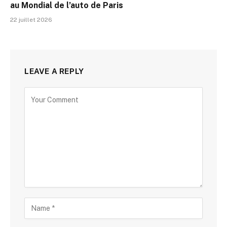
au Mondial de l’auto de Paris
22 juillet 2026
LEAVE A REPLY