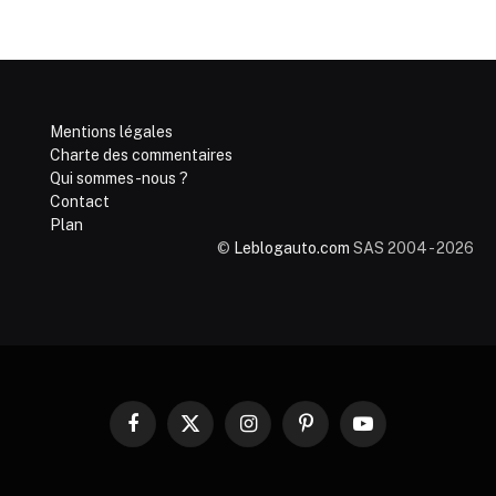
Mentions légales
Charte des commentaires
Qui sommes-nous ?
Contact
Plan
©
Leblogauto.com
SAS 2004 - 2026
Facebook
X
Instagram
Pinterest
YouTube
(Twitter)