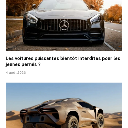
Les voitures puissantes bientôt interdites pour les
jeunes permis ?
4 août 2026