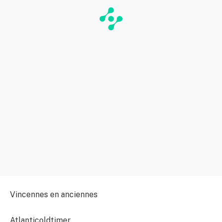
Vincennes en anciennes
Atlanticoldtimer