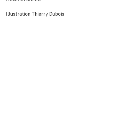
Illustration Thierry Dubois