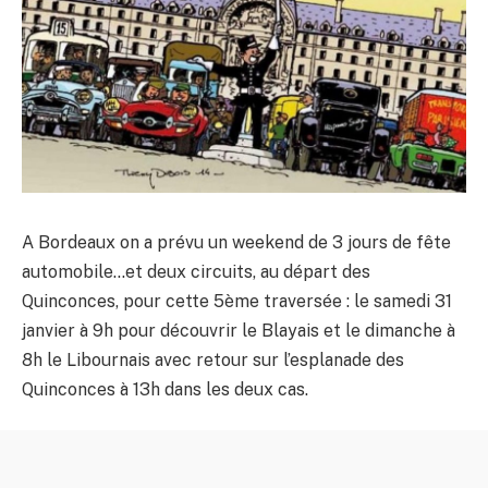
A Bordeaux on a prévu un weekend de 3 jours de fête
automobile…et deux circuits, au départ des
Quinconces, pour cette 5ème traversée : le samedi 31
janvier à 9h pour découvrir le Blayais et le dimanche à
8h le Libournais avec retour sur l’esplanade des
Quinconces à 13h dans les deux cas.