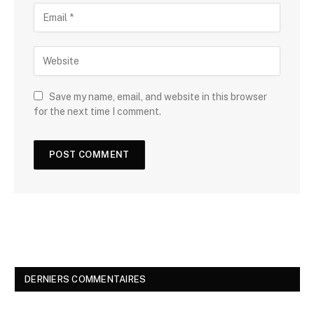
Save my name, email, and website in this browser
for the next time I comment.
DERNIERS COMMENTAIRES