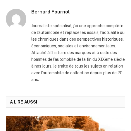
Bernard Fournol
Journaliste spécialisé, j’ai une approche complète
de l'automobile et replace les essais, l’actualité ou
les chroniques dans des perspectives historiques,
économiques, sociales et environnementales.
Attaché à l’histoire des marques et à celle des
hommes de l’automobile de la fin du XIXème siècle
à nos jours, je traite de tous les sujets en relation
avec l’automobile de collection depuis plus de 20
ans.
A LIRE AUSSI