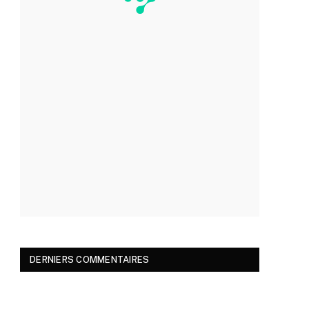
DERNIERS COMMENTAIRES