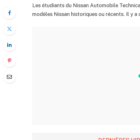
Les étudiants du Nissan Automobile Technical
modèles Nissan historiques ou récents. Il y a