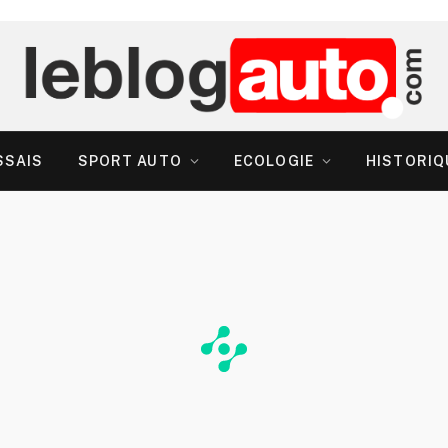
SSAIS
SPORT AUTO
ECOLOGIE
HISTORIQ