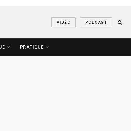
VIDÉO
PODCAST
UE
PRATIQUE