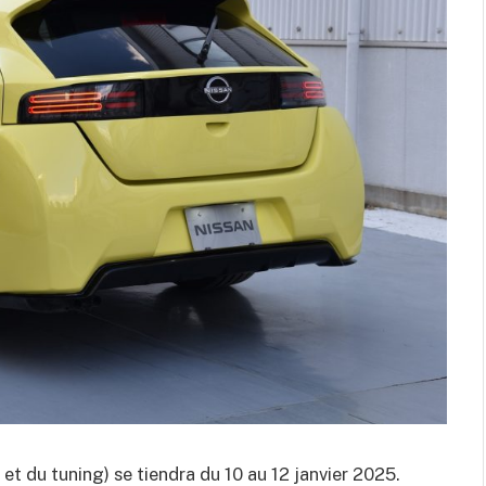
et du tuning) se tiendra du 10 au 12 janvier 2025.