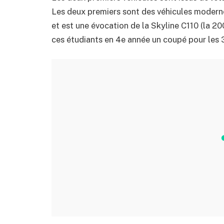
Les deux premiers sont des véhicules modern
et est une évocation de la Skyline C110 (la 
ces étudiants en 4e année un coupé pour les 