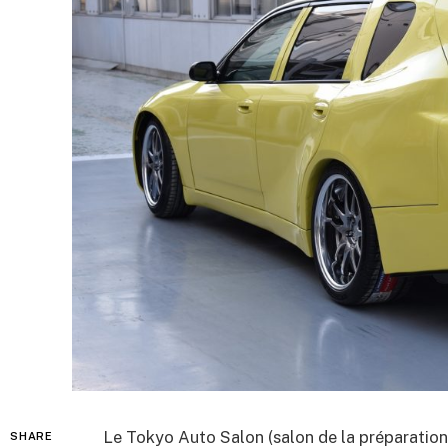
Le Tokyo Auto Salon (salon de la préparation 
SHARE