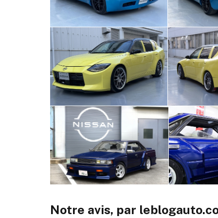
Notre avis, par leblogauto.