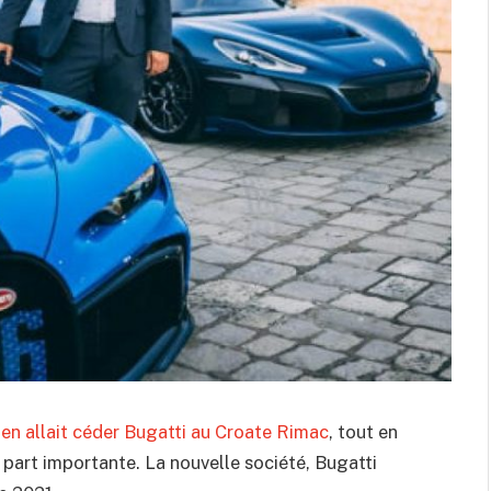
n allait céder Bugatti au Croate Rimac
, tout en
part importante. La nouvelle société, Bugatti