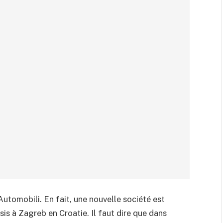
Automobili. En fait, une nouvelle société est
sis à Zagreb en Croatie. Il faut dire que dans