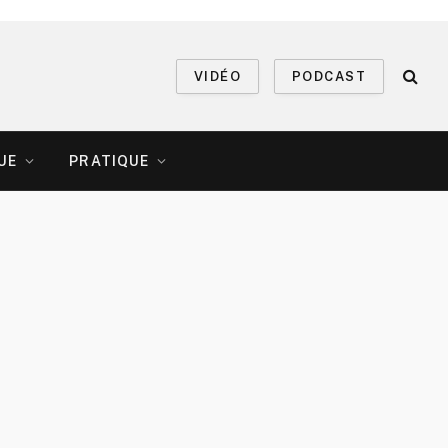
VIDÉO
PODCAST
UE
PRATIQUE