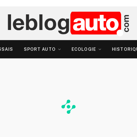
SSAIS
SPORT AUTO
ECOLOGIE
HISTORIQ