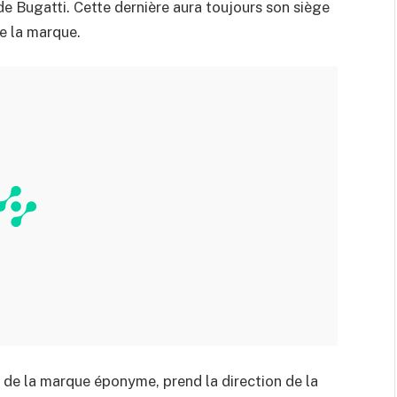
 de Bugatti. Cette dernière aura toujours son siège
de la marque.
de la marque éponyme, prend la direction de la