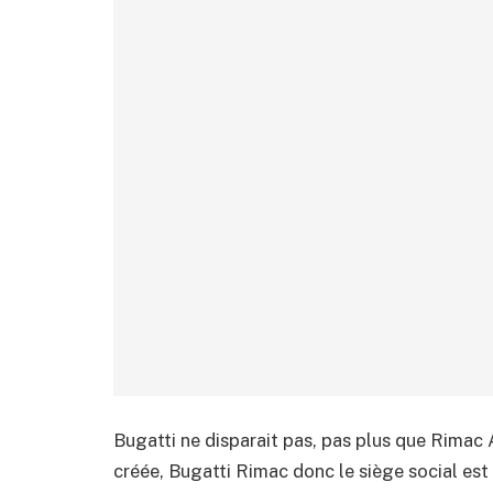
Bugatti ne disparait pas, pas plus que Rimac 
créée, Bugatti Rimac donc le siège social est 