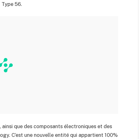
a Type 56.
 ainsi que des composants électroniques et des
ogy. C’est une nouvelle entité qui appartient 100%