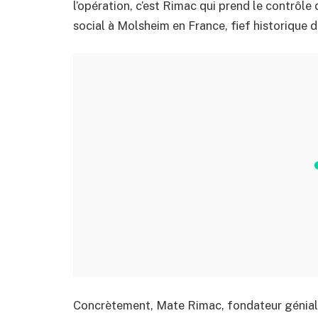
l’opération, c’est Rimac qui prend le contrôle
social à Molsheim en France, fief historique 
Concrètement, Mate Rimac, fondateur génial 