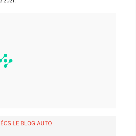
e 2021.
DÉOS LE BLOG AUTO