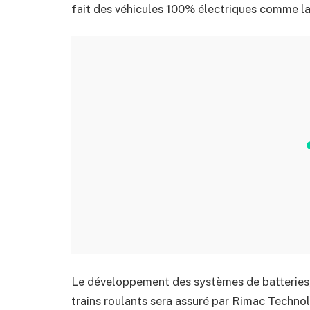
fait des véhicules 100% électriques comme l
Le développement des systèmes de batteries,
trains roulants sera assuré par Rimac Technol