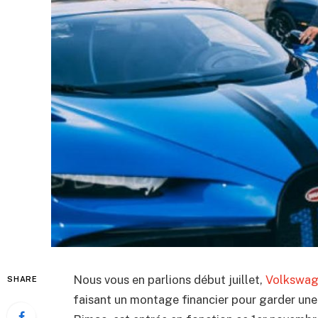
Nous vous en parlions début juillet,
Volkswage
SHARE
faisant un montage financier pour garder une 