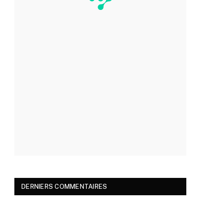
DERNIERS COMMENTAIRES