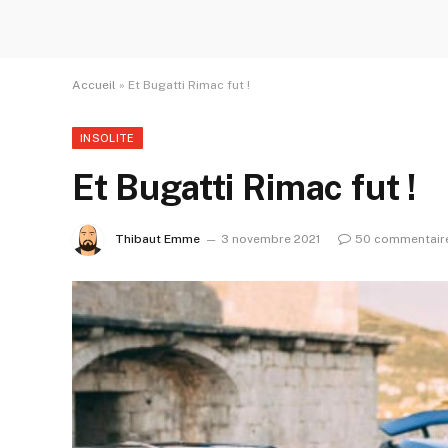
Accueil
»
Et Bugatti Rimac fut !
INSOLITE
Et Bugatti Rimac fut !
Thibaut Emme
3 novembre 2021
50 commentair