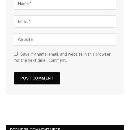
Save my name, email, and website in this browser
for the next time I comment.
DERNIERS COMMENTAIRES