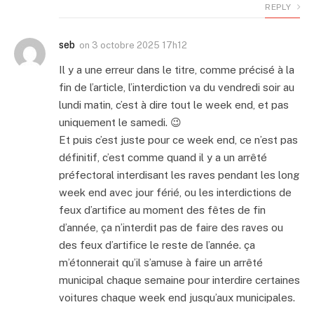
REPLY
seb
on
3 octobre 2025 17h12
Il y a une erreur dans le titre, comme précisé à la
fin de l’article, l’interdiction va du vendredi soir au
lundi matin, c’est à dire tout le week end, et pas
uniquement le samedi. 😉
Et puis c’est juste pour ce week end, ce n’est pas
définitif, c’est comme quand il y a un arrêté
préfectoral interdisant les raves pendant les long
week end avec jour férié, ou les interdictions de
feux d’artifice au moment des fêtes de fin
d’année, ça n’interdit pas de faire des raves ou
des feux d’artifice le reste de l’année. ça
m’étonnerait qu’il s’amuse à faire un arrêté
municipal chaque semaine pour interdire certaines
voitures chaque week end jusqu’aux municipales.