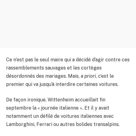
Ce n’est pas le seul maire qui a décidé d’agir contre ces
rassemblements sauvages et les cortèges
désordonnés des mariages. Mais,
a priori
, c’est le
premier qui va jusqu’à interdire certaines voitures.
De façon ironique, Wittenheim accueillait fin
septembre la « journée italienne ». Et il y avait
notamment un défilé de voitures italiennes avec
Lamborghini, Ferrari ou autres bolides transalpins.