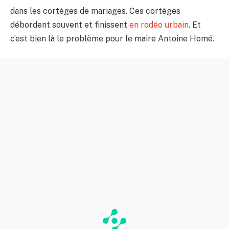
dans les cortèges de mariages. Ces cortèges
débordent souvent et finissent
en rodéo urbain
. Et
c’est bien là le problème pour le maire Antoine Homé.