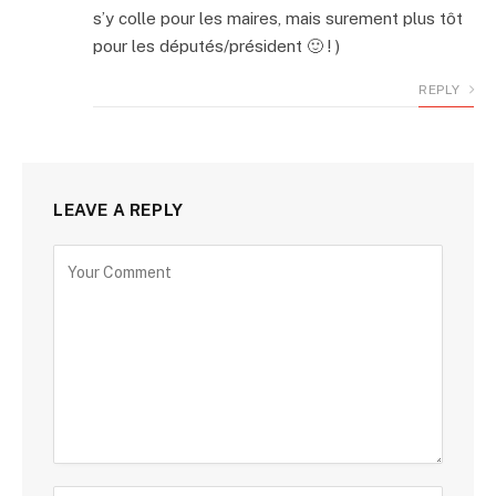
s’y colle pour les maires, mais surement plus tôt
pour les députés/président 🙂 ! )
REPLY
LEAVE A REPLY