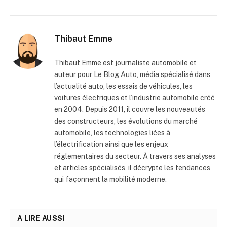
Thibaut Emme
Thibaut Emme est journaliste automobile et
auteur pour Le Blog Auto, média spécialisé dans
l’actualité auto, les essais de véhicules, les
voitures électriques et l’industrie automobile créé
en 2004. Depuis 2011, il couvre les nouveautés
des constructeurs, les évolutions du marché
automobile, les technologies liées à
l’électrification ainsi que les enjeux
réglementaires du secteur. À travers ses analyses
et articles spécialisés, il décrypte les tendances
qui façonnent la mobilité moderne.
A LIRE AUSSI