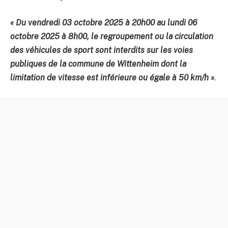
« Du vendredi 03 octobre 2025 à 20h00 au lundi 06
octobre 2025 à 8h00, le regroupement ou la circulation
des véhicules de sport sont interdits sur les voies
publiques de la commune de Wittenheim dont la
limitation de vitesse est inférieure ou égale à 50 km/h »
.