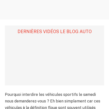
DERNIÈRES VIDÉOS LE BLOG AUTO
Pourquoi interdire les véhicules sportifs le samedi
nous demanderez-vous ? Eh bien simplement car ces
véhicules à la définition floue sont souvent utilisés