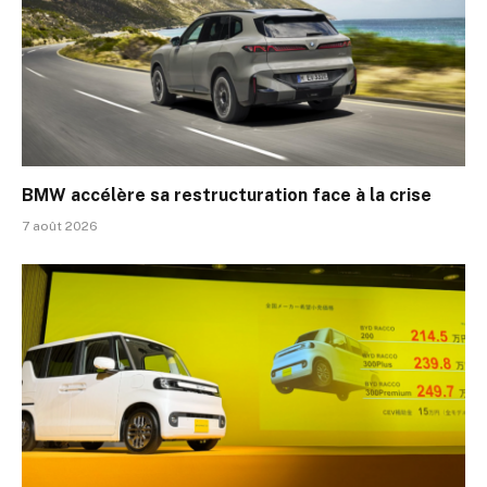
BMW accélère sa restructuration face à la crise
7 août 2026