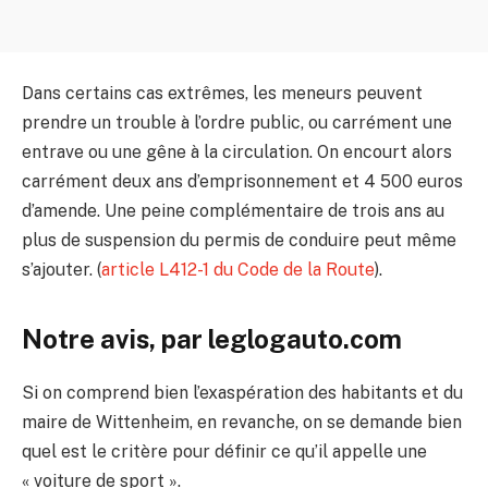
Dans certains cas extrêmes, les meneurs peuvent
prendre un trouble à l’ordre public, ou carrément une
entrave ou une gêne à la circulation. On encourt alors
carrément deux ans d’emprisonnement et 4 500 euros
d’amende. Une peine complémentaire de trois ans au
plus de suspension du permis de conduire peut même
s’ajouter. (
article L412-1 du Code de la Route
).
Notre avis, par leglogauto.com
Si on comprend bien l’exaspération des habitants et du
maire de Wittenheim, en revanche, on se demande bien
quel est le critère pour définir ce qu’il appelle une
« voiture de sport ».