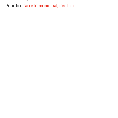
Pour lire
l’arrêté municipal, c’est ici
.