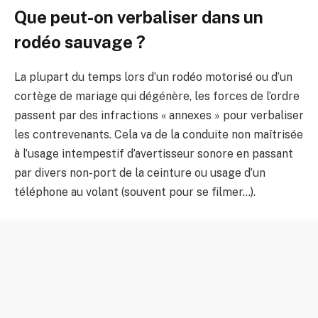
Que peut-on verbaliser dans un
rodéo sauvage ?
La plupart du temps lors d’un rodéo motorisé ou d’un
cortège de mariage qui dégénère, les forces de l’ordre
passent par des infractions « annexes » pour verbaliser
les contrevenants. Cela va de la conduite non maîtrisée
à l’usage intempestif d’avertisseur sonore en passant
par divers non-port de la ceinture ou usage d’un
téléphone au volant (souvent pour se filmer…).