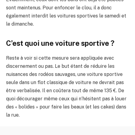
sont maintenus. Pour enfoncer le clou, il a donc
également interdit les voitures sportives le samedi et
le dimanche.
C’est quoi une voiture sportive ?
Reste à voir si cette mesure sera appliquée avec
discernement ou pas. Le but étant de réduire les
nuisances des rodéos sauvages, une voiture sportive
seule dans un flot classique de voiture ne devrait pas
être verbalisée. Il en coûtera tout de même 135 €. De
quoi décourager même ceux qui n’hésitent pas à louer
des « bolides » pour faire les beaux (et les cakes) dans
la rue.