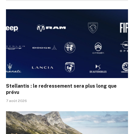
Stellantis : le redressement sera plus long que
prévu
7 août 2026