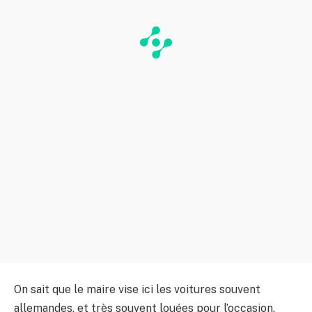
On sait que le maire vise ici les voitures souvent
allemandes, et très souvent louées pour l’occasion.