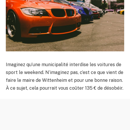
Imaginez qu’une municipalité interdise les voitures de
sport le weekend. N’imaginez pas, c’est ce que vient de
faire le maire de Wittenheim et pour une bonne raison.
À ce sujet, cela pourrait vous coûter 135 € de désobéir.