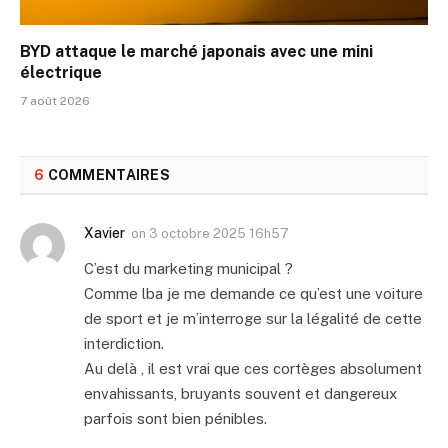
BYD attaque le marché japonais avec une mini
électrique
7 août 2026
6
COMMENTAIRES
Xavier
on
3 octobre 2025 16h57
C’est du marketing municipal ?
Comme lba je me demande ce qu’est une voiture
de sport et je m’interroge sur la légalité de cette
interdiction.
Au delà , il est vrai que ces cortèges absolument
envahissants, bruyants souvent et dangereux
parfois sont bien pénibles.