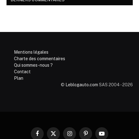
Mentions légales
Charte des commentaires
Qui sommes-nous ?
Contact
Plan
©
Leblogauto.com
SAS 2004 - 2026
Facebook
X
Instagram
Pinterest
YouTube