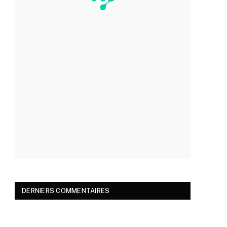
DERNIERS COMMENTAIRES