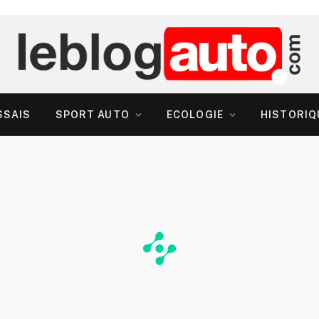
SSAIS
SPORT AUTO
ECOLOGIE
HISTORIQ