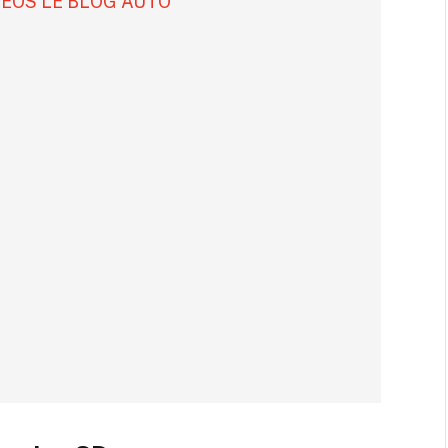
DÉOS LE BLOG AUTO