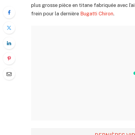
plus grosse pièce en titane fabriquée avec l’ai
frein pour la dernière
Bugatti Chiron
.