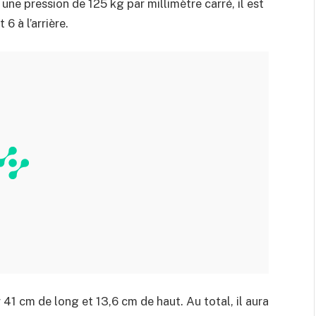
 une pression de 125 kg par millimètre carré, il est
6 à l’arrière.
 41 cm de long et 13,6 cm de haut. Au total, il aura