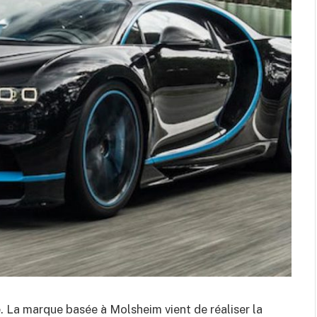
re. La marque basée à Molsheim vient de réaliser la