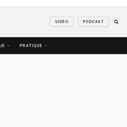
VIDÉO
PODCAST
UE
PRATIQUE