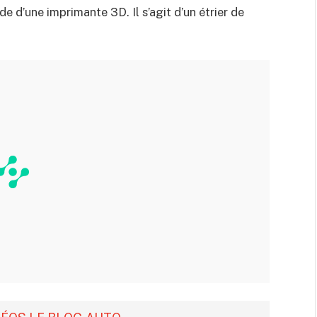
de d’une imprimante 3D. Il s’agit d’un étrier de