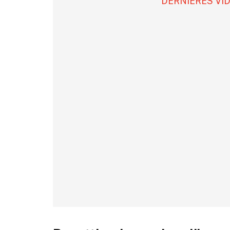
DERNIÈRES VI