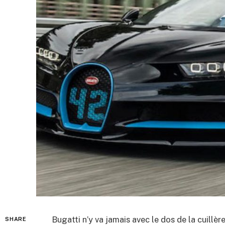
Bugatti n’y va jamais avec le dos de la cuillè
SHARE