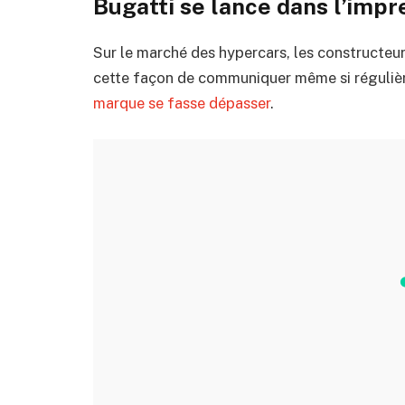
Bugatti se lance dans l’impr
Sur le marché des hypercars, les constructeur
cette façon de communiquer même si réguliè
marque se fasse dépasser
.