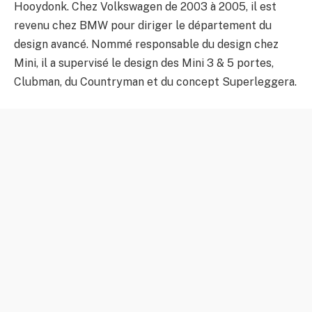
Hooydonk. Chez Volkswagen de 2003 à 2005, il est
revenu chez BMW pour diriger le département du
design avancé. Nommé responsable du design chez
Mini, il a supervisé le design des Mini 3 & 5 portes,
Clubman, du Countryman et du concept Superleggera.