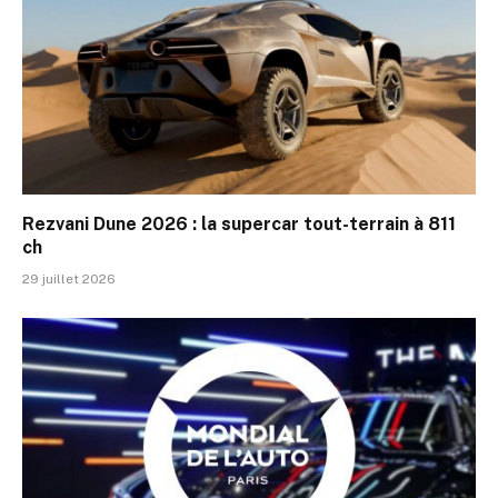
Rezvani Dune 2026 : la supercar tout-terrain à 811
ch
29 juillet 2026