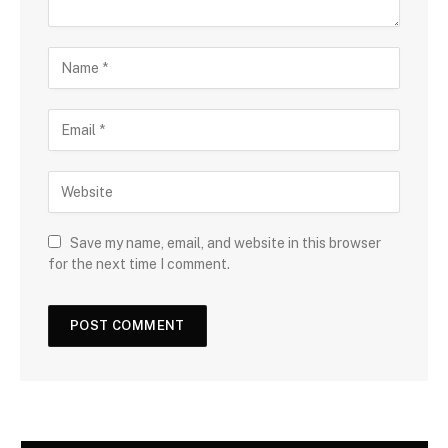
Save my name, email, and website in this browser
for the next time I comment.