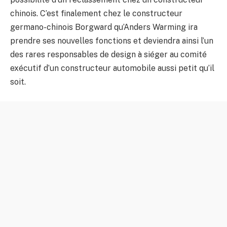
chinois. C’est finalement chez le constructeur
germano-chinois Borgward qu’Anders Warming ira
prendre ses nouvelles fonctions et deviendra ainsi l’un
des rares responsables de design à siéger au comité
exécutif d’un constructeur automobile aussi petit qu’il
soit.