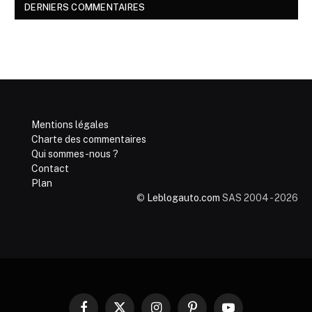
DERNIERS COMMENTAIRES
Mentions légales
Charte des commentaires
Qui sommes-nous ?
Contact
Plan
©
Leblogauto.com
SAS 2004 - 2026