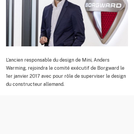
L’ancien responsable du design de Mini, Anders
Warming, rejoindra le comité exécutif de Borgward le
1er janvier 2017 avec pour rôle de superviser le design
du constructeur allemand.