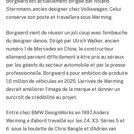
Borgward est actuellement dirigée par Roland
Sternmann, ancien designer chez Volkswagen. Celui
conserve son poste et travaillera sous Warming.
Borgward vient de réussir un joli coup avec l’embauche
du designer danois. Dirigé par Ulrich Walker, ancien
numéro 1 de Mercedes en Chine, le constructeur
allemand parvient difficilement à être pris au sérieux
par les géants du secteur automobile et par la presse
professionnelle. Borgward a pour ambition de produire
1,6 million de véhicules en 2025. L’arrivée de Warming
devrait améliorer l’image de la marque et donner un
surcroît de crédibilité au projet.
Entré chez BMW DesignWorks en 1997,Anders
Warming a d’abord travaillé sur les Z4, X3, Séries 5 et
6 sous la houlette de Chris Bangle et d’Adrian van