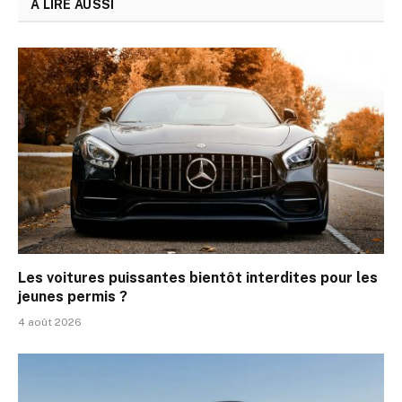
A LIRE AUSSI
Les voitures puissantes bientôt interdites pour les
jeunes permis ?
4 août 2026