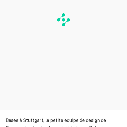
Basée à Stuttgart, la petite équipe de design de