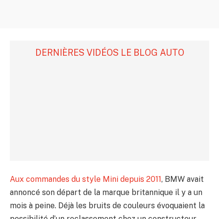
DERNIÈRES VIDÉOS LE BLOG AUTO
Aux commandes du style Mini depuis 2011
, BMW avait
annoncé son départ de la marque britannique il y a un
mois à peine. Déjà les bruits de couleurs évoquaient la
possibilité d’un reclassement chez un constructeur