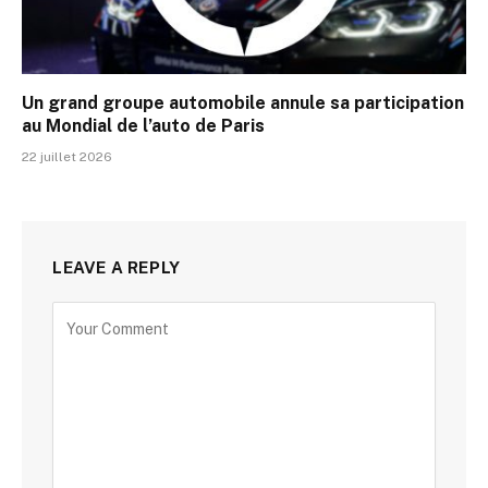
Un grand groupe automobile annule sa participation
au Mondial de l’auto de Paris
22 juillet 2026
LEAVE A REPLY