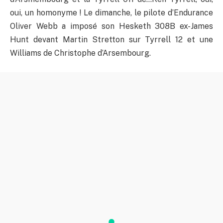
oui, un homonyme ! Le dimanche, le pilote d’Endurance
Oliver Webb a imposé son Hesketh 308B ex-James
Hunt devant Martin Stretton sur Tyrrell 12 et une
Williams de Christophe d’Arsembourg.