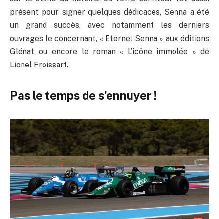
présent pour signer quelques dédicaces, Senna a été
un grand succès, avec notamment les derniers
ouvrages le concernant, « Eternel Senna » aux éditions
Glénat ou encore le roman « L’icône immolée » de
Lionel Froissart.
Pas le temps de s’ennuyer !