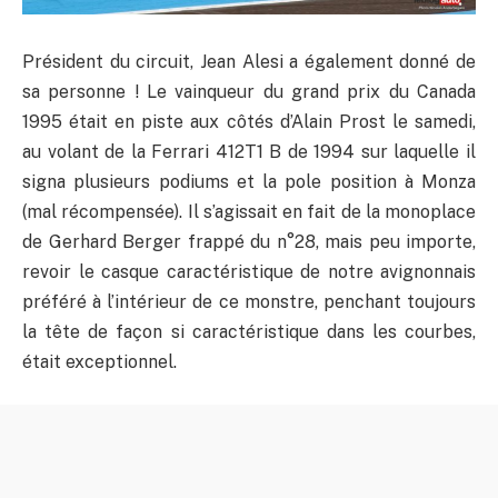
Président du circuit, Jean Alesi a également donné de
sa personne ! Le vainqueur du grand prix du Canada
1995 était en piste aux côtés d’Alain Prost le samedi,
au volant de la Ferrari 412T1 B de 1994 sur laquelle il
signa plusieurs podiums et la pole position à Monza
(mal récompensée). Il s’agissait en fait de la monoplace
de Gerhard Berger frappé du n°28, mais peu importe,
revoir le casque caractéristique de notre avignonnais
préféré à l’intérieur de ce monstre, penchant toujours
la tête de façon si caractéristique dans les courbes,
était exceptionnel.