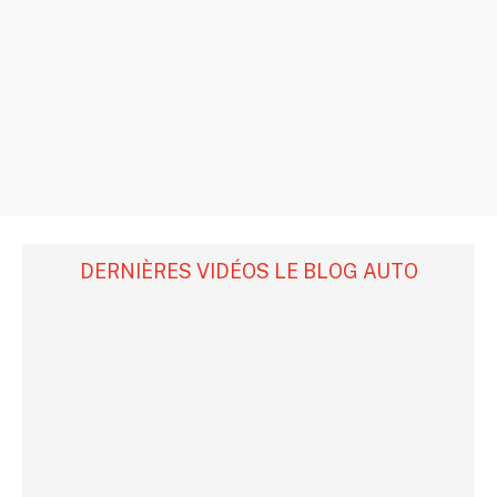
DERNIÈRES VIDÉOS LE BLOG AUTO