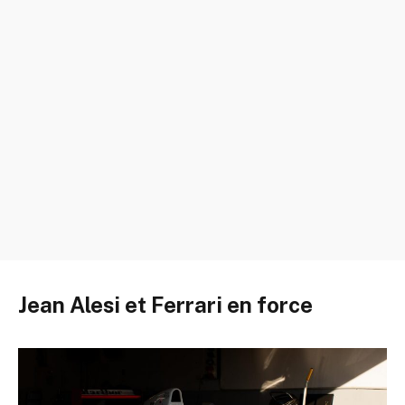
Jean Alesi et Ferrari en force