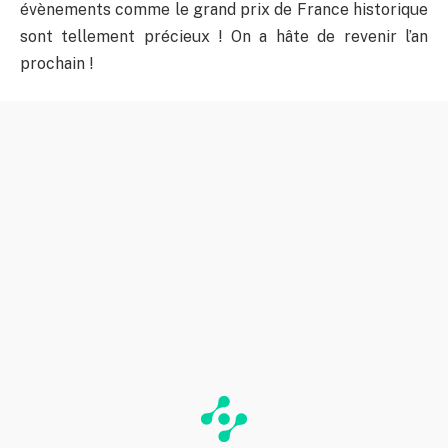
évènements comme le grand prix de France historique
sont tellement précieux ! On a hâte de revenir l’an
prochain !