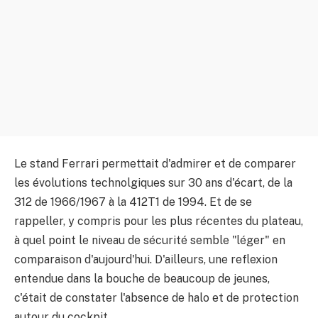
Le stand Ferrari permettait d'admirer et de comparer
les évolutions technolgiques sur 30 ans d'écart, de la
312 de 1966/1967 à la 412T1 de 1994. Et de se
rappeller, y compris pour les plus récentes du plateau,
à quel point le niveau de sécurité semble "léger" en
comparaison d'aujourd'hui. D'ailleurs, une reflexion
entendue dans la bouche de beaucoup de jeunes,
c'était de constater l'absence de halo et de protection
autour du cockpit.