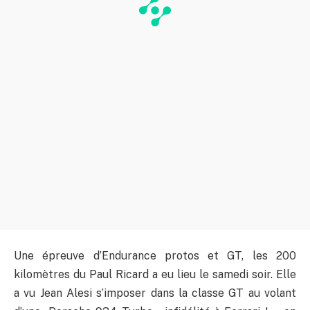
Une épreuve d’Endurance protos et GT, les 200
kilomètres du Paul Ricard a eu lieu le samedi soir. Elle
a vu Jean Alesi s’imposer dans la classe GT au volant