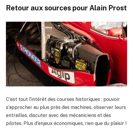
Retour aux sources pour Alain Prost
C'est tout l'intérêt des courses historiques : pouvoir
s'approcher au plus près des machines, observer leurs
entrailles, discuter avec des mécaniciens et des
pilotes. Plus d'enjeux économiques, rien que du plaisir !