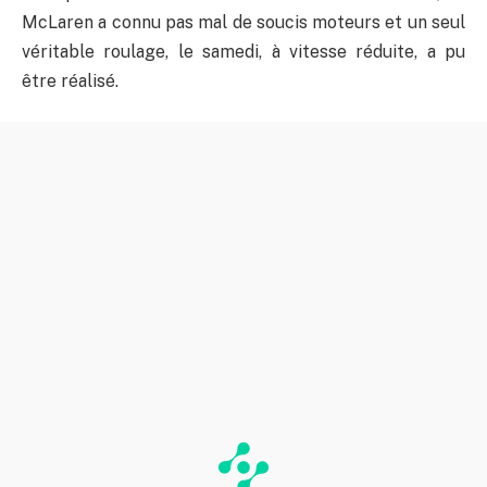
McLaren a connu pas mal de soucis moteurs et un seul
véritable roulage, le samedi, à vitesse réduite, a pu
être réalisé.