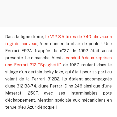
Dans la ligne droite,
le V12 3.5 litres de 740 chevaux a
rugi de nouveau
, à en donner la chair de poule ! Une
Ferrari F92A frappée du n°27 de 1992 était aussi
présente. Le dimanche, Alesi
a conduit à deux reprises
une Ferrari 312 "Spaghetti"
de 1967, roulant dans le
sillage d’un certain Jacky Ickx, qui était pour sa part au
volant de la Ferrari 312B2. Ils étaient accompagnés
d’une 312 B3-74, d’une Ferrari Dino 246 ainsi que d’une
Maserati 250F, avec ses interminables pots
d’échappement. Mention spéciale aux mécaniciens en
tenue bleu Azur d’époque !