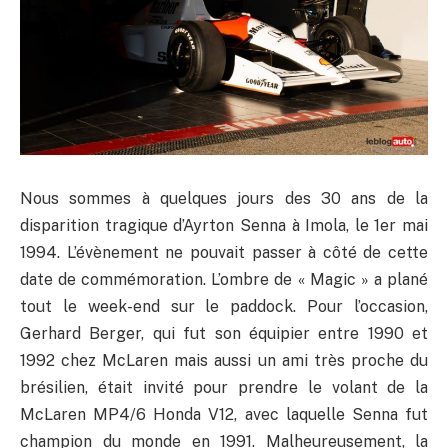
Nous sommes à quelques jours des 30 ans de la
disparition tragique d’Ayrton Senna à Imola, le 1er mai
1994. L’évènement ne pouvait passer à côté de cette
date de commémoration. L’ombre de « Magic » a plané
tout le week-end sur le paddock. Pour l’occasion,
Gerhard Berger, qui fut son équipier entre 1990 et
1992 chez McLaren mais aussi un ami très proche du
brésilien, était invité pour prendre le volant de la
McLaren MP4/6 Honda V12, avec laquelle Senna fut
champion du monde en 1991. Malheureusement, la