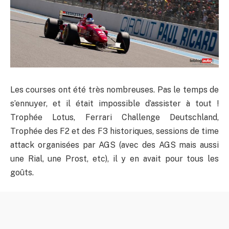
Les courses ont été très nombreuses. Pas le temps de
s’ennuyer, et il était impossible d’assister à tout !
Trophée Lotus, Ferrari Challenge Deutschland,
Trophée des F2 et des F3 historiques, sessions de time
attack organisées par AGS (avec des AGS mais aussi
une Rial, une Prost, etc), il y en avait pour tous les
goûts.