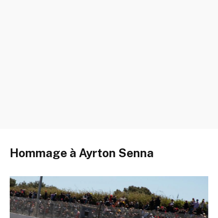
Hommage à Ayrton Senna