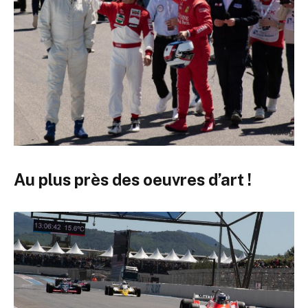
Au plus près des oeuvres d’art !