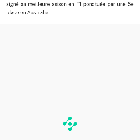
signé sa meilleure saison en F1 ponctuée par une 5e
place en Australie.