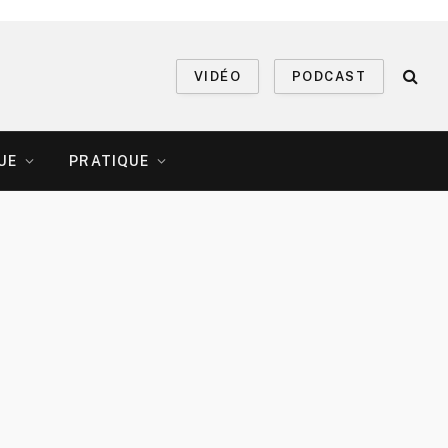
VIDÉO
PODCAST
UE
PRATIQUE