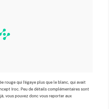
e rouge qui l’égaye plus que le blanc, qui avait
oncept Iroc. Peu de détails complémentaires sont
éjà, vous pouvez donc vous reporter aux