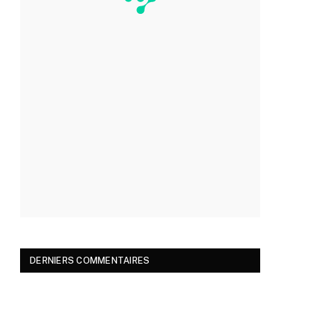
DERNIERS COMMENTAIRES