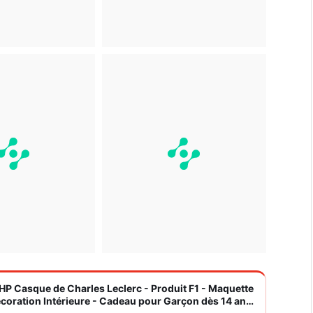
 HP Casque de Charles Leclerc - Produit F1 - Maquette
écoration Intérieure - Cadeau pour Garçon dès 14 ans