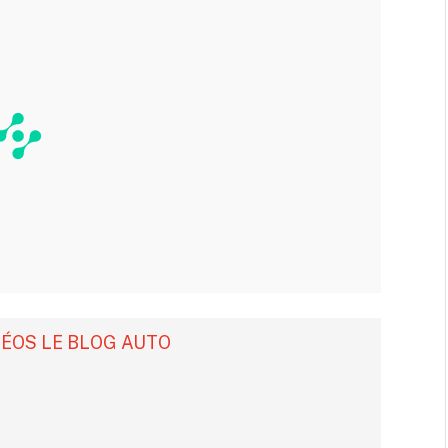
DÉOS LE BLOG AUTO