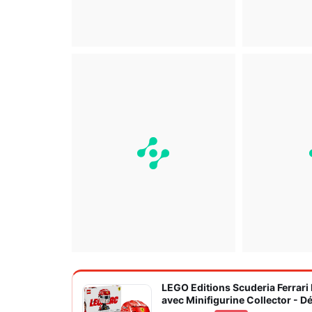
LEGO Editions Scuderia Ferrari
avec Minifigurine Collector - D