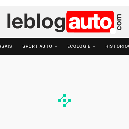
SSAIS
SPORT AUTO
ECOLOGIE
HISTORIQ