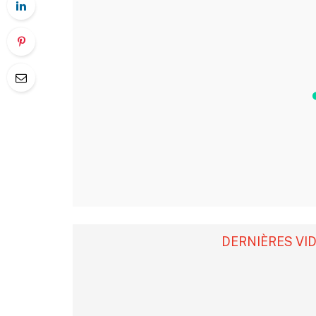
DERNIÈRES VI