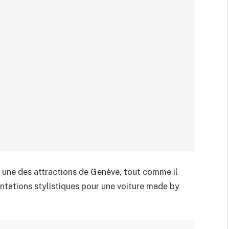
est une des attractions de Genève, tout comme il
ntations stylistiques pour une voiture made by