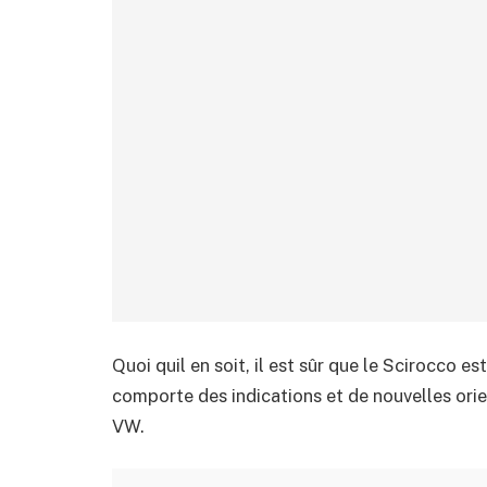
Quoi quil en soit, il est sûr que le Scirocco 
comporte des indications et de nouvelles orie
VW.