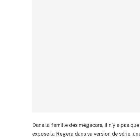
Dans la famille des mégacars, il n’y a pas que
expose la Regera dans sa version de série, un