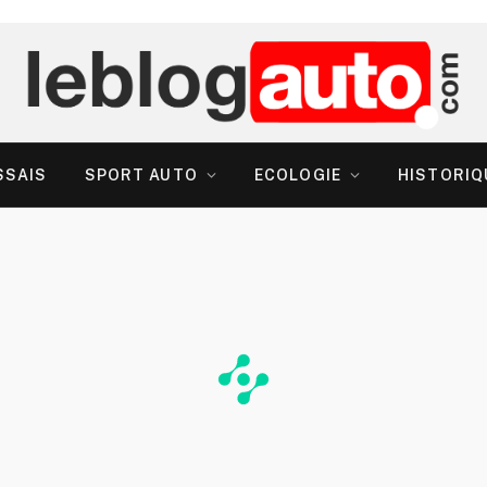
SSAIS
SPORT AUTO
ECOLOGIE
HISTORIQ