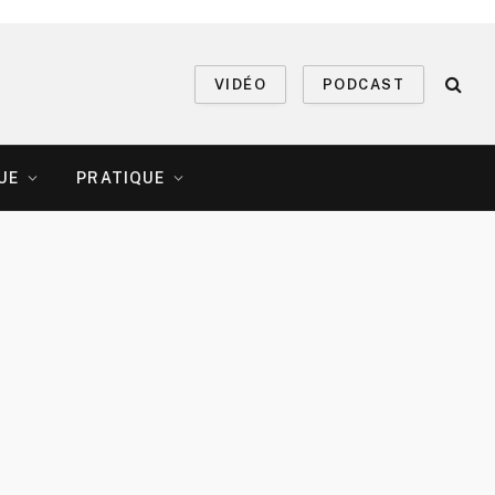
VIDÉO
PODCAST
UE
PRATIQUE