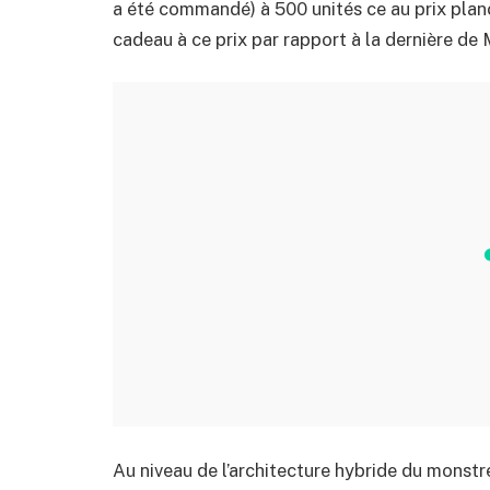
a été commandé) à 500 unités ce au prix planch
cadeau à ce prix par rapport à la dernière de
Au niveau de l’architecture hybride du monstre