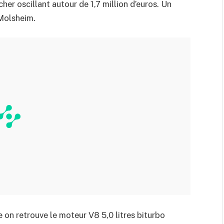
er oscillant autour de 1,7 million d’euros. Un
 Molsheim.
 on retrouve le moteur V8 5,0 litres biturbo