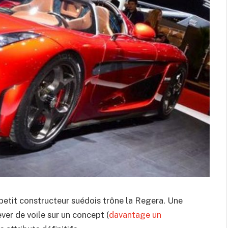
 petit constructeur suédois trône la Regera. Une
er de voile sur un concept (
davantage un