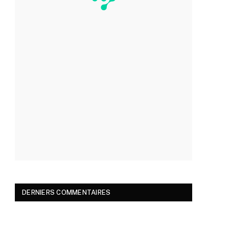
DERNIERS COMMENTAIRES