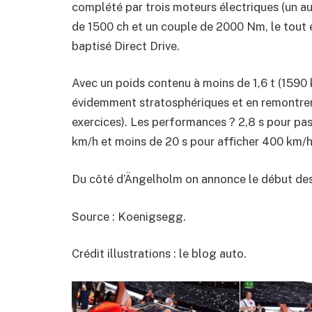
complété par trois moteurs électriques (un au
de 1500 ch et un couple de 2000 Nm, le tout
baptisé Direct Drive.
Avec un poids contenu à moins de 1,6 t (1590
évidemment stratosphériques et en remontren
exercices). Les performances ? 2,8 s pour pas
km/h et moins de 20 s pour afficher 400 km/
Du côté d’Ängelholm on annonce le début des p
Source : Koenigsegg.
Crédit illustrations : le blog auto.