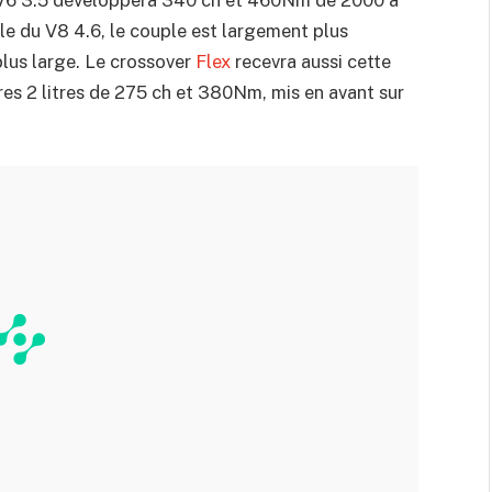
elle du V8 4.6, le couple est largement plus
plus large. Le crossover
Flex
recevra aussi cette
res 2 litres de 275 ch et 380Nm, mis en avant sur