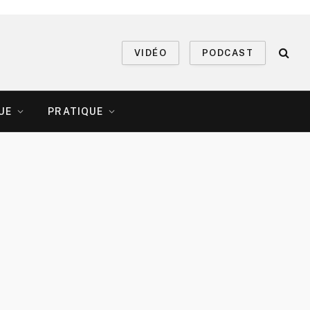
VIDÉO
PODCAST
UE
PRATIQUE