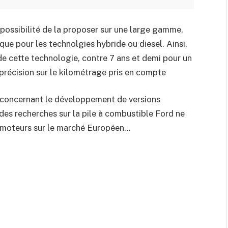
possibilité de la proposer sur une large gamme,
que pour les technolgies hybride ou diesel. Ainsi,
de cette technologie, contre 7 ans et demi pour un
 précision sur le kilométrage pris en compte
d concernant le développement de versions
des recherches sur la pile à combustible Ford ne
s moteurs sur le marché Européen…