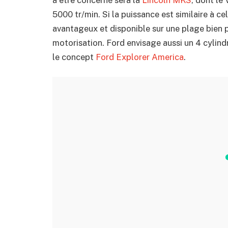
5000 tr/min. Si la puissance est similaire à c
avantageux et disponible sur une plage bien 
motorisation. Ford envisage aussi un 4 cylind
le concept
Ford Explorer America
.