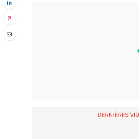
DERNIÈRES VI