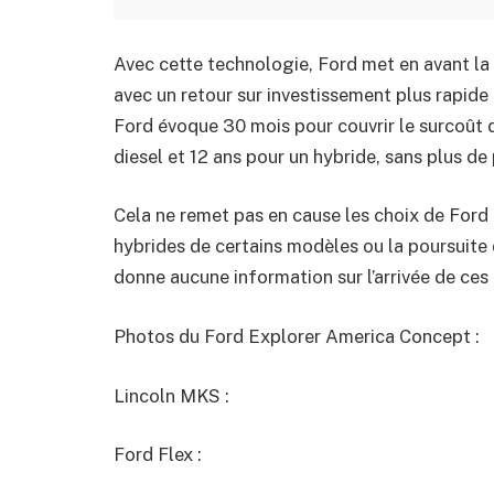
Avec cette technologie, Ford met en avant la 
avec un retour sur investissement plus rapide 
Ford évoque 30 mois pour couvrir le surcoût 
diesel et 12 ans pour un hybride, sans plus de
Cela ne remet pas en cause les choix de For
hybrides de certains modèles ou la poursuite 
donne aucune information sur l’arrivée de ce
Photos du Ford Explorer America Concept :
Lincoln MKS :
Ford Flex :