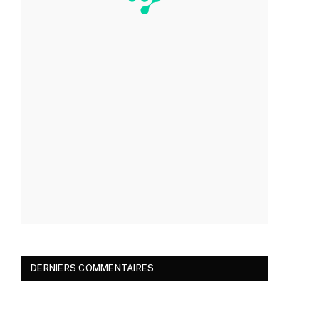
DERNIERS COMMENTAIRES