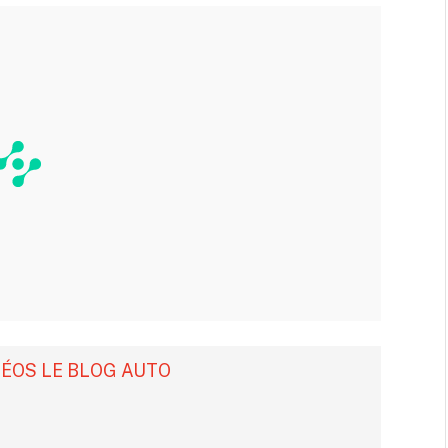
DÉOS LE BLOG AUTO