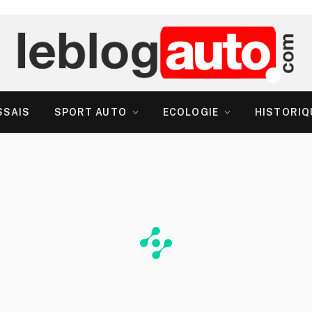
SSAIS
SPORT AUTO
ECOLOGIE
HISTORIQ