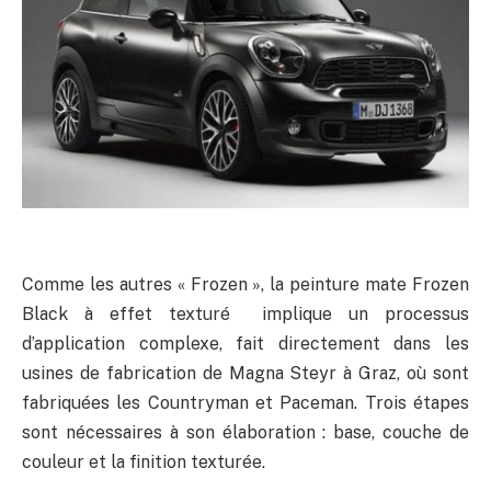
Comme les autres « Frozen », la peinture mate Frozen
Black à effet texturé implique un processus
d’application complexe, fait directement dans les
usines de fabrication de Magna Steyr à Graz, où sont
fabriquées les Countryman et Paceman. Trois étapes
sont nécessaires à son élaboration : base, couche de
couleur et la finition texturée.