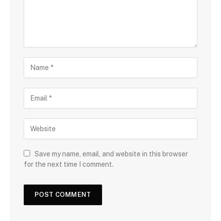
Save my name, email, and website in this browser
for the next time I comment.