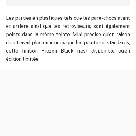
Les parties en plastiques tels que les pare-chocs avant
et arrière ainsi que les rétroviseurs, sont également
peints dans la même teinte. Mini précise qu’en raison
d’un travail plus minutieux que les peintures standards,
cette finition Frozen Black n’est disponible qu’en
édition limitée.