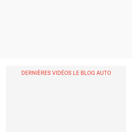
DERNIÈRES VIDÉOS LE BLOG AUTO