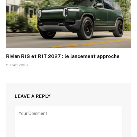
Rivian R1S et R1T 2027 : le lancement approche
5 août 2026
LEAVE A REPLY