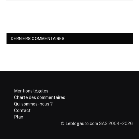
DERNIERS COMMENTAIRES
Mentions légales
Charte des commentaires
Qui sommes-nous ?
Contact
Plan
©
Leblogauto.com
SAS 2004 - 2026