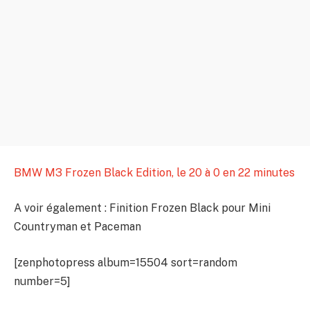
BMW M3 Frozen Black Edition, le 20 à 0 en 22 minutes
A voir également : Finition Frozen Black pour Mini
Countryman et Paceman
[zenphotopress album=15504 sort=random
number=5]