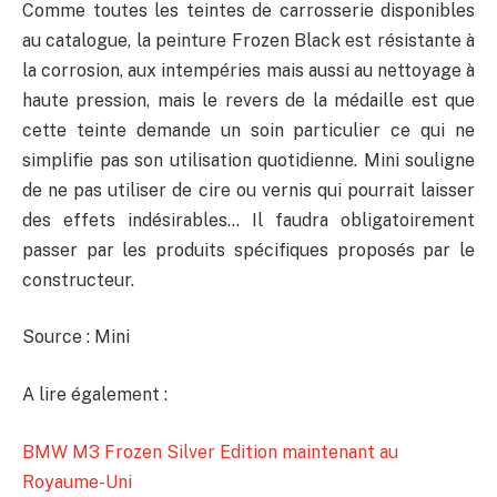
Comme toutes les teintes de carrosserie disponibles
au catalogue, la peinture Frozen Black est résistante à
la corrosion, aux intempéries mais aussi au nettoyage à
haute pression, mais le revers de la médaille est que
cette teinte demande un soin particulier ce qui ne
simplifie pas son utilisation quotidienne. Mini souligne
de ne pas utiliser de cire ou vernis qui pourrait laisser
des effets indésirables… Il faudra obligatoirement
passer par les produits spécifiques proposés par le
constructeur.
Source : Mini
A lire également :
BMW M3 Frozen Silver Edition maintenant au
Royaume-Uni