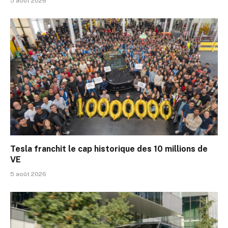
5 août 2026
Tesla franchit le cap historique des 10 millions de
VE
5 août 2026