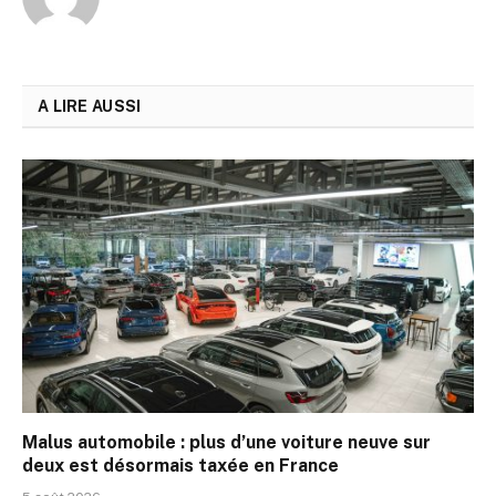
A LIRE AUSSI
Malus automobile : plus d’une voiture neuve sur
deux est désormais taxée en France