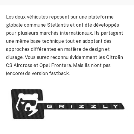
Les deux véhicules reposent sur une plateforme
globale commune Stellantis et ont été développés
pour plusieurs marchés internationaux. Ils partagent
une même base technique tout en adoptant des
approches différentes en matière de design et
d’usage. Vous aurez reconnu évidemment les Citroën
C3 Aircross et Opel Frontera. Mais ils n’ont pas
(encore) de version fastback.