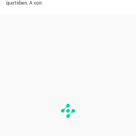
quotidien. A voir.