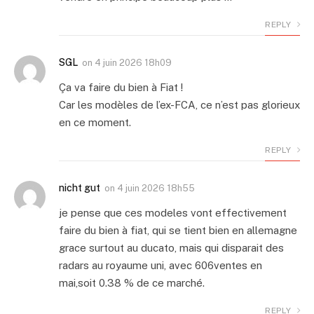
REPLY
SGL
on
4 juin 2026 18h09
Ça va faire du bien à Fiat !
Car les modèles de l’ex-FCA, ce n’est pas glorieux
en ce moment.
REPLY
nicht gut
on
4 juin 2026 18h55
je pense que ces modeles vont effectivement
faire du bien à fiat, qui se tient bien en allemagne
grace surtout au ducato, mais qui disparait des
radars au royaume uni, avec 606ventes en
mai,soit 0.38 % de ce marché.
REPLY