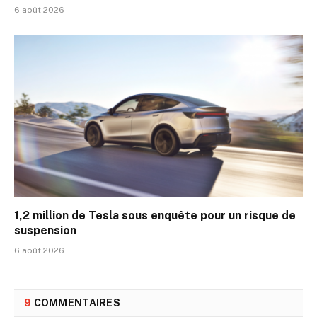
6 août 2026
1,2 million de Tesla sous enquête pour un risque de
suspension
6 août 2026
9
COMMENTAIRES