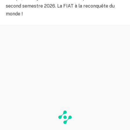
second semestre 2026. La FIAT à la reconquête du
monde !