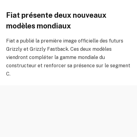
Fiat présente deux nouveaux
modèles mondiaux
Fiat a publié la première image officielle des futurs
Grizzly et Grizzly Fastback. Ces deux modèles
viendront compléter la gamme mondiale du
constructeur et renforcer sa présence sur le segment
C.