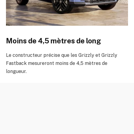
Moins de 4,5 mètres de long
Le constructeur précise que les Grizzly et Grizzly
Fastback mesureront moins de 4,5 mètres de
longueur.