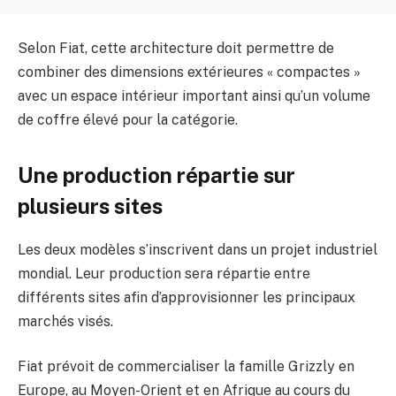
Selon Fiat, cette architecture doit permettre de
combiner des dimensions extérieures « compactes »
avec un espace intérieur important ainsi qu’un volume
de coffre élevé pour la catégorie.
Une production répartie sur
plusieurs sites
Les deux modèles s’inscrivent dans un projet industriel
mondial. Leur production sera répartie entre
différents sites afin d’approvisionner les principaux
marchés visés.
Fiat prévoit de commercialiser la famille Grizzly en
Europe, au Moyen-Orient et en Afrique au cours du