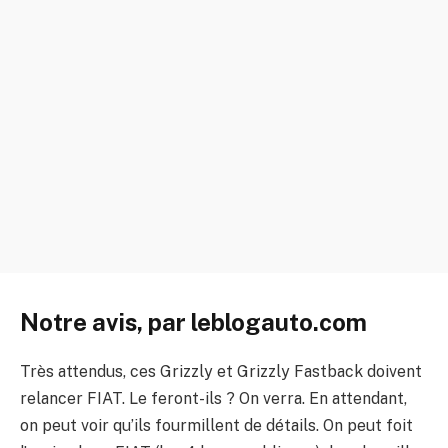
Notre avis, par leblogauto.com
Très attendus, ces Grizzly et Grizzly Fastback doivent
relancer FIAT. Le feront-ils ? On verra. En attendant,
on peut voir qu’ils fourmillent de détails. On peut foit