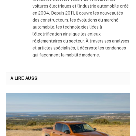
voitures électriques et l’industrie automobile créé
en 2004. Depuis 2011, il couvre les nouveautés
des constructeurs, les évolutions du marché
automobile, les technologies liées à
l’électrification ainsi que les enjeux
réglementaires du secteur. À travers ses analyses
et articles spécialisés, il décrypte les tendances
qui façonnent la mobilité moderne.
A LIRE AUSSI