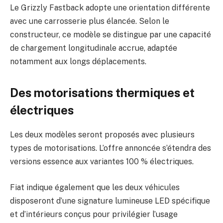
Le Grizzly Fastback adopte une orientation différente
avec une carrosserie plus élancée. Selon le
constructeur, ce modèle se distingue par une capacité
de chargement longitudinale accrue, adaptée
notamment aux longs déplacements.
Des motorisations thermiques et
électriques
Les deux modèles seront proposés avec plusieurs
types de motorisations. L’offre annoncée s’étendra des
versions essence aux variantes 100 % électriques.
Fiat indique également que les deux véhicules
disposeront d’une signature lumineuse LED spécifique
et d’intérieurs conçus pour privilégier l’usage