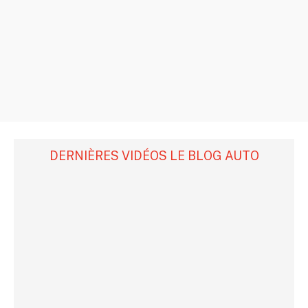
DERNIÈRES VIDÉOS LE BLOG AUTO