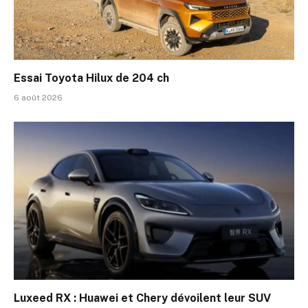
Essai Toyota Hilux de 204 ch
6 août 2026
Luxeed RX : Huawei et Chery dévoilent leur SUV