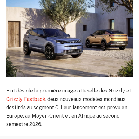
Fiat dévoile la première image officielle des Grizzly et
Grizzly Fastback
, deux nouveaux modèles mondiaux
destinés au segment C. Leur lancement est prévu en
Europe, au Moyen-Orient et en Afrique au second
semestre 2026.