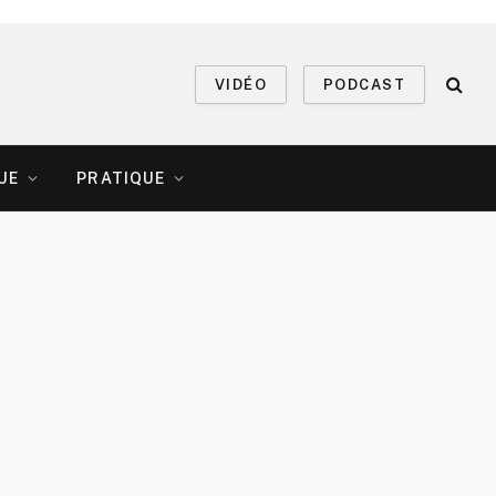
VIDÉO
PODCAST
UE
PRATIQUE