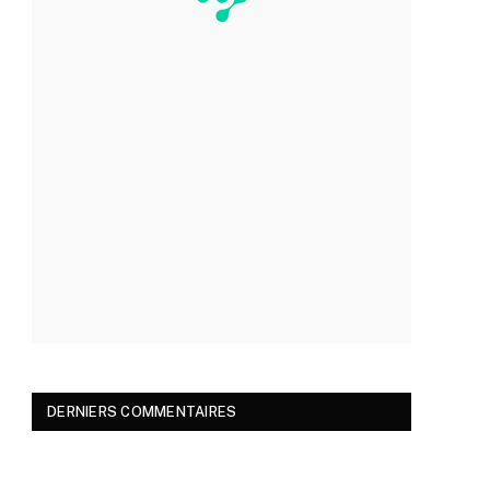
DERNIERS COMMENTAIRES