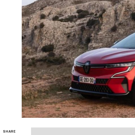
SHARE