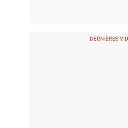
DERNIÈRES VI