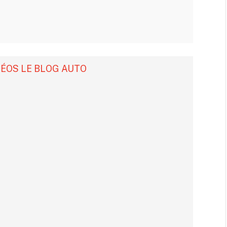
DÉOS LE BLOG AUTO