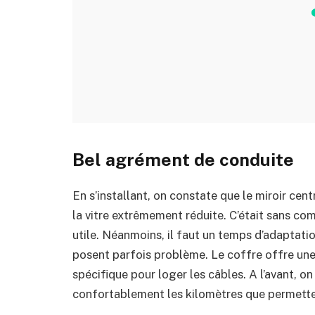
Bel agrément de conduite
En s’installant, on constate que le miroir cen
la vitre extrêmement réduite. C’était sans com
utile. Néanmoins, il faut un temps d’adaptatio
posent parfois problème. Le coffre offre une
spécifique pour loger les câbles. A l’avant, on 
confortablement les kilomètres que permette