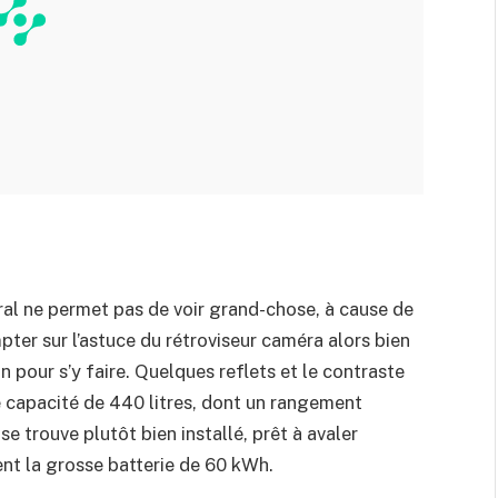
tral ne permet pas de voir grand-chose, à cause de
pter sur l’astuce du rétroviseur caméra alors bien
n pour s’y faire. Quelques reflets et le contraste
 capacité de 440 litres, dont un rangement
se trouve plutôt bien installé, prêt à avaler
nt la grosse batterie de 60 kWh.