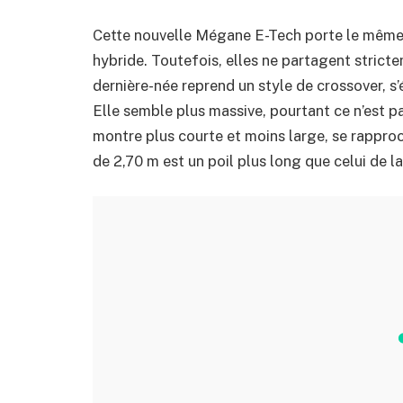
Cette nouvelle Mégane E-Tech porte le même 
hybride. Toutefois, elles ne partagent stricte
dernière-née reprend un style de crossover, s
Elle semble plus massive, pourtant ce n’est pa
montre plus courte et moins large, se rappro
de 2,70 m est un poil plus long que celui de 