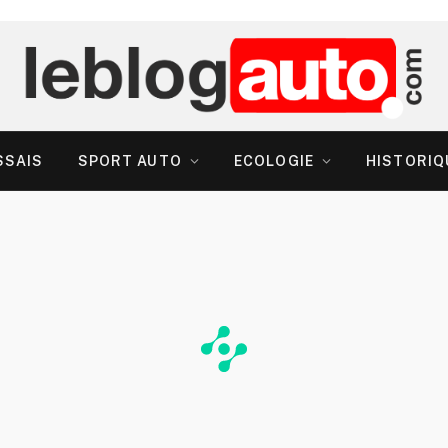
SSAIS
SPORT AUTO
ECOLOGIE
HISTORIQ