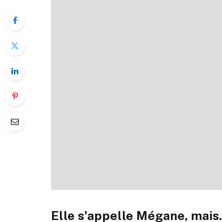
Elle s'appelle Mégane, mai