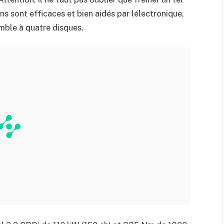
 sont efficaces et bien aidés par lélectronique,
mble à quatre disques.