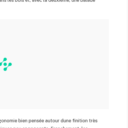
onomie bien pensée autour dune finition très