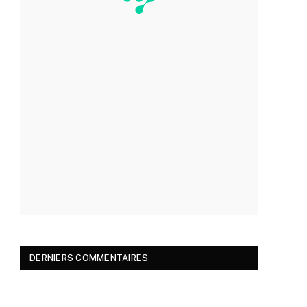
DERNIERS COMMENTAIRES