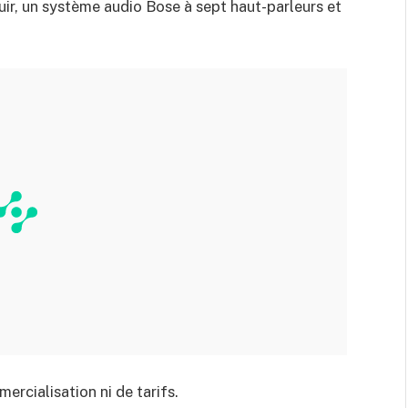
uir, un système audio Bose à sept haut-parleurs et
cialisation ni de tarifs.