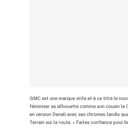
GMC est une marque virile et à ce titre le nou
féminiser sa silhouette comme son cousin le
en version Denali avec ses chromes tandis qu
Terrain sur la route. « Faites confiance pour 