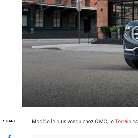
Modèle le plus vendu chez GMC, le
Terrain
es
SHARE