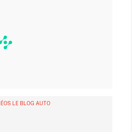
DÉOS LE BLOG AUTO