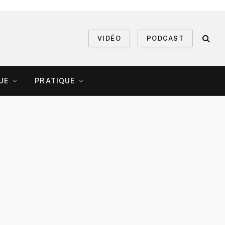
VIDÉO
PODCAST
UE
PRATIQUE