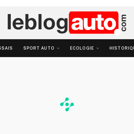
SSAIS
SPORT AUTO
ECOLOGIE
HISTORIQ