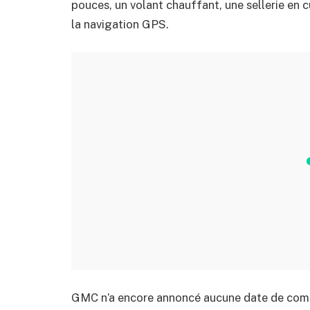
pouces, un volant chauffant, une sellerie en c
la navigation GPS.
GMC n’a encore annoncé aucune date de commer