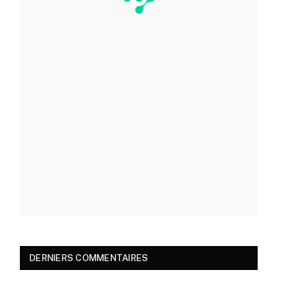
DERNIERS COMMENTAIRES