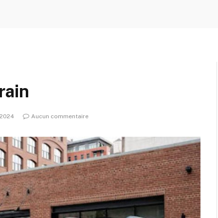
rain
 2024
Aucun commentaire