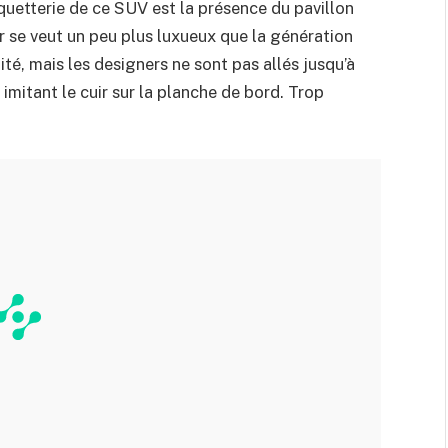
oquetterie de ce SUV est la présence du pavillon
ur se veut un peu plus luxueux que la génération
té, mais les designers ne sont pas allés jusqu’à
imitant le cuir sur la planche de bord. Trop