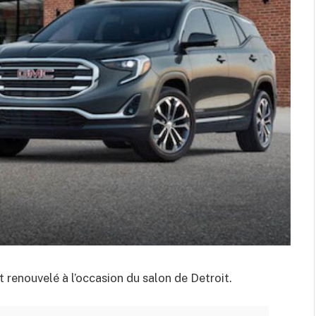
t renouvelé à l’occasion du salon de Detroit.