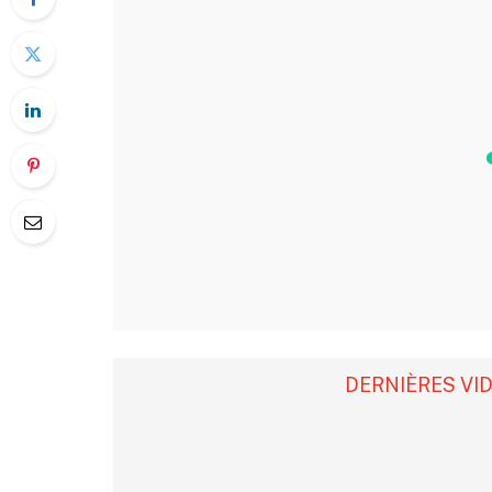
DERNIÈRES VI