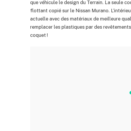
que véhicule le design du Terrain. La seule c
flottant copié sur le Nissan Murano. L’intérie
actuelle avec des matériaux de meilleure quali
remplacer les plastiques par des revêtements 
coquet !