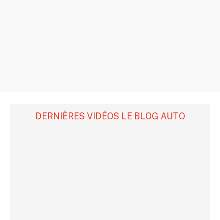
DERNIÈRES VIDÉOS LE BLOG AUTO