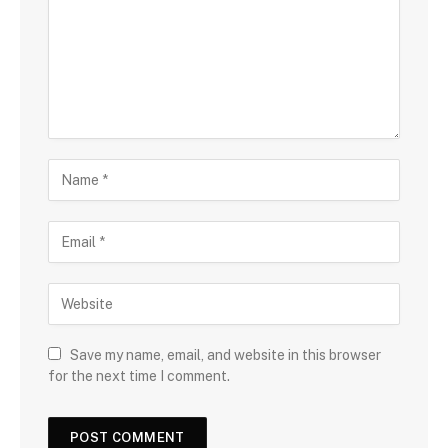
Save my name, email, and website in this browser
for the next time I comment.