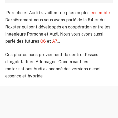
Porsche et Audi travaillent de plus en plus
ensemble
.
Dernièrement nous vous avons parlé de la R4 et du
Roxster qui sont développés en coopération entre les
ingénieurs Porsche et Audi. Nous vous avons aussi
parlé des futures
Q6
et
A7
…
Ces photos nous proviennent du centre d’essais
d’Ingolstadt en Allemagne. Concernant les
motorisations Audi a annoncé des versions diesel,
essence et hybride.