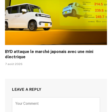
BYD attaque le marché japonais avec une mini
électrique
7 août 2026
LEAVE A REPLY