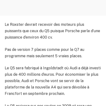
Le Roxster devrait recevoir des moteurs plus
puissants que ceux du Q5 puisque Porsche parle d’une
puissance d’environ 400 cv.
Pas de version 7 places comme pour le Q7 au
programme mais seulement 5 vraies places.
Le Q5 sera fabriqué à Ingoldstadt où Audi a déjà investi
plus de 400 millions d’euros. Pour économiser le plus
possible, Audi et Porsche vont se servir de la
plateforme de la nouvelle A4 qui sera dévoilée à
Francfort en septembre prochain.
Le Q5 arrivera sur nos routes en 2009 et sera une