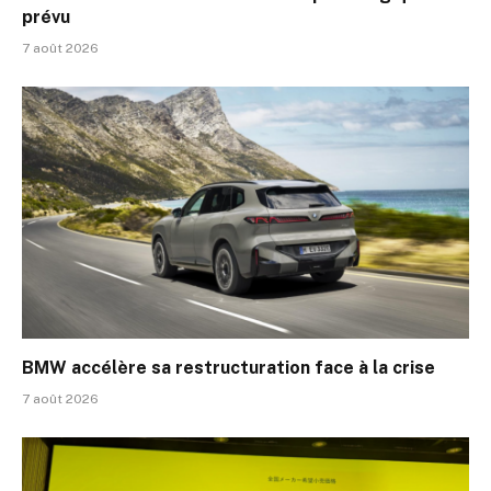
prévu
7 août 2026
BMW accélère sa restructuration face à la crise
7 août 2026