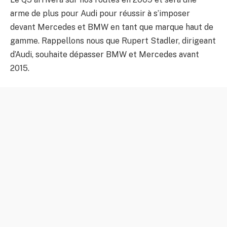
arme de plus pour Audi pour réussir à s’imposer
devant Mercedes et BMW en tant que marque haut de
gamme. Rappellons nous que Rupert Stadler, dirigeant
d’Audi, souhaite dépasser BMW et Mercedes avant
2015.