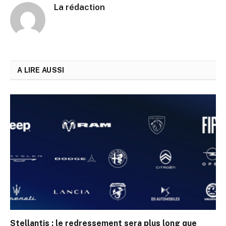
La rédaction
A LIRE AUSSI
Stellantis : le redressement sera plus long que